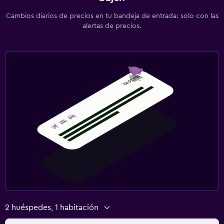
Cambios diarios de precios en tu bandeja de entrada: solo con las
alertas de precios.
2 huéspedes, 1 habitación