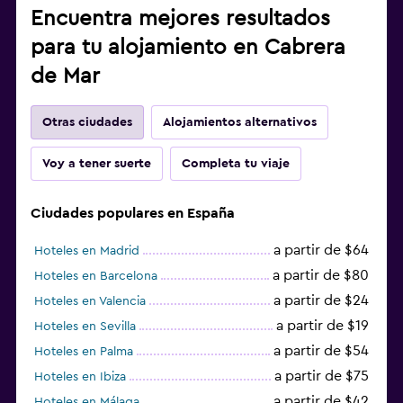
Encuentra mejores resultados
para tu alojamiento en Cabrera
de Mar
Otras ciudades
Alojamientos alternativos
Voy a tener suerte
Completa tu viaje
Ciudades populares en España
a partir de $64
Hoteles en Madrid
a partir de $80
Hoteles en Barcelona
a partir de $24
Hoteles en Valencia
a partir de $19
Hoteles en Sevilla
a partir de $54
Hoteles en Palma
a partir de $75
Hoteles en Ibiza
a partir de $42
Hoteles en Málaga