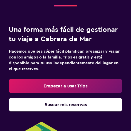
Una forma más fácil de gestionar
tu viaje a Cabrera de Mar
Hacemos que sea súper fácil planificar, organizar y viajar
con los amigos o la familia. Trips es gratis y está
disponible para su uso independientemente del lugar en
el que reserves.
Empezar a usar Trips
Buscar mis reservas