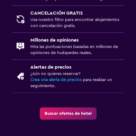
CANCELACIÓN GRATIS
Usa nuestro filtro para encontrar alojamientos
con cancelación gratis.
Millones de opiniones
Mira las puntuaciones basadas en millones de
opiniones de huéspedes reales.
Alertas de precios
¿Aún no quieres reservar?
Crea una alerta de precios
para realizar un
seguimiento.
Buscar ofertas de hotel