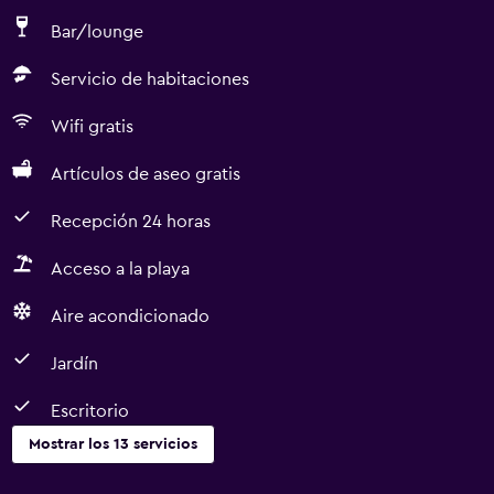
Bar/lounge
Servicio de habitaciones
Wifi gratis
Artículos de aseo gratis
Recepción 24 horas
Acceso a la playa
Aire acondicionado
Jardín
Escritorio
Mostrar los 13 servicios