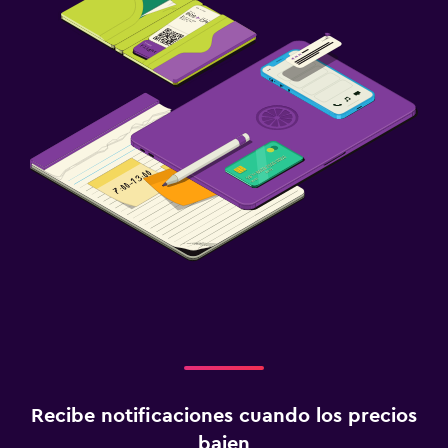
Recibe notificaciones cuando los precios
bajen