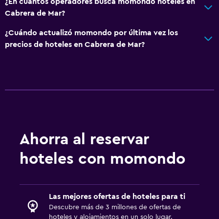
¿En cuántos operadores busca momondo hoteles en
Cabrera de Mar?
¿Cuándo actualizó momondo por última vez los
precios de hoteles en Cabrera de Mar?
Ahorra al reservar
hoteles con momondo
Las mejores ofertas de hoteles para ti
Descubre más de 3 millones de ofertas de
hoteles y alojamientos en un solo lugar.