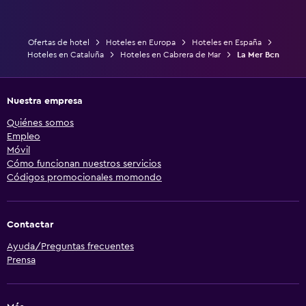
Ofertas de hotel
Hoteles en Europa
Hoteles en España
Hoteles en Cataluña
Hoteles en Cabrera de Mar
La Mer Bcn
Nuestra empresa
Quiénes somos
Empleo
Móvil
Cómo funcionan nuestros servicios
Códigos promocionales momondo
Contactar
Ayuda/Preguntas frecuentes
Prensa