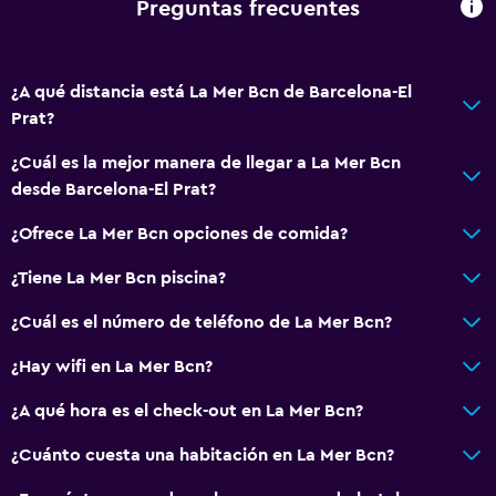
Preguntas frecuentes
¿A qué distancia está La Mer Bcn de Barcelona-El
Prat?
¿Cuál es la mejor manera de llegar a La Mer Bcn
desde Barcelona-El Prat?
¿Ofrece La Mer Bcn opciones de comida?
¿Tiene La Mer Bcn piscina?
¿Cuál es el número de teléfono de La Mer Bcn?
¿Hay wifi en La Mer Bcn?
¿A qué hora es el check-out en La Mer Bcn?
¿Cuánto cuesta una habitación en La Mer Bcn?