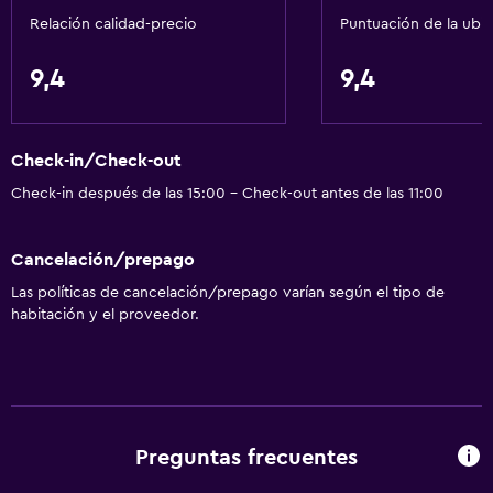
Relación calidad-precio
Puntuación de la ubi
9,4
9,4
Check-in/Check-out
Check-in después de las 15:00 - Check-out antes de las 11:00
Cancelación/prepago
Las políticas de cancelación/prepago varían según el tipo de
habitación y el proveedor.
Preguntas frecuentes