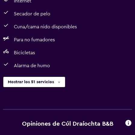
Internet
Secador de pelo
Cuna/cama nido disponibles
Para no fumadores
Bicicletas
Alarma de humo
Mostrar los 51 servicios
Opiniones de Cúl Draíochta B&B