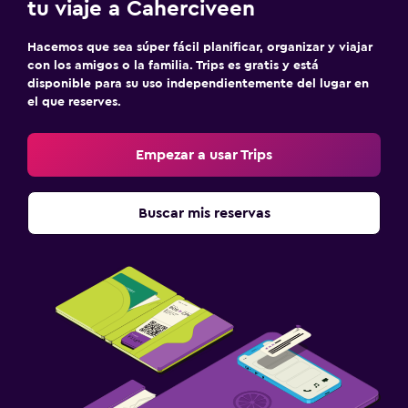
tu viaje a Caherciveen
Hacemos que sea súper fácil planificar, organizar y viajar
con los amigos o la familia. Trips es gratis y está
disponible para su uso independientemente del lugar en
el que reserves.
Empezar a usar Trips
Buscar mis reservas