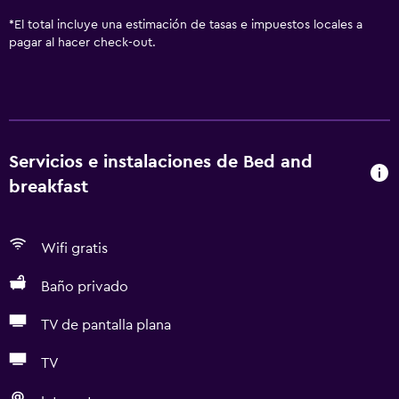
*
El total incluye una estimación de tasas e impuestos locales a
pagar al hacer check-out.
Servicios e instalaciones de Bed and
breakfast
Wifi gratis
Baño privado
TV de pantalla plana
TV