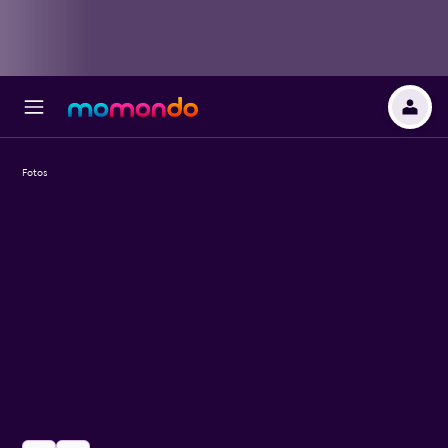
Fotos