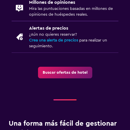
Millones de opiniones
Mira las puntuaciones basadas en millones de
opiniones de huéspedes reales.
Alertas de precios
¿Aún no quieres reservar?
Crea una alerta de precios
para realizar un
seguimiento.
Buscar ofertas de hotel
Una forma más fácil de gestionar