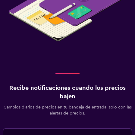
Recibe notificaciones cuando los precios
bajen
Cambios diarios de precios en tu bandeja de entrada: solo con las
alertas de precios.