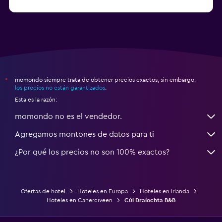
Hoteles en Lusk
momondo siempre trata de obtener precios exactos, sin embargo,
*
los precios no están garantizados
.
Esta es la razón:
momondo no es el vendedor.
Agregamos montones de datos para ti
¿Por qué los precios no son 100% exactos?
Ofertas de hotel
Hoteles en Europa
Hoteles en Irlanda
Hoteles en Caherciveen
Cúl Draíochta B&B