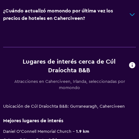
¿Cuándo actualizó momondo por última vez los
precios de hoteles en Caherciveen?
Lugares de interés cerca de Cúl
Draíochta B&B
Atracciones en Caherciveen, Irlanda, seleccionadas por
momondo
Ubicación de Cúl Draíochta B&B: Gurranearagh, Caherciveen
Mejores lugares de interés
Daniel O'Connell Memorial Church
1.9 km