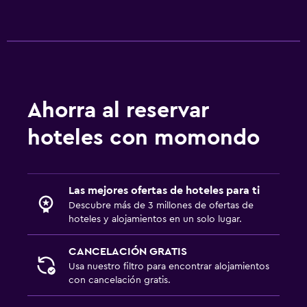
Ahorra al reservar
hoteles con momondo
Las mejores ofertas de hoteles para ti
Descubre más de 3 millones de ofertas de
hoteles y alojamientos en un solo lugar.
CANCELACIÓN GRATIS
Usa nuestro filtro para encontrar alojamientos
con cancelación gratis.