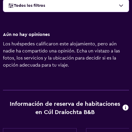
Todos los filtros
Aún no hay opiniones
Los huéspedes calificaron este alojamiento, pero aún
nadie ha compartido una opinión. Echa un vistazo a las
fotos, los servicios y la ubicación para decidir si es la
opción adecuada para tu viaje.
Información de reserva de habitaciones
en Cúl Draíochta B&B