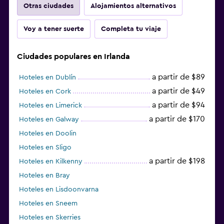
Otras ciudades
Alojamientos alternativos
Voy a tener suerte
Completa tu viaje
Ciudades populares en Irlanda
a partir de $89
Hoteles en Dublín
a partir de $49
Hoteles en Cork
a partir de $94
Hoteles en Limerick
a partir de $170
Hoteles en Galway
Hoteles en Doolin
Hoteles en Sligo
a partir de $198
Hoteles en Kilkenny
Hoteles en Bray
Hoteles en Lisdoonvarna
Hoteles en Sneem
Hoteles en Skerries