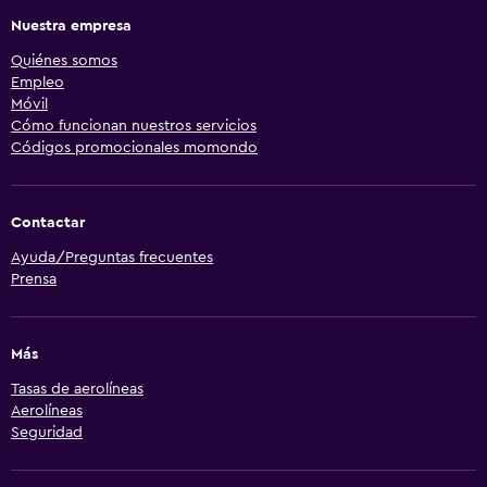
Nuestra empresa
Quiénes somos
Empleo
Móvil
Cómo funcionan nuestros servicios
Códigos promocionales momondo
Contactar
Ayuda/Preguntas frecuentes
Prensa
Más
Tasas de aerolíneas
Aerolíneas
Seguridad