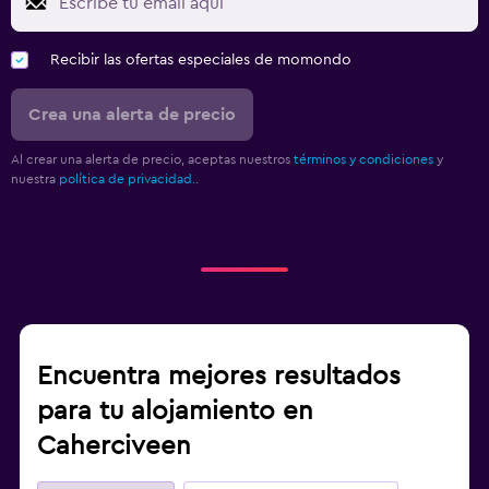
Recibir las ofertas especiales de momondo
Crea una alerta de precio
Al crear una alerta de precio, aceptas nuestros
términos y condiciones
y
nuestra
política de privacidad.
.
Encuentra mejores resultados
para tu alojamiento en
Caherciveen