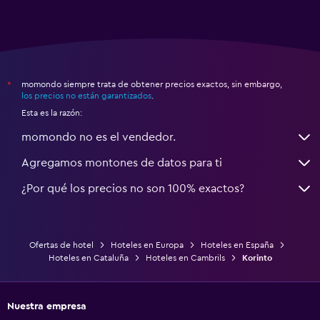
momondo siempre trata de obtener precios exactos, sin embargo,
*
los precios no están garantizados
.
Esta es la razón:
momondo no es el vendedor.
Agregamos montones de datos para ti
¿Por qué los precios no son 100% exactos?
Ofertas de hotel
Hoteles en Europa
Hoteles en España
Hoteles en Cataluña
Hoteles en Cambrils
Korinto
Nuestra empresa