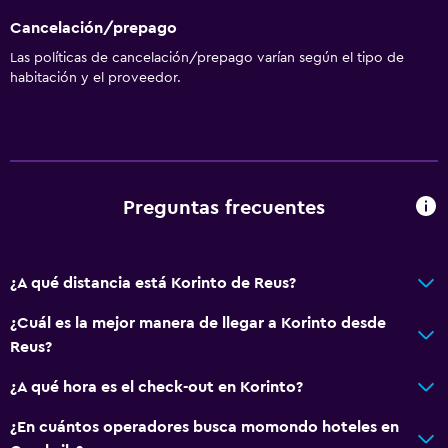
Cancelación/prepago
Las políticas de cancelación/prepago varían según el tipo de
habitación y el proveedor.
Preguntas frecuentes
¿A qué distancia está Korinto de Reus?
¿Cuál es la mejor manera de llegar a Korinto desde
Reus?
¿A qué hora es el check-out en Korinto?
¿En cuántos operadores busca momondo hoteles en