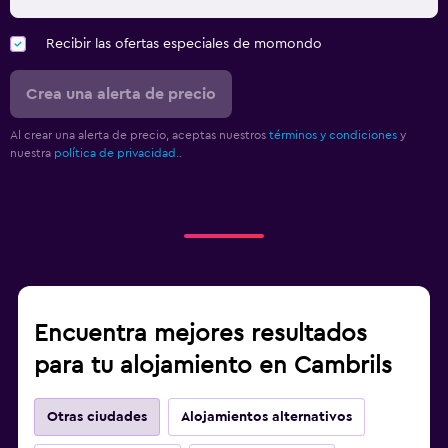
Recibir las ofertas especiales de momondo
Crea una alerta de precio
Al crear una alerta de precio, aceptas nuestros
términos y condiciones
y
nuestra
política de privacidad.
.
Encuentra mejores resultados
para tu alojamiento en Cambrils
Otras ciudades
Alojamientos alternativos