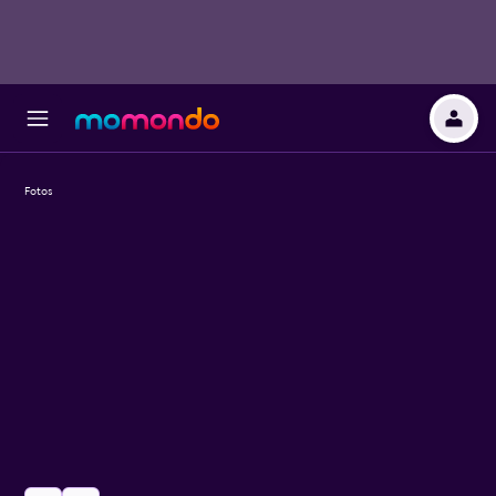
Fotos