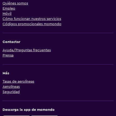
Quiénes somos
Empleo
Móvil
Cómo funcionan nuestros servicios
Códigos promocionales momondo
Contactar
Ayuda/Preguntas frecuentes
Prensa
Más
Tasas de aerolíneas
Aerolíneas
Seguridad
Descarga la app de momondo