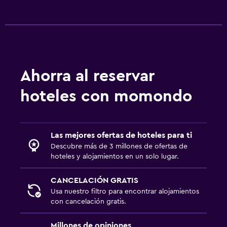
Ahorra al reservar
hoteles con momondo
Las mejores ofertas de hoteles para ti
Descubre más de 3 millones de ofertas de
hoteles y alojamientos en un solo lugar.
CANCELACIÓN GRATIS
Usa nuestro filtro para encontrar alojamientos
con cancelación gratis.
Millones de opiniones