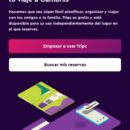
Hacemos que sea súper fácil planificar, organizar y viajar
con los amigos o la familia. Trips es gratis y está
disponible para su uso independientemente del lugar en
el que reserves.
Empezar a usar Trips
Buscar mis reservas