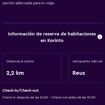
opción adecuada para tu viaje.
Información de reserva de habitaciones
en Korinto
Distancia al centro
Aeropuerto más cer
2,2 km
Reus
Check-in/Check-out
Check-in después de las 16:00 - Check-out antes de las 10:00