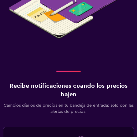
Recibe notificaciones cuando los precios
bajen
Cambios diarios de precios en tu bandeja de entrada: solo con las
alertas de precios.