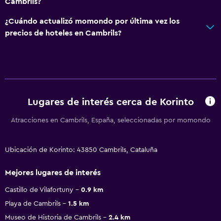
Cambrils?
¿Cuándo actualizó momondo por última vez los
precios de hoteles en Cambrils?
Lugares de interés cerca de Korinto
Atracciones en Cambrils, España, seleccionadas por momondo
Ubicación de Korinto: 43850 Cambrils, Cataluña
Mejores lugares de interés
Castillo de Vilafortuny
0.9 km
Playa de Cambrils
1.5 km
Museo de Historia de Cambrils
2.4 km