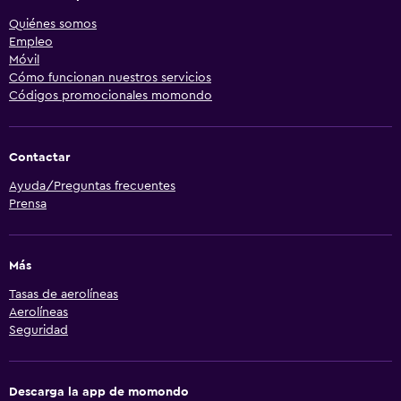
Quiénes somos
Empleo
Móvil
Cómo funcionan nuestros servicios
Códigos promocionales momondo
Contactar
Ayuda/Preguntas frecuentes
Prensa
Más
Tasas de aerolíneas
Aerolíneas
Seguridad
Descarga la app de momondo