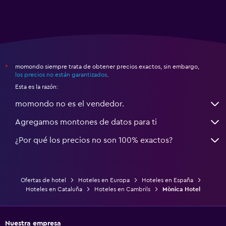
momondo siempre trata de obtener precios exactos, sin embargo,
*
los precios no están garantizados
.
Esta es la razón:
momondo no es el vendedor.
Agregamos montones de datos para ti
¿Por qué los precios no son 100% exactos?
Ofertas de hotel
Hoteles en Europa
Hoteles en España
Hoteles en Cataluña
Hoteles en Cambrils
Mònica Hotel
Nuestra empresa