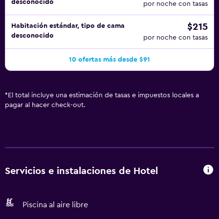
desconocido
por noche con tasas
$215
Habitación estándar, tipo de cama
desconocido
por noche con tasas
10 ofertas más desde $91
*
El total incluye una estimación de tasas e impuestos locales a
pagar al hacer check-out.
Servicios e instalaciones de Hotel
Piscina al aire libre