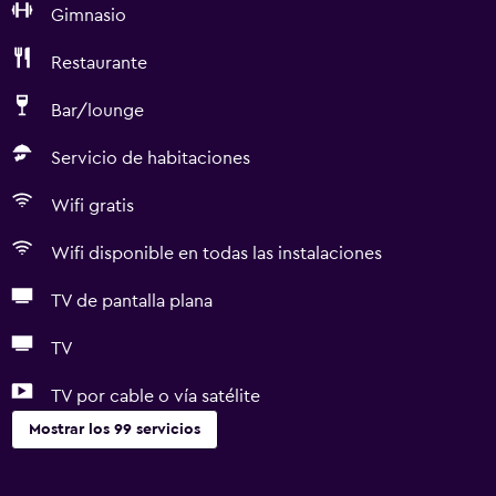
Gimnasio
Restaurante
Bar/lounge
Servicio de habitaciones
Wifi gratis
Wifi disponible en todas las instalaciones
TV de pantalla plana
TV
TV por cable o vía satélite
Mostrar los 99 servicios
Servicios básicos