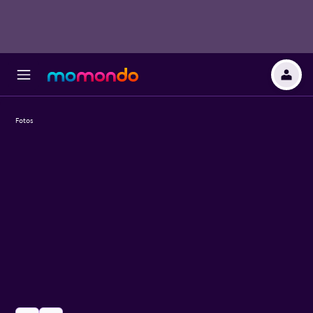
Fotos