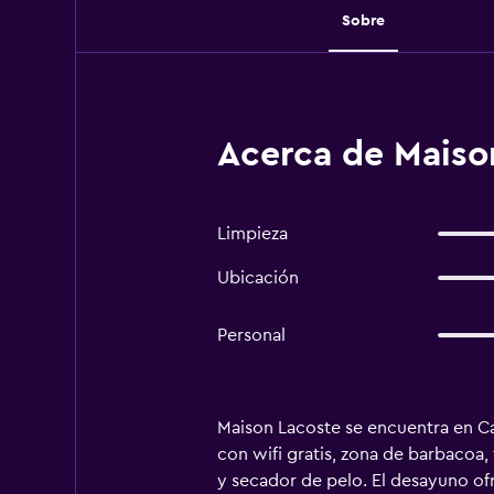
Sobre
Acerca de Maiso
Limpieza
Ubicación
Personal
Maison Lacoste se encuentra en Ca
con wifi gratis, zona de barbacoa,
y secador de pelo. El desayuno of