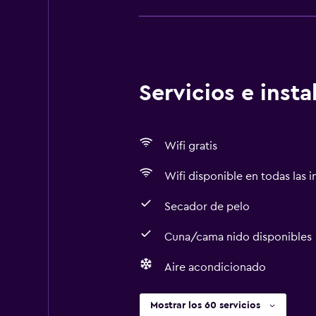
Servicios e inst
Wifi gratis
Wifi disponible en todas las i
Secador de pelo
Cuna/cama nido disponibles
Aire acondicionado
Mostrar los 60 servicios