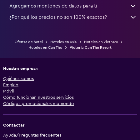
Agregamos montones de datos para ti
¿Por qué los precios no son 100% exactos?
Ofertas de hotel
Hoteles en Asia
Hoteles en Vietnam
Hoteles en Can Tho
Victoria Can Tho Resort
Nuestra empresa
Quiénes somos
Empleo
Móvil
Cómo funcionan nuestros servicios
Códigos promocionales momondo
Contactar
Ayuda/Preguntas frecuentes