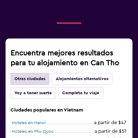
Encuentra mejores resultados
para tu alojamiento en Can Tho
Otras ciudades
Alojamientos alternativos
Voy a tener suerte
Completa tu viaje
Ciudades populares en Vietnam
a partir de $47
Hoteles en Hanoi
a partir de $51
Hoteles en Phu Quoc