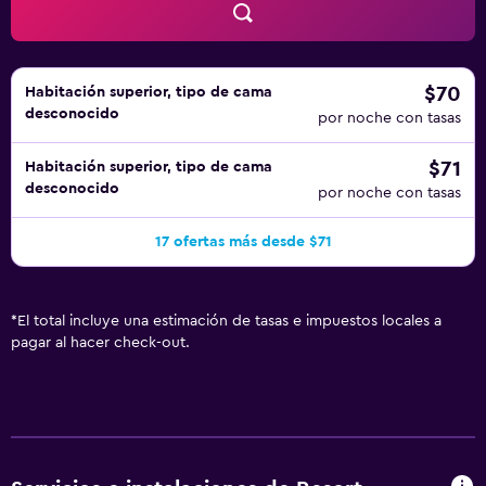
$70
Habitación superior, tipo de cama
desconocido
por noche con tasas
$71
Habitación superior, tipo de cama
desconocido
por noche con tasas
17 ofertas más desde $71
*
El total incluye una estimación de tasas e impuestos locales a
pagar al hacer check-out.