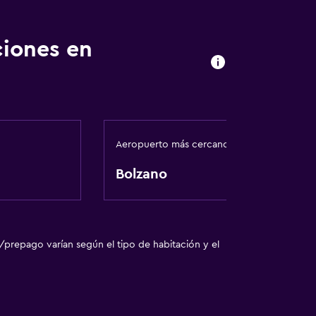
ciones en
Aeropuerto más cercano
Bolzano
/prepago varían según el tipo de habitación y el