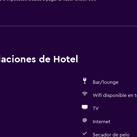
alaciones de Hotel
Bar/lounge
Wifi disponible en t
TV
Internet
Secador de pelo