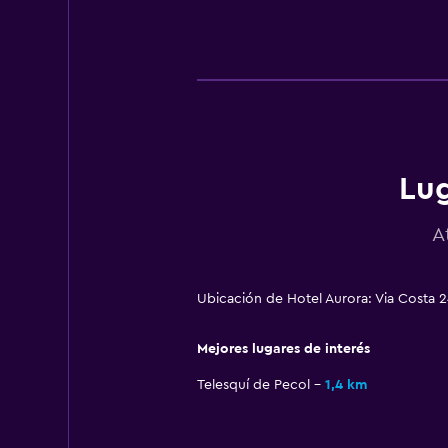
Lug
A
Ubicación de Hotel Aurora: Via Costa 
Mejores lugares de interés
Telesquí de Pecol
1,4 km