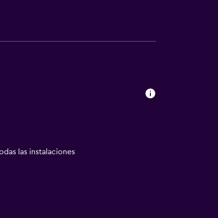
odas las instalaciones