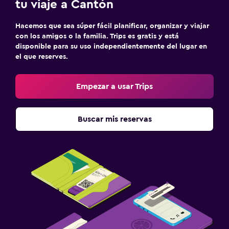
tu viaje a Cantón
Hacemos que sea súper fácil planificar, organizar y viajar
con los amigos o la familia. Trips es gratis y está
disponible para su uso independientemente del lugar en
el que reserves.
Empezar a usar Trips
Buscar mis reservas