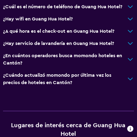
¿Cuál es el número de teléfono de Guang Hua Hotel?
¿Hay wifi en Guang Hua Hotel?
¿A qué hora es el check-out en Guang Hua Hotel?
¿Hay servicio de lavandería en Guang Hua Hotel?
¿En cuántos operadores busca momondo hoteles en
Cantón?
¿Cuándo actualizó momondo por última vez los
precios de hoteles en Cantón?
Lugares de interés cerca de Guang Hua
Hotel