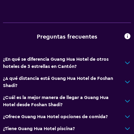
Preguntas frecuentes
¿En qué se diferencia Guang Hua Hotel de otros
hoteles de 3 estrellas en Cantón?
¿A qué distancia está Guang Hua Hotel de Foshan
Shadi?
¿Cuál es la mejor manera de llegar a Guang Hua
Hotel desde Foshan Shadi?
¿Ofrece Guang Hua Hotel opciones de comida?
¿Tiene Guang Hua Hotel piscina?