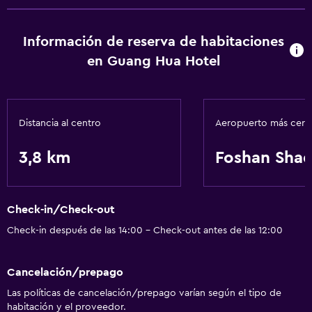
Información de reserva de habitaciones
en Guang Hua Hotel
Distancia al centro
Aeropuerto más cer
3,8 km
Foshan Shad
Check-in/Check-out
Check-in después de las 14:00 - Check-out antes de las 12:00
Cancelación/prepago
Las políticas de cancelación/prepago varían según el tipo de
habitación y el proveedor.