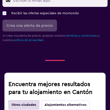
Recibir las ofertas especiales de momondo
Crea una alerta de precio
Al crear una alerta de precio, aceptas nuestros
términos y condiciones
y
nuestra
política de privacidad.
.
Encuentra mejores resultados
para tu alojamiento en Cantón
Otras ciudades
Alojamientos alternativos