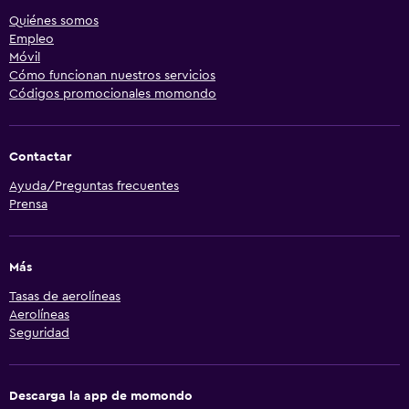
Quiénes somos
Empleo
Móvil
Cómo funcionan nuestros servicios
Códigos promocionales momondo
Contactar
Ayuda/Preguntas frecuentes
Prensa
Más
Tasas de aerolíneas
Aerolíneas
Seguridad
Descarga la app de momondo