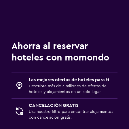
Ahorra al reservar
hoteles con momondo
Las mejores ofertas de hoteles para ti
Descubre más de 3 millones de ofertas de
hoteles y alojamientos en un solo lugar.
CANCELACIÓN GRATIS
Usa nuestro filtro para encontrar alojamientos
con cancelación gratis.