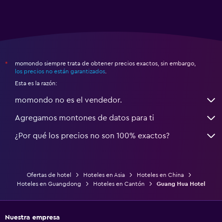
momondo siempre trata de obtener precios exactos, sin embargo,
*
los precios no están garantizados
.
Esta es la razón:
momondo no es el vendedor.
Agregamos montones de datos para ti
¿Por qué los precios no son 100% exactos?
Ofertas de hotel
Hoteles en Asia
Hoteles en China
Hoteles en Guangdong
Hoteles en Cantón
Guang Hua Hotel
Nuestra empresa