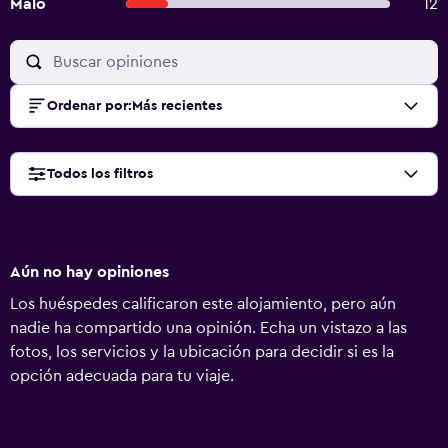
Malo
12
Ordenar por
:
Más recientes
Todos los filtros
Aún no hay opiniones
Los huéspedes calificaron este alojamiento, pero aún
nadie ha compartido una opinión. Echa un vistazo a las
fotos, los servicios y la ubicación para decidir si es la
opción adecuada para tu viaje.