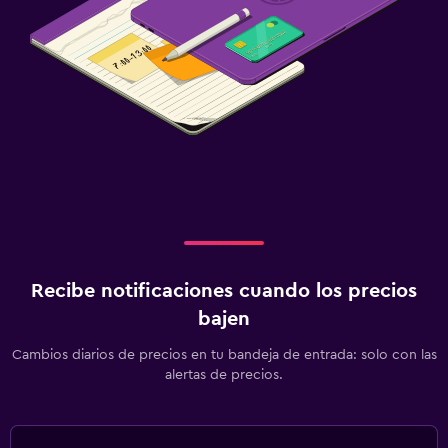
Recibe notificaciones cuando los precios
bajen
Cambios diarios de precios en tu bandeja de entrada: solo con las
alertas de precios.