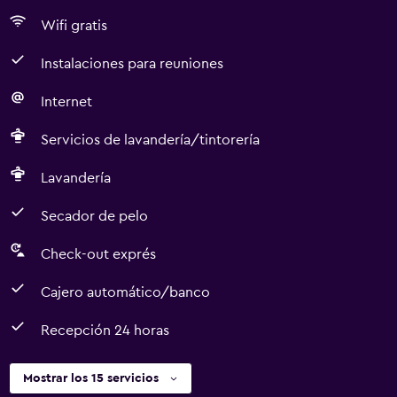
Wifi gratis
Instalaciones para reuniones
Internet
Servicios de lavandería/tintorería
Lavandería
Secador de pelo
Check-out exprés
Cajero automático/banco
Recepción 24 horas
Mostrar los 15 servicios