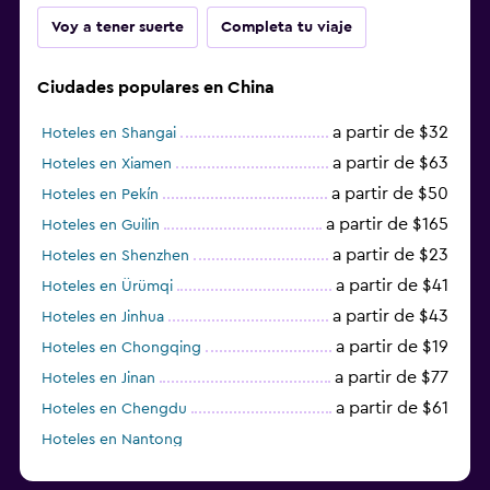
Voy a tener suerte
Completa tu viaje
Ciudades populares en China
a partir de $32
Hoteles en Shangai
a partir de $63
Hoteles en Xiamen
a partir de $50
Hoteles en Pekín
a partir de $165
Hoteles en Guilin
a partir de $23
Hoteles en Shenzhen
a partir de $41
Hoteles en Ürümqi
a partir de $43
Hoteles en Jinhua
a partir de $19
Hoteles en Chongqing
a partir de $77
Hoteles en Jinan
a partir de $61
Hoteles en Chengdu
Hoteles en Nantong