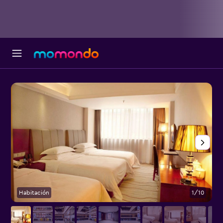
Habitación
1/10
O