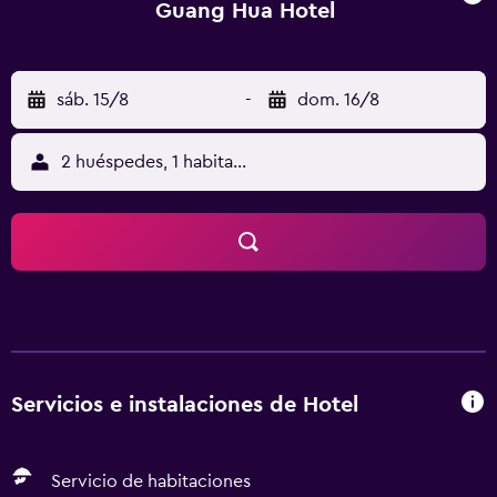
Guang Hua Hotel
sáb. 15/8
-
dom. 16/8
2 huéspedes, 1 habitación
Servicios e instalaciones de Hotel
Servicio de habitaciones