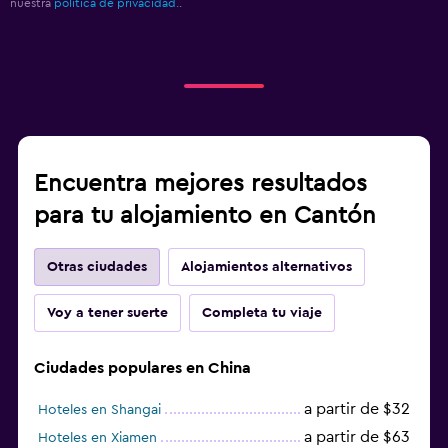
nuestra
política de privacidad.
.
Encuentra mejores resultados
para tu alojamiento en Cantón
Otras ciudades
Alojamientos alternativos
Voy a tener suerte
Completa tu viaje
Ciudades populares en China
a partir de $32
Hoteles en Shangai
a partir de $63
Hoteles en Xiamen