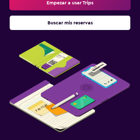
Empezar a usar Trips
Buscar mis reservas