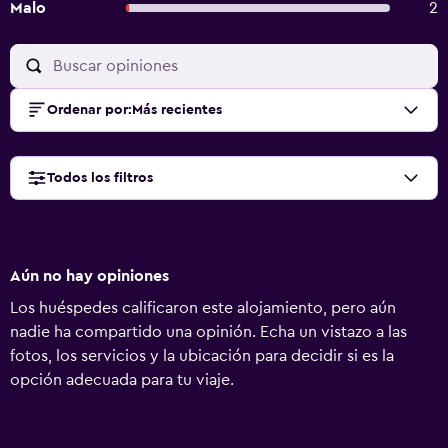
Malo
2
Ordenar por
:
Más recientes
Todos los filtros
Aún no hay opiniones
Los huéspedes calificaron este alojamiento, pero aún
nadie ha compartido una opinión. Echa un vistazo a las
fotos, los servicios y la ubicación para decidir si es la
opción adecuada para tu viaje.