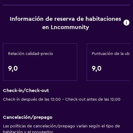
Información de reserva de habitaciones
en Lncommunity
Relación calidad-precio
Puntuación de la ubi
9,0
9,0
Check-in/Check-out
Check-in después de las 12:00 - Check-out antes de las 12:00
Cancelación/prepago
Las políticas de cancelación/prepago varían según el tipo de
habitación y el proveedor.