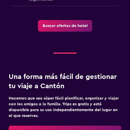
Buscar ofertas de hotel
Una forma más fácil de gestionar
tu viaje a Cantón
Hacemos que sea súper fácil planificar, organizar y viajar
con los amigos o la familia. Trips es gratis y está
disponible para su uso independientemente del lugar en
el que reserves.