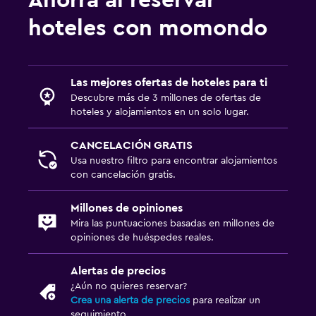
hoteles con momondo
Las mejores ofertas de hoteles para ti
Descubre más de 3 millones de ofertas de
hoteles y alojamientos en un solo lugar.
CANCELACIÓN GRATIS
Usa nuestro filtro para encontrar alojamientos
con cancelación gratis.
Millones de opiniones
Mira las puntuaciones basadas en millones de
opiniones de huéspedes reales.
Alertas de precios
¿Aún no quieres reservar?
Crea una alerta de precios
para realizar un
seguimiento.