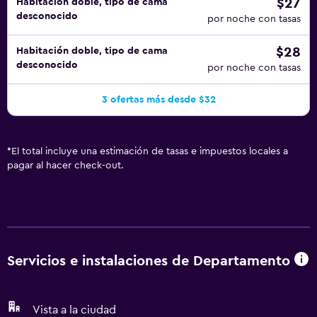
$27
Habitación doble, tipo de cama
desconocido
por noche con tasas
$28
Habitación doble, tipo de cama
desconocido
por noche con tasas
3 ofertas más desde $32
*
El total incluye una estimación de tasas e impuestos locales a
pagar al hacer check-out.
Servicios e instalaciones de Departamento
Vista a la ciudad