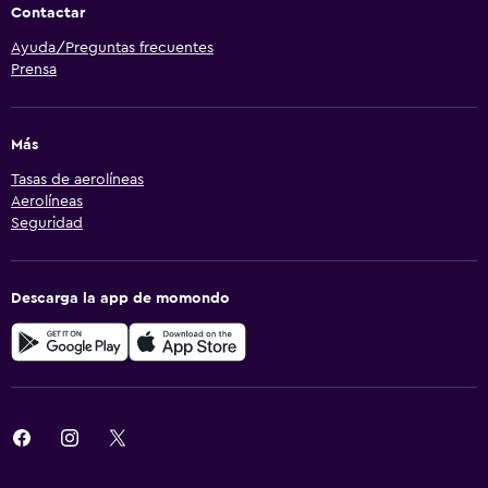
Contactar
Ayuda/Preguntas frecuentes
Prensa
Más
Tasas de aerolíneas
Aerolíneas
Seguridad
Descarga la app de momondo