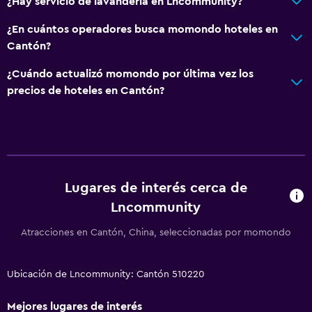
¿Hay servicio de lavandería en Lncommunity?
¿En cuántos operadores busca momondo hoteles en
Cantón?
¿Cuándo actualizó momondo por última vez los
precios de hoteles en Cantón?
Lugares de interés cerca de
Lncommunity
Atracciones en Cantón, China, seleccionadas por momondo
Ubicación de Lncommunity: Cantón 510220
Mejores lugares de interés