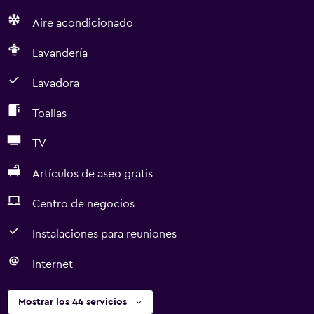
Aire acondicionado
Lavandería
Lavadora
Toallas
TV
Artículos de aseo gratis
Centro de negocios
Instalaciones para reuniones
Internet
Mostrar los 44 servicios