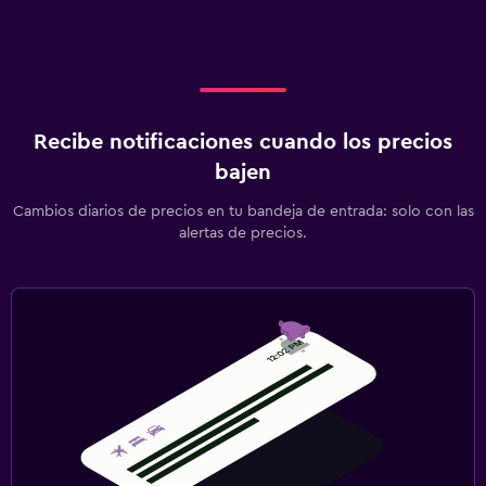
Recibe notificaciones cuando los precios
bajen
Cambios diarios de precios en tu bandeja de entrada: solo con las
alertas de precios.