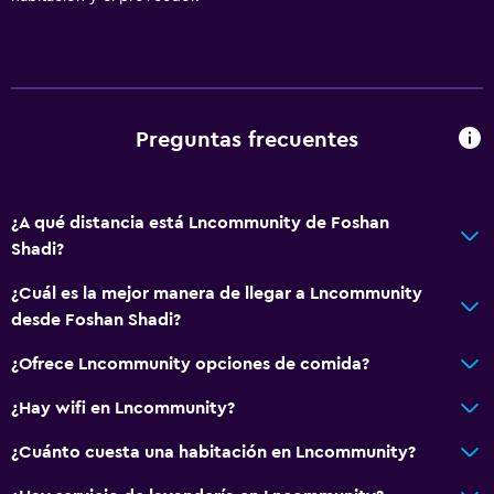
Preguntas frecuentes
¿A qué distancia está Lncommunity de Foshan
Shadi?
¿Cuál es la mejor manera de llegar a Lncommunity
desde Foshan Shadi?
¿Ofrece Lncommunity opciones de comida?
¿Hay wifi en Lncommunity?
¿Cuánto cuesta una habitación en Lncommunity?