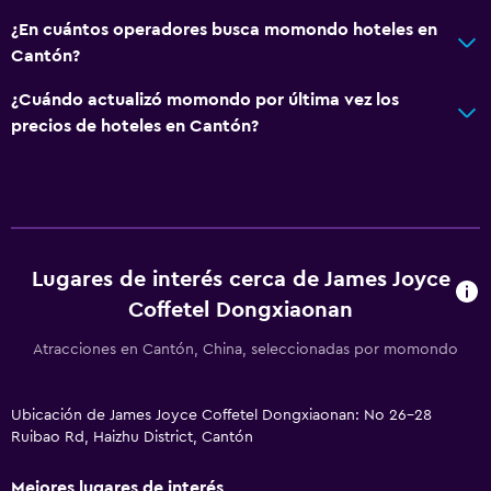
¿En cuántos operadores busca momondo hoteles en
Cantón?
¿Cuándo actualizó momondo por última vez los
precios de hoteles en Cantón?
Lugares de interés cerca de James Joyce
Coffetel Dongxiaonan
Atracciones en Cantón, China, seleccionadas por momondo
Ubicación de James Joyce Coffetel Dongxiaonan: No 26-28
Ruibao Rd, Haizhu District, Cantón
Mejores lugares de interés