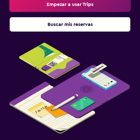
Empezar a usar Trips
Buscar mis reservas