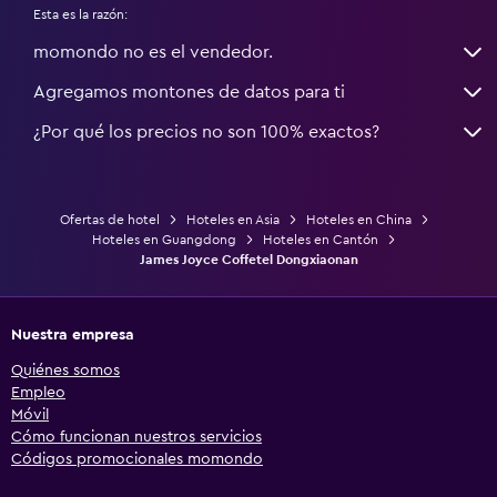
Esta es la razón:
momondo no es el vendedor.
Agregamos montones de datos para ti
¿Por qué los precios no son 100% exactos?
Ofertas de hotel
Hoteles en Asia
Hoteles en China
Hoteles en Guangdong
Hoteles en Cantón
James Joyce Coffetel Dongxiaonan
Nuestra empresa
Quiénes somos
Empleo
Móvil
Cómo funcionan nuestros servicios
Códigos promocionales momondo