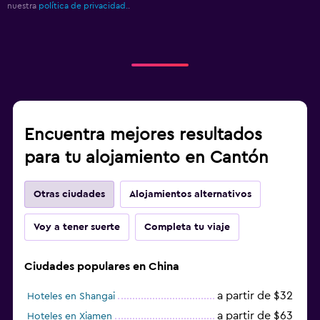
nuestra
política de privacidad.
.
Encuentra mejores resultados
para tu alojamiento en Cantón
Otras ciudades
Alojamientos alternativos
Voy a tener suerte
Completa tu viaje
Ciudades populares en China
a partir de $32
Hoteles en Shangai
a partir de $63
Hoteles en Xiamen