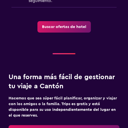
seguimiento.
Buscar ofertas de hotel
Una forma más fácil de gestionar
tu viaje a Cantón
Hacemos que sea súper fácil planificar, organizar y viajar
con los amigos o la familia. Trips es gratis y está
disponible para su uso independientemente del lugar en
el que reserves.