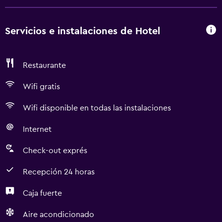
Servicios e instalaciones de Hotel
Restaurante
Wifi gratis
Wifi disponible en todas las instalaciones
Internet
Check-out exprés
Recepción 24 horas
Caja fuerte
Aire acondicionado