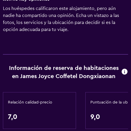
Los huéspedes calificaron este alojamiento, pero aún
nadie ha compartido una opinión. Echa un vistazo a las
fotos, los servicios y la ubicación para decidir si es la
opción adecuada para tu viaje.
Información de reserva de habitaciones
en James Joyce Coffetel Dongxiaonan
Relación calidad-precio
Puntuación de la ubi
7,0
9,0