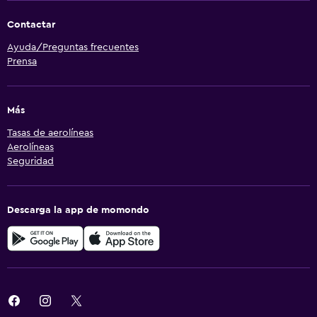
Contactar
Ayuda/Preguntas frecuentes
Prensa
Más
Tasas de aerolíneas
Aerolíneas
Seguridad
Descarga la app de momondo