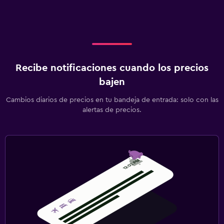
Recibe notificaciones cuando los precios
bajen
Cambios diarios de precios en tu bandeja de entrada: solo con las
alertas de precios.