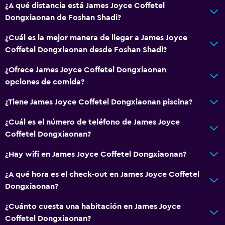
¿A qué distancia está James Joyce Coffetel
Dongxiaonan de Foshan Shadi?
¿Cuál es la mejor manera de llegar a James Joyce
Coffetel Dongxiaonan desde Foshan Shadi?
¿Ofrece James Joyce Coffetel Dongxiaonan
opciones de comida?
¿Tiene James Joyce Coffetel Dongxiaonan piscina?
¿Cuál es el número de teléfono de James Joyce
Coffetel Dongxiaonan?
¿Hay wifi en James Joyce Coffetel Dongxiaonan?
¿A qué hora es el check-out en James Joyce Coffetel
Dongxiaonan?
¿Cuánto cuesta una habitación en James Joyce
Coffetel Dongxiaonan?