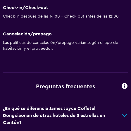
Check-in/Check-out
Check-in después de las 14:00 - Check-out antes de las 12:00
Cancelación/prepago
Las políticas de cancelación/prepago varían según el tipo de
habitación y el proveedor.
Preguntas frecuentes
¿En qué se diferencia James Joyce Coffetel
Dongxiaonan de otros hoteles de 3 estrellas en
Cantón?