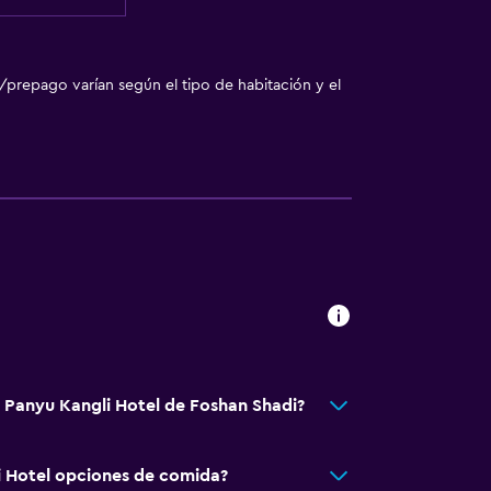
/prepago varían según el tipo de habitación y el
á Panyu Kangli Hotel de Foshan Shadi?
i Hotel opciones de comida?