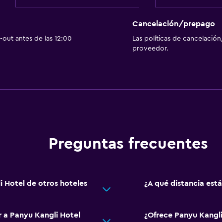
Cancelación/prepago
out antes de las 12:00
Las políticas de cancelación
proveedor.
Preguntas frecuentes
i Hotel de otros hoteles
¿A qué distancia est
r a Panyu Kangli Hotel
¿Ofrece Panyu Kangl