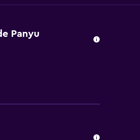
 de Panyu