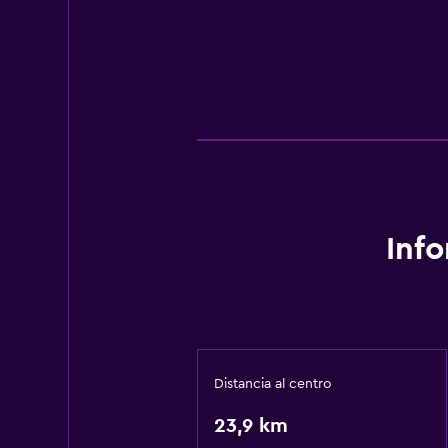
Inf
Distancia al centro
23,9 km