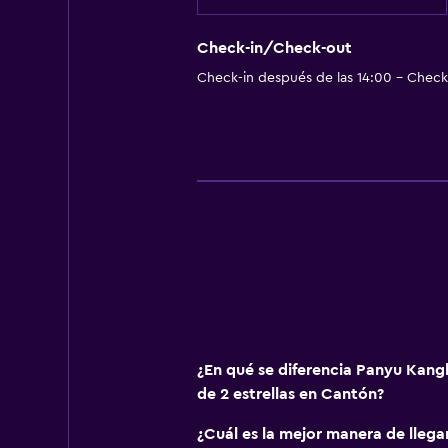
Check-in/Check-out
Check-in después de las 14:00 - Check-
¿En qué se diferencia Panyu Kangl
de 2 estrellas en Cantón?
¿Cuál es la mejor manera de llega