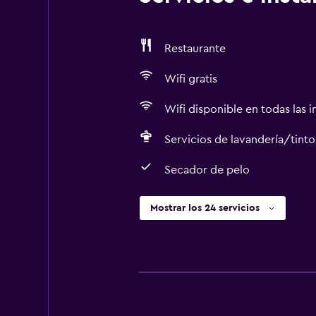
Restaurante
Wifi gratis
Wifi disponible en todas las i
Servicios de lavandería/tinto
Secador de pelo
Mostrar los 24 servicios