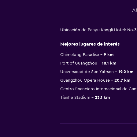
A
Ubicación de Panyu Kangli Hotel: No.
Mejores lugares de interés
Chimelong Paradise
9 km
Port of Guangzhou
18.1 km
Universidad de Sun Yat-sen
19.2 km
Guangzhou Opera House
20.7 km
Centro financiero internacional de Can
Tianhe Stadium
23.1 km