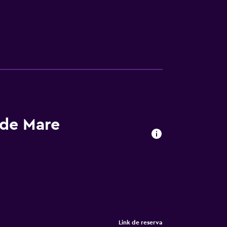
 de Mare
Link de reserva