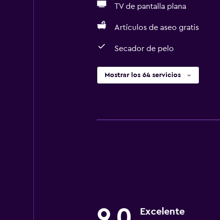
TV de pantalla plana
Artículos de aseo gratis
Secador de pelo
Mostrar los 64 servicios
9,0
Excelente