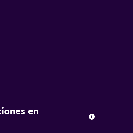
ciones en