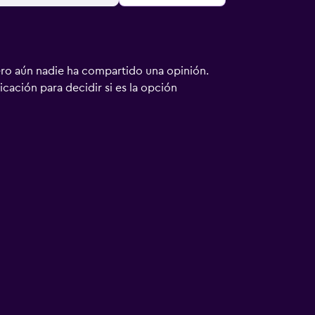
ero aún nadie ha compartido una opinión.
bicación para decidir si es la opción