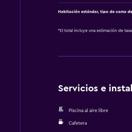
Habitación estándar, tipo de cama d
*
El total incluye una estimación de tas
Servicios e inst
Piscina al aire libre
Cafetera