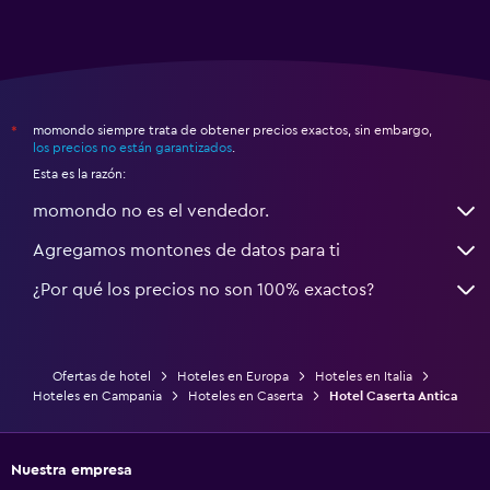
momondo siempre trata de obtener precios exactos, sin embargo,
*
los precios no están garantizados
.
Esta es la razón:
momondo no es el vendedor.
Agregamos montones de datos para ti
¿Por qué los precios no son 100% exactos?
Ofertas de hotel
Hoteles en Europa
Hoteles en Italia
Hoteles en Campania
Hoteles en Caserta
Hotel Caserta Antica
Nuestra empresa