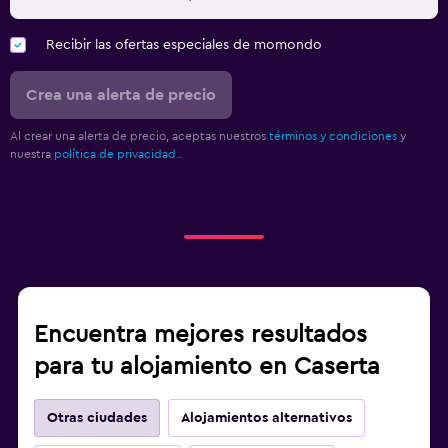
Recibir las ofertas especiales de momondo
Crea una alerta de precio
Al crear una alerta de precio, aceptas nuestros
términos y condiciones
y
nuestra
política de privacidad.
.
Encuentra mejores resultados
para tu alojamiento en Caserta
Otras ciudades
Alojamientos alternativos