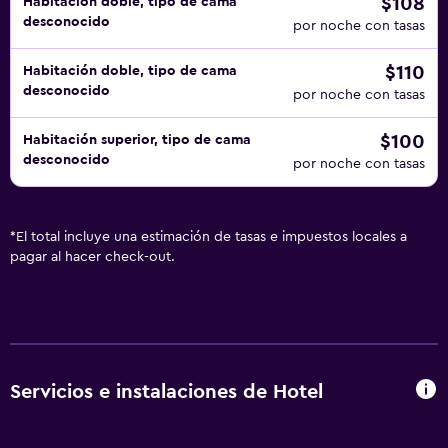
$108
Habitación doble, tipo de cama
desconocido
por noche con tasas
$110
Habitación doble, tipo de cama
desconocido
por noche con tasas
$100
Habitación superior, tipo de cama
desconocido
por noche con tasas
*
El total incluye una estimación de tasas e impuestos locales a
pagar al hacer check-out.
Servicios e instalaciones de Hotel