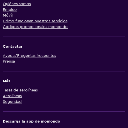
Quiénes somos
Empleo
Móvil
Cómo funcionan nuestros servicios
Códigos promocionales momondo
Contactar
Ayuda/Preguntas frecuentes
Prensa
Más
Tasas de aerolíneas
Aerolíneas
Seguridad
Descarga la app de momondo