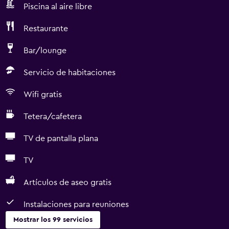
Piscina al aire libre
Restaurante
Bar/lounge
Servicio de habitaciones
Wifi gratis
Tetera/cafetera
TV de pantalla plana
TV
Artículos de aseo gratis
Instalaciones para reuniones
Mostrar los 99 servicios