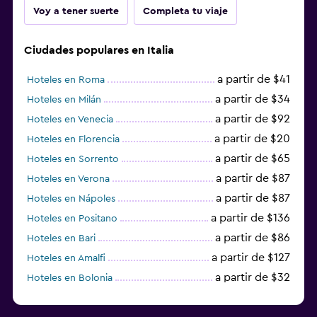
Voy a tener suerte
Completa tu viaje
Ciudades populares en Italia
a partir de $41
Hoteles en Roma
a partir de $34
Hoteles en Milán
a partir de $92
Hoteles en Venecia
a partir de $20
Hoteles en Florencia
a partir de $65
Hoteles en Sorrento
a partir de $87
Hoteles en Verona
a partir de $87
Hoteles en Nápoles
a partir de $136
Hoteles en Positano
a partir de $86
Hoteles en Bari
a partir de $127
Hoteles en Amalfi
a partir de $32
Hoteles en Bolonia
a partir de $83
Hoteles en Turín