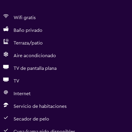
Wifi gratis
Baño privado
Terraza/patio
Aire acondicionado
TV de pantalla plana
TV
Internet
Servicio de habitaciones
Secador de pelo
Cuna/cama nido disponibles