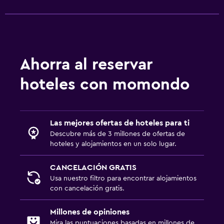
Ahorra al reservar
hoteles con momondo
Las mejores ofertas de hoteles para ti
Descubre más de 3 millones de ofertas de
hoteles y alojamientos en un solo lugar.
CANCELACIÓN GRATIS
Usa nuestro filtro para encontrar alojamientos
con cancelación gratis.
Millones de opiniones
Mira las puntuaciones basadas en millones de