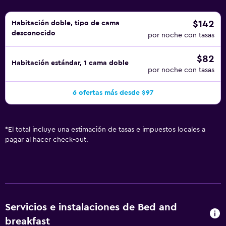
$142
Habitación doble, tipo de cama
desconocido
por noche con tasas
$82
Habitación estándar, 1 cama doble
por noche con tasas
6 ofertas más desde $97
*
El total incluye una estimación de tasas e impuestos locales a
pagar al hacer check-out.
Servicios e instalaciones de Bed and
breakfast