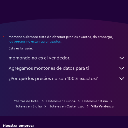
momondo siempre trata de obtener precios exactos, sin embargo,
*
los precios no están garantizados
.
Esta es la razón:
momondo no es el vendedor.
Agregamos montones de datos para ti
¿Por qué los precios no son 100% exactos?
Ofertas de hotel
Hoteles en Europa
Hoteles en Italia
Hoteles en Sicilia
Hoteles en Castelluzzo
Villa Verdesca
Nuestra empresa