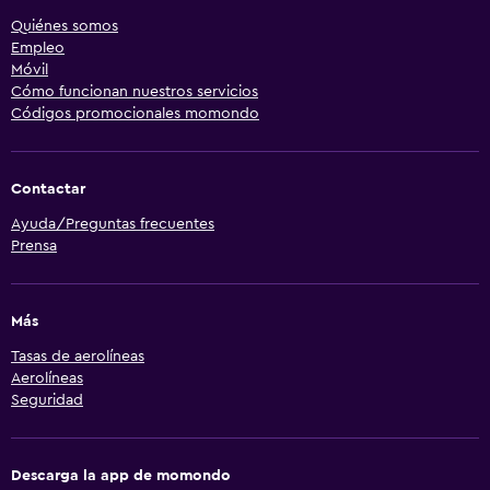
Quiénes somos
Empleo
Móvil
Cómo funcionan nuestros servicios
Códigos promocionales momondo
Contactar
Ayuda/Preguntas frecuentes
Prensa
Más
Tasas de aerolíneas
Aerolíneas
Seguridad
Descarga la app de momondo