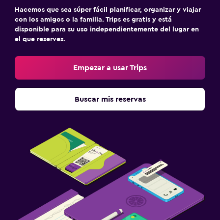
Hacemos que sea súper fácil planificar, organizar y viajar
con los amigos o la familia. Trips es gratis y está
disponible para su uso independientemente del lugar en
el que reserves.
Empezar a usar Trips
Buscar mis reservas