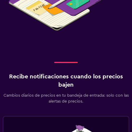
Recibe notificaciones cuando los precios
bajen
Cambios diarios de precios en tu bandeja de entrada: solo con las
alertas de precios.