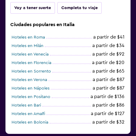
Voy a tener suerte
Completa tu viaje
Ciudades populares en Italia
a partir de $41
Hoteles en Roma
a partir de $34
Hoteles en Milán
a partir de $92
Hoteles en Venecia
a partir de $20
Hoteles en Florencia
a partir de $65
Hoteles en Sorrento
a partir de $87
Hoteles en Verona
a partir de $87
Hoteles en Nápoles
a partir de $136
Hoteles en Positano
a partir de $86
Hoteles en Bari
a partir de $127
Hoteles en Amalfi
a partir de $32
Hoteles en Bolonia
a partir de $83
Hoteles en Turín