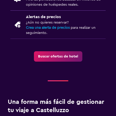
opiniones de huéspedes reales.
Alertas de precios
¿Aún no quieres reservar?
Crea una alerta de precios
para realizar un
seguimiento.
Buscar ofertas de hotel
Una forma más fácil de gestionar
tu viaje a Castelluzzo