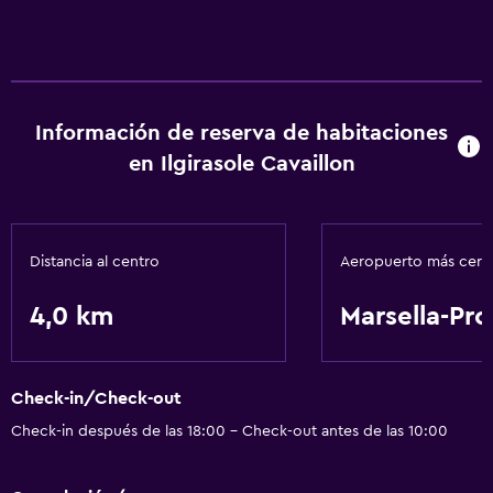
Información de reserva de habitaciones
en Ilgirasole Cavaillon
Distancia al centro
Aeropuerto más cer
4,0 km
Marsella-Pr
Check-in/Check-out
Check-in después de las 18:00 - Check-out antes de las 10:00