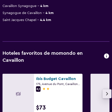
Cavaillon Synagogue
4 km
Synagogue de Cavaillon
4 km
Saint Jacques Chapel
4.4 km
Hoteles favoritos de momondo en
Cavaillon
Ibis Budget Cavaillon
175, Avenue du Pont, Cavaillon, Vaucluse
2 estrellas
8,1
$73