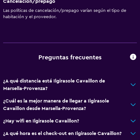
Cancelación/prepago
Las políticas de cancelación/prepago varían según el tipo de
habitación y el proveedor.
Preguntas frecuentes
¿A qué distancia está Ilgirasole Cavaillon de
Marsella-Provenza?
¿Cuál es la mejor manera de llegar a Ilgirasole
Cavaillon desde Marsella-Provenza?
¿Hay wifi en Ilgirasole Cavaillon?
¿A qué hora es el check-out en Ilgirasole Cavaillon?