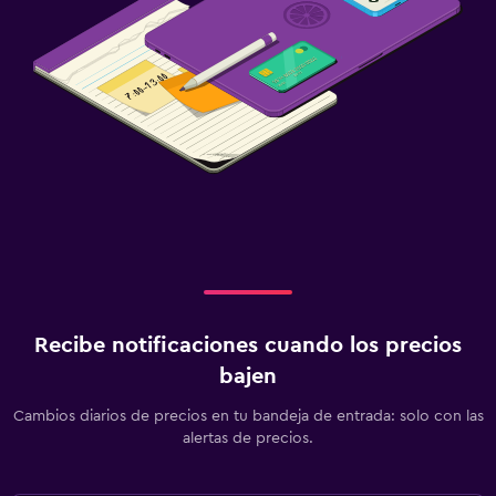
Recibe notificaciones cuando los precios
bajen
Cambios diarios de precios en tu bandeja de entrada: solo con las
alertas de precios.