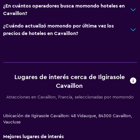
¿En cuántos operadores busca momondo hoteles en
Cavaillon?
¿Cuándo actualizó momondo por última vez los
precios de hoteles en Cavaillon?
Lugares de interés cerca de Ilgirasole
Cavaillon
Atracciones en Cavaillon, Francia, seleccionadas por momondo
Ubicación de Ilgirasole Cavaillon: 48 Vidauque, 84300 Cavaillon,
Vaucluse
Mejores lugares de interés