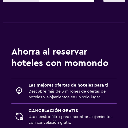
Ahorra al reservar
hoteles con momondo
Las mejores ofertas de hoteles para ti
Descubre más de 3 millones de ofertas de
hoteles y alojamientos en un solo lugar.
CANCELACIÓN GRATIS
Usa nuestro filtro para encontrar alojamientos
con cancelación gratis.