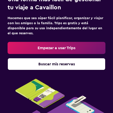
tu viaje a Cavaillon
Hacemos que sea súper fácil planificar, organizar y viajar
con los amigos o la familia. Trips es gratis y está
disponible para su uso independientemente del lugar en
el que reserves.
Empezar a usar Trips
Buscar mis reservas