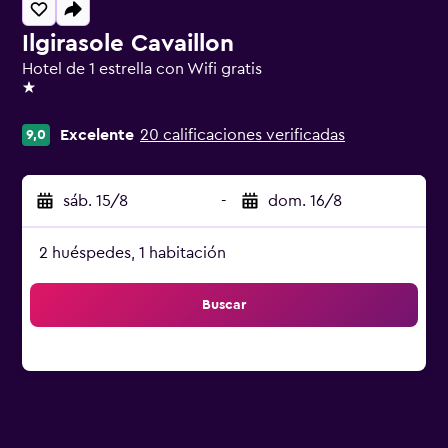
Ilgirasole Cavaillon
Hotel de 1 estrella con Wifi gratis
1 estrella
Excelente
20 calificaciones verificadas
9,0
sáb. 15/8
-
dom. 16/8
2 huéspedes, 1 habitación
Buscar