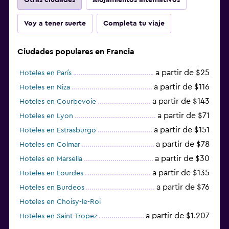
Voy a tener suerte
Completa tu viaje
Ciudades populares en Francia
a partir de $25
Hoteles en París
a partir de $116
Hoteles en Niza
a partir de $143
Hoteles en Courbevoie
a partir de $71
Hoteles en Lyon
a partir de $151
Hoteles en Estrasburgo
a partir de $78
Hoteles en Colmar
a partir de $30
Hoteles en Marsella
a partir de $135
Hoteles en Lourdes
a partir de $76
Hoteles en Burdeos
Hoteles en Choisy-le-Roi
a partir de $1.207
Hoteles en Saint-Tropez