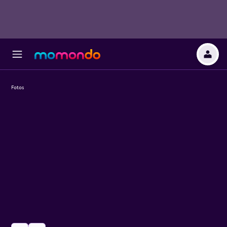
Fotos