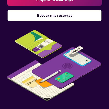
Buscar mis reservas