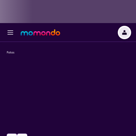
Fotos