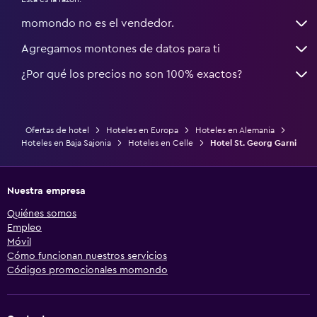
momondo no es el vendedor.
Agregamos montones de datos para ti
¿Por qué los precios no son 100% exactos?
Ofertas de hotel
Hoteles en Europa
Hoteles en Alemania
Hoteles en Baja Sajonia
Hoteles en Celle
Hotel St. Georg Garni
Nuestra empresa
Quiénes somos
Empleo
Móvil
Cómo funcionan nuestros servicios
Códigos promocionales momondo