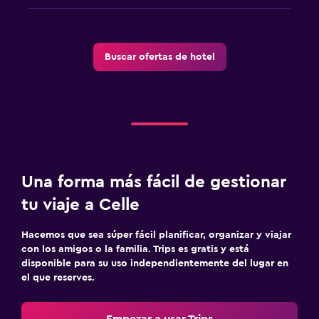
Buscar ofertas de hotel
Una forma más fácil de gestionar
tu viaje a Celle
Hacemos que sea súper fácil planificar, organizar y viajar
con los amigos o la familia. Trips es gratis y está
disponible para su uso independientemente del lugar en
el que reserves.
Empezar a usar Trips