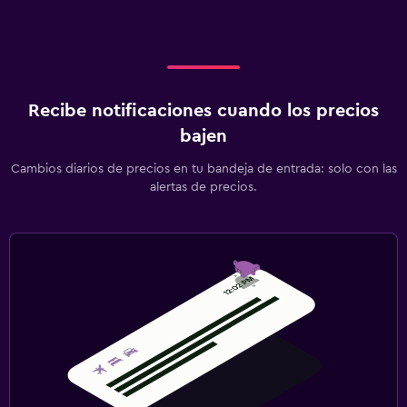
Recibe notificaciones cuando los precios
bajen
Cambios diarios de precios en tu bandeja de entrada: solo con las
alertas de precios.