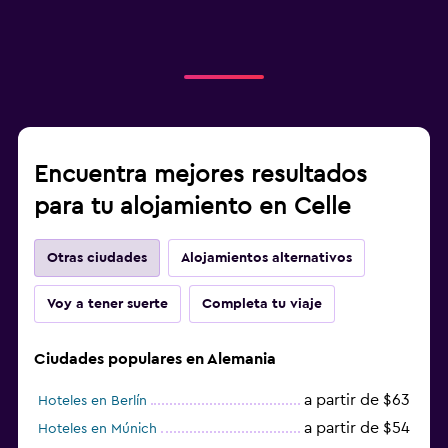
Encuentra mejores resultados
para tu alojamiento en Celle
Otras ciudades
Alojamientos alternativos
Voy a tener suerte
Completa tu viaje
Ciudades populares en Alemania
a partir de $63
Hoteles en Berlín
a partir de $54
Hoteles en Múnich