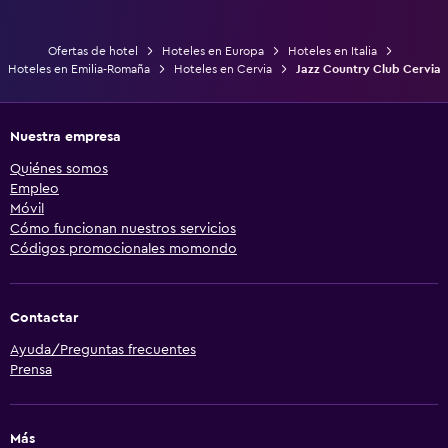
Ofertas de hotel
Hoteles en Europa
Hoteles en Italia
Hoteles en Emilia-Romaña
Hoteles en Cervia
Jazz Country Club Cervia
Nuestra empresa
Quiénes somos
Empleo
Móvil
Cómo funcionan nuestros servicios
Códigos promocionales momondo
Contactar
Ayuda/Preguntas frecuentes
Prensa
Más