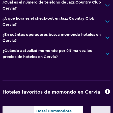
¿Cuál es el número de teléfono de Jazz Country Club
Cervia?
¿A qué hora es el check-out en Jazz Country Club
Cervia?
¿En cuántos operadores busca momondo hoteles en
Cervia?
¿Cuándo actualizó momondo por última vez los
precios de hoteles en Cervia?
Hoteles favoritos de momondo en Cervia
Hotel Commodore