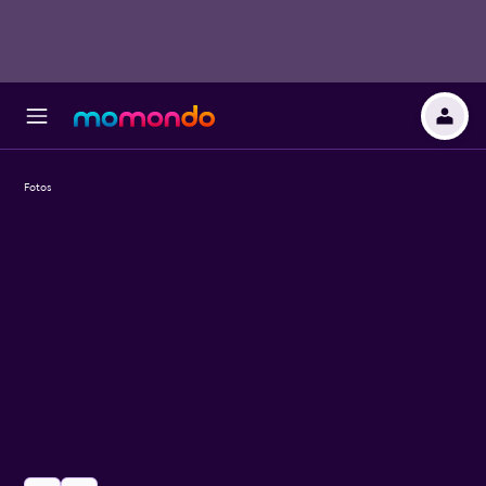
Fotos