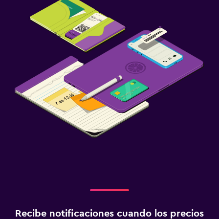
Recibe notificaciones cuando los precios