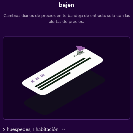
bajen
Cambios diarios de precios en tu bandeja de entrada: solo con las
alertas de precios.
2 huéspedes, 1 habitación