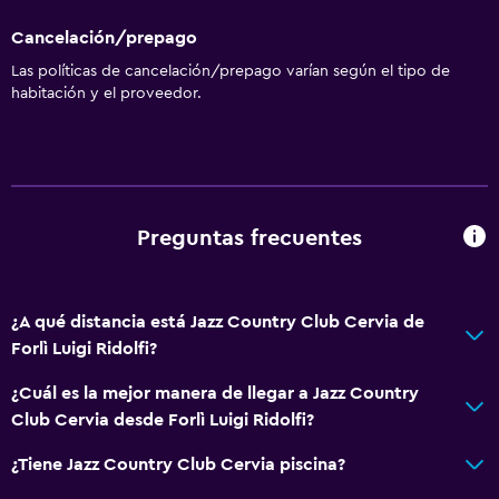
Cancelación/prepago
Las políticas de cancelación/prepago varían según el tipo de
habitación y el proveedor.
Preguntas frecuentes
¿A qué distancia está Jazz Country Club Cervia de
Forlì Luigi Ridolfi?
¿Cuál es la mejor manera de llegar a Jazz Country
Club Cervia desde Forlì Luigi Ridolfi?
¿Tiene Jazz Country Club Cervia piscina?