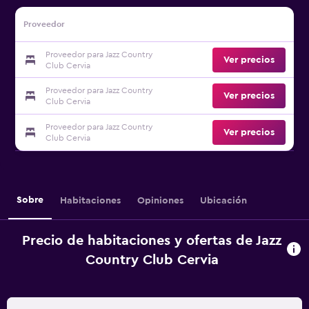
Proveedor
Proveedor para Jazz Country
Ver precios
Club Cervia
Proveedor para Jazz Country
Ver precios
Club Cervia
Proveedor para Jazz Country
Ver precios
Club Cervia
Sobre
Habitaciones
Opiniones
Ubicación
Precio de habitaciones y ofertas de Jazz
Country Club Cervia