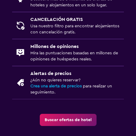
hoteles y alojamientos en un solo lugar.
CANCELACIÓN GRATIS
Usa nuestro filtro para encontrar alojamientos
con cancelación gratis.
Millones de opiniones
Mira las puntuaciones basadas en millones de
opiniones de huéspedes reales.
Alertas de precios
¿Aún no quieres reservar?
Crea una alerta de precios
para realizar un
seguimiento.
Buscar ofertas de hotel