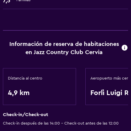
7,5
Familias
Información de reserva de habitaciones
en Jazz Country Club Cervia
Distancia al centro
Aeropuerto más cer
4,9 km
Forlì Luigi Ri
Check-in/Check-out
Check-in después de las 14:00 - Check-out antes de las 12:00