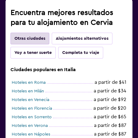
Encuentra mejores resultados
para tu alojamiento en Cervia
Otras ciudades
Alojamientos alternativos
Voy a tener suerte
Completa tu viaje
Ciudades populares en Italia
a partir de $41
Hoteles en Roma
a partir de $34
Hoteles en Milán
a partir de $92
Hoteles en Venecia
a partir de $20
Hoteles en Florencia
a partir de $65
Hoteles en Sorrento
a partir de $87
Hoteles en Verona
a partir de $87
Hoteles en Nápoles