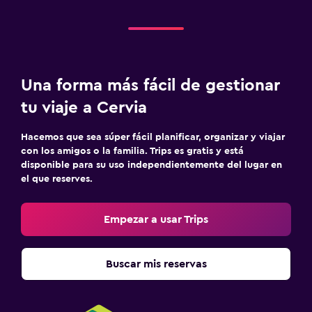
Una forma más fácil de gestionar
tu viaje a Cervia
Hacemos que sea súper fácil planificar, organizar y viajar
con los amigos o la familia. Trips es gratis y está
disponible para su uso independientemente del lugar en
el que reserves.
Empezar a usar Trips
Buscar mis reservas