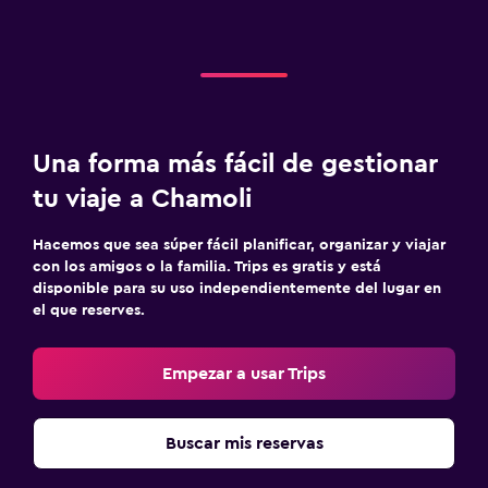
Una forma más fácil de gestionar
tu viaje a Chamoli
Hacemos que sea súper fácil planificar, organizar y viajar
con los amigos o la familia. Trips es gratis y está
disponible para su uso independientemente del lugar en
el que reserves.
Empezar a usar Trips
Buscar mis reservas