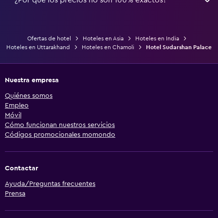
Ofertas de hotel
Hoteles en Asia
Hoteles en India
Hoteles en Uttarakhand
Hoteles en Chamoli
Hotel Sudarshan Palace
Nuestra empresa
Quiénes somos
Empleo
Móvil
Cómo funcionan nuestros servicios
Códigos promocionales momondo
Contactar
Ayuda/Preguntas frecuentes
Prensa