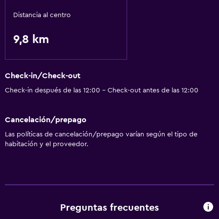
Distancia al centro
9,8 km
Check-in/Check-out
Check-in después de las 12:00 - Check-out antes de las 12:00
Cancelación/prepago
Las políticas de cancelación/prepago varían según el tipo de
habitación y el proveedor.
Preguntas frecuentes