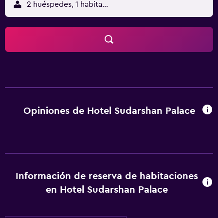
2 huéspedes, 1 habitación
Opiniones de Hotel Sudarshan Palace
Información de reserva de habitaciones
en Hotel Sudarshan Palace