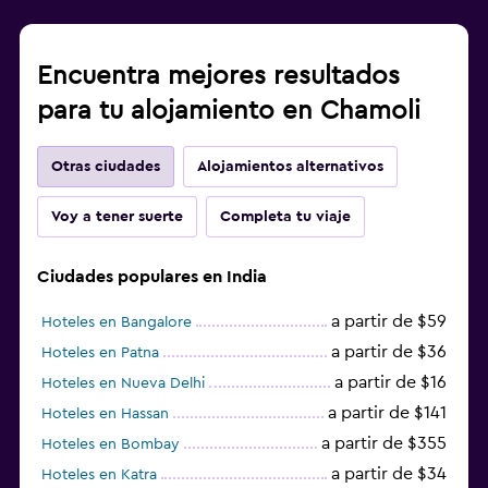
Encuentra mejores resultados
para tu alojamiento en Chamoli
Otras ciudades
Alojamientos alternativos
Voy a tener suerte
Completa tu viaje
Ciudades populares en India
a partir de $59
Hoteles en Bangalore
a partir de $36
Hoteles en Patna
a partir de $16
Hoteles en Nueva Delhi
a partir de $141
Hoteles en Hassan
a partir de $355
Hoteles en Bombay
a partir de $34
Hoteles en Katra