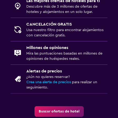
Las mejores ofertas de hoteles para ti
Descubre más de 3 millones de ofertas de
hoteles y alojamientos en un solo lugar.
CANCELACIÓN GRATIS
Usa nuestro filtro para encontrar alojamientos
con cancelación gratis.
Millones de opiniones
Mira las puntuaciones basadas en millones de
opiniones de huéspedes reales.
Alertas de precios
¿Aún no quieres reservar?
Crea una alerta de precios
para realizar un
seguimiento.
Buscar ofertas de hotel