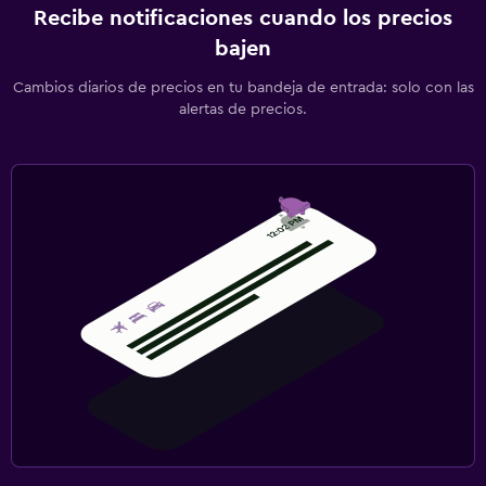
Recibe notificaciones cuando los precios
bajen
Cambios diarios de precios en tu bandeja de entrada: solo con las
alertas de precios.