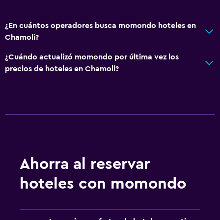
¿En cuántos operadores busca momondo hoteles en
Chamoli?
¿Cuándo actualizó momondo por última vez los
precios de hoteles en Chamoli?
Ahorra al reservar
hoteles con momondo