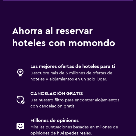
Ahorra al reservar
hoteles con momondo
Las mejores ofertas de hoteles para ti
Descubre más de 3 millones de ofertas de
hoteles y alojamientos en un solo lugar.
CANCELACIÓN GRATIS
Usa nuestro filtro para encontrar alojamientos
con cancelación gratis.
Millones de opiniones
Mira las puntuaciones basadas en millones de
opiniones de huéspedes reales.