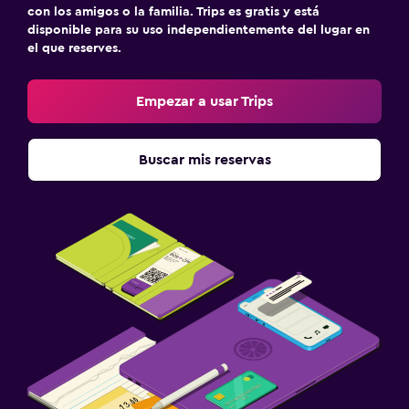
con los amigos o la familia. Trips es gratis y está
disponible para su uso independientemente del lugar en
el que reserves.
Empezar a usar Trips
Buscar mis reservas