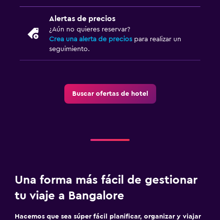
Alertas de precios
¿Aún no quieres reservar?
Crea una alerta de precios
para realizar un
seguimiento.
Buscar ofertas de hotel
Una forma más fácil de gestionar
tu viaje a Bangalore
Hacemos que sea súper fácil planificar, organizar y viajar