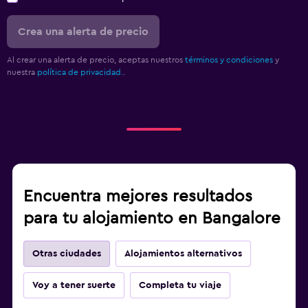
Crea una alerta de precio
Al crear una alerta de precio, aceptas nuestros
términos y condiciones
y
nuestra
política de privacidad.
.
Encuentra mejores resultados
para tu alojamiento en Bangalore
Otras ciudades
Alojamientos alternativos
Voy a tener suerte
Completa tu viaje