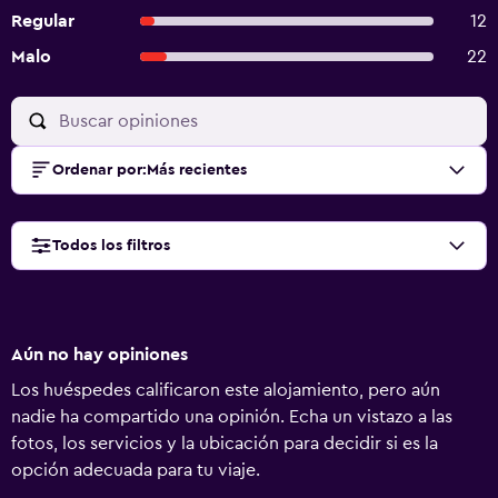
Regular
12
Malo
22
Ordenar por
:
Más recientes
Todos los filtros
Aún no hay opiniones
Los huéspedes calificaron este alojamiento, pero aún
nadie ha compartido una opinión. Echa un vistazo a las
fotos, los servicios y la ubicación para decidir si es la
opción adecuada para tu viaje.