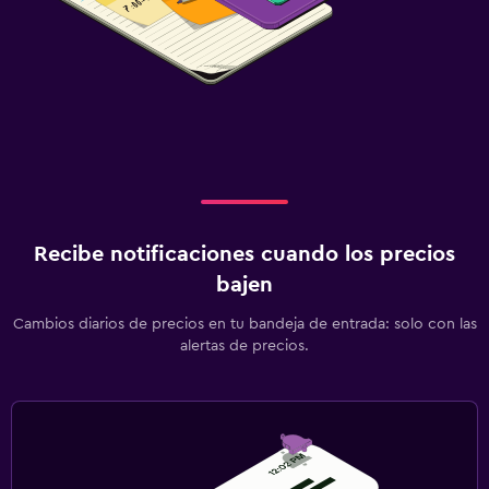
Recibe notificaciones cuando los precios
bajen
Cambios diarios de precios en tu bandeja de entrada: solo con las
alertas de precios.