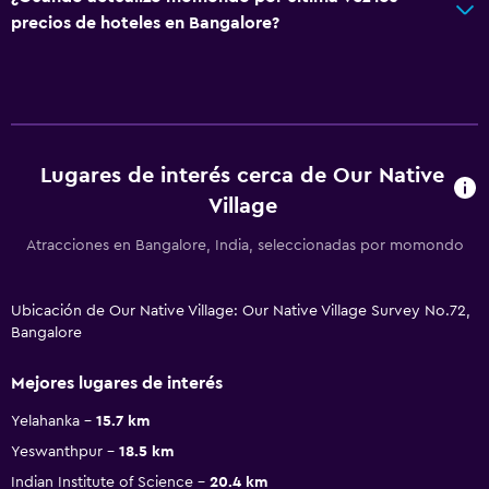
precios de hoteles en Bangalore?
Lugares de interés cerca de Our Native
Village
Atracciones en Bangalore, India, seleccionadas por momondo
Ubicación de Our Native Village: Our Native Village Survey No.72,
Bangalore
Mejores lugares de interés
Yelahanka
15.7 km
Yeswanthpur
18.5 km
Indian Institute of Science
20.4 km