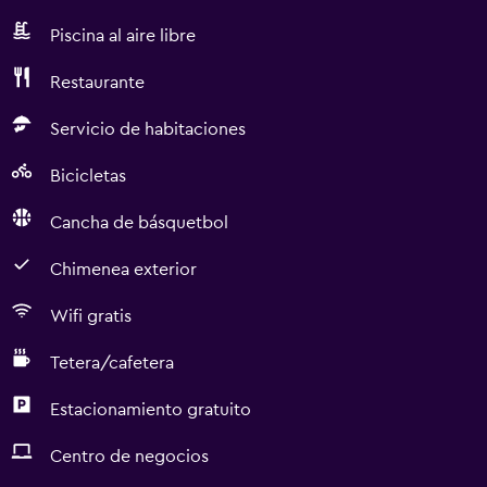
Piscina al aire libre
Restaurante
Servicio de habitaciones
Bicicletas
Cancha de básquetbol
Chimenea exterior
Wifi gratis
Tetera/cafetera
Estacionamiento gratuito
Centro de negocios