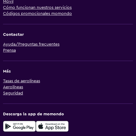
Móvil
Cómo funcionan nuestros servicios
Códigos promocionales momondo
Contactar
Ayuda/Preguntas frecuentes
Prensa
Más
Tasas de aerolíneas
Aerolíneas
Seguridad
Descarga la app de momondo