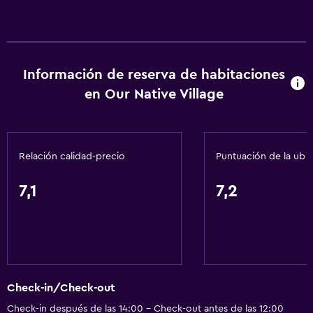
Información de reserva de habitaciones
en Our Native Village
Relación calidad-precio
Puntuación de la ubi
7,1
7,2
Check-in/Check-out
Check-in después de las 14:00 - Check-out antes de las 12:00