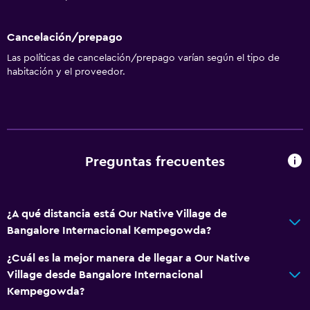
Cancelación/prepago
Las políticas de cancelación/prepago varían según el tipo de
habitación y el proveedor.
Preguntas frecuentes
¿A qué distancia está Our Native Village de
Bangalore Internacional Kempegowda?
¿Cuál es la mejor manera de llegar a Our Native
Village desde Bangalore Internacional
Kempegowda?