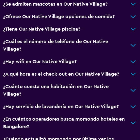
¿Se admiten mascotas en Our Native Village?
¿Ofrece Our Native Village opciones de comida?
¿Tiene Our Native Village piscina?
¿Cuál es el número de teléfono de Our Native
Village?
¿Hay wifi en Our Native Village?
¿A qué hora es el check-out en Our Native Village?
¿Cuánto cuesta una habitación en Our Native
Village?
¿Hay servicio de lavandería en Our Native Village?
¿En cuántos operadores busca momondo hoteles en
Bangalore?
¿Cuándo actualizó momondo por última vez los