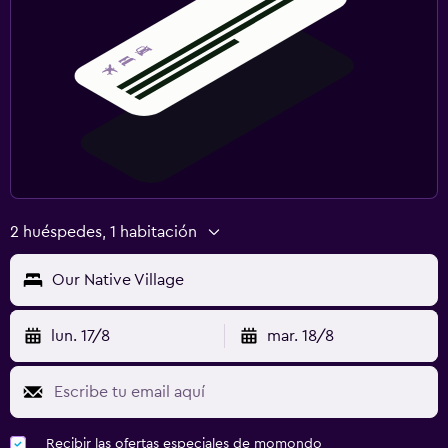
2 huéspedes, 1 habitación
Our Native Village
lun. 17/8
mar. 18/8
Recibir las ofertas especiales de momondo