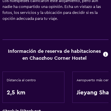
Los huéspedes calificaron este alojamiento, pero aún
nadie ha compartido una opinión. Echa un vistazo a las
fotos, los servicios y la ubicación para decidir si es la
opción adecuada para tu viaje.
Información de reserva de habitaciones
en Chaozhou Corner Hostel
Distancia al centro
Aeropuerto más cer
2,5 km
Jieyang Sha