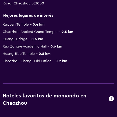
Road, Chaozhou 521000
Mejores lugares de interés
Kaiyuan Temple
0.4 km
Chaozhou Ancient Grand Temple
0.5 km
Guangji Bridge
0.6 km
Rao Zongyi Academic Hall
0.6 km
Huang Jilue Temple
0.8 km
Chaozhou Changli Old Office
0.9 km
Hoteles favoritos de momondo en
Chaozhou