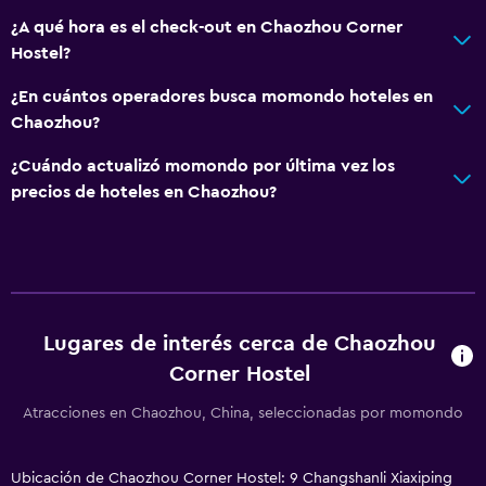
¿A qué hora es el check-out en Chaozhou Corner
Hostel?
¿En cuántos operadores busca momondo hoteles en
Chaozhou?
¿Cuándo actualizó momondo por última vez los
precios de hoteles en Chaozhou?
Lugares de interés cerca de Chaozhou
Corner Hostel
Atracciones en Chaozhou, China, seleccionadas por momondo
Ubicación de Chaozhou Corner Hostel: 9 Changshanli Xiaxiping