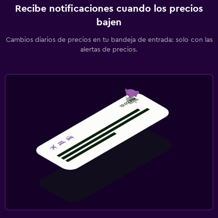
Recibe notificaciones cuando los precios
bajen
Cambios diarios de precios en tu bandeja de entrada: solo con las
alertas de precios.