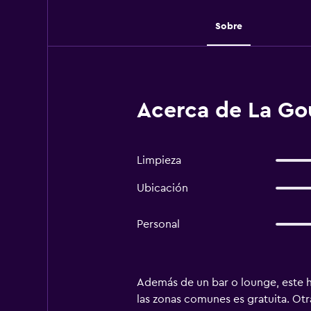
Sobre
Acerca de La Go
Limpieza
Ubicación
Personal
Además de un bar o lounge, este ho
las zonas comunes es gratuita. Ot