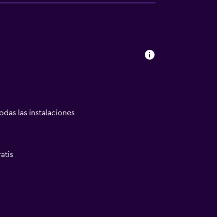
odas las instalaciones
atis