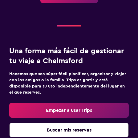
Una forma más fácil de gestionar
tu viaje a Chelmsford
Hacemos que sea súper fácil planificar, organizar y viajar
con los amigos o la familia. Trips es gratis y está
disponible para su uso independientemente del lugar en
el que reserves.
Empezar a usar Trips
Buscar mis reservas