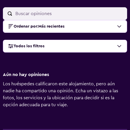
Ordenar por
:
Más recientes
Todos los filtros
Aún no hay opiniones
Los huéspedes calificaron este alojamiento, pero aún
nadie ha compartido una opinión. Echa un vistazo a las
fotos, los servicios y la ubicación para decidir si es la
opción adecuada para tu viaje.