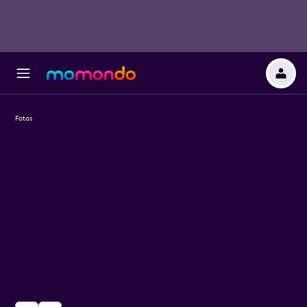
Fotos