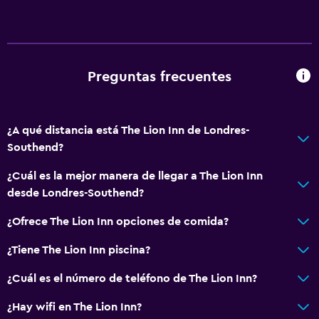
Preguntas frecuentes
¿A qué distancia está The Lion Inn de Londres-
Southend?
¿Cuál es la mejor manera de llegar a The Lion Inn
desde Londres-Southend?
¿Ofrece The Lion Inn opciones de comida?
¿Tiene The Lion Inn piscina?
¿Cuál es el número de teléfono de The Lion Inn?
¿Hay wifi en The Lion Inn?