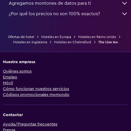
Agregamos montones de datos para ti
¿Por qué los precios no son 100% exactos?
Ofertas de hotel
Hoteles en Europa
Hoteles en Reino Unido
Hoteles en Inglaterra
Hoteles en Chelmsford
The Lion Inn
Nuestra empresa
Quiénes somos
Empleo
Móvil
Cómo funcionan nuestros servicios
Códigos promocionales momondo
Contactar
Ayuda/Preguntas frecuentes
Prensa