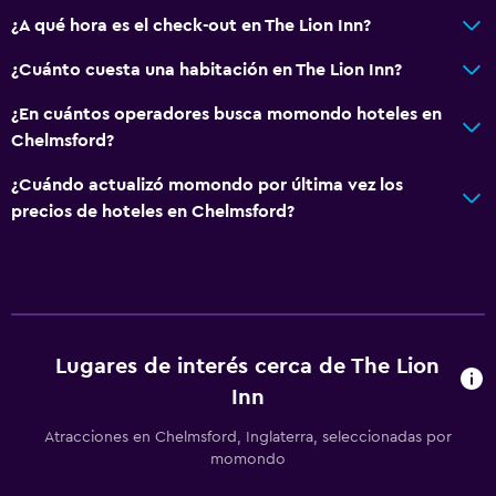
¿A qué hora es el check-out en The Lion Inn?
¿Cuánto cuesta una habitación en The Lion Inn?
¿En cuántos operadores busca momondo hoteles en
Chelmsford?
¿Cuándo actualizó momondo por última vez los
precios de hoteles en Chelmsford?
Lugares de interés cerca de The Lion
Inn
Atracciones en Chelmsford, Inglaterra, seleccionadas por
momondo