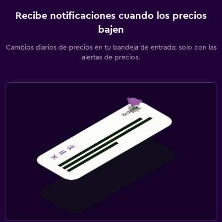
Recibe notificaciones cuando los precios
bajen
Cambios diarios de precios en tu bandeja de entrada: solo con las
alertas de precios.