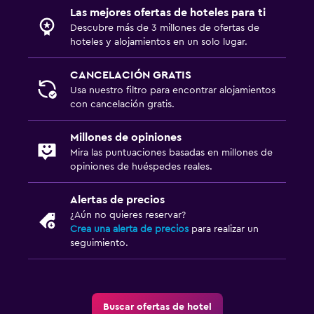
Las mejores ofertas de hoteles para ti
Descubre más de 3 millones de ofertas de
hoteles y alojamientos en un solo lugar.
CANCELACIÓN GRATIS
Usa nuestro filtro para encontrar alojamientos
con cancelación gratis.
Millones de opiniones
Mira las puntuaciones basadas en millones de
opiniones de huéspedes reales.
Alertas de precios
¿Aún no quieres reservar?
Crea una alerta de precios
para realizar un
seguimiento.
Buscar ofertas de hotel