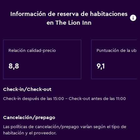
Información de reserva de habitaciones
en The Lion Inn
Relación calidad-precio
Puntuación de la ubi
8,8
9,1
Check-in/Check-out
Check-in después de las 15:00 - Check-out antes de las 11:00
Cancelación/prepago
Las políticas de cancelación/prepago varían según el tipo de
habitación y el proveedor.