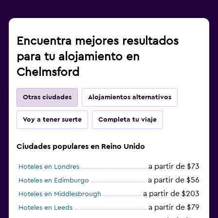
Encuentra mejores resultados
para tu alojamiento en
Chelmsford
Otras ciudades
Alojamientos alternativos
Voy a tener suerte
Completa tu viaje
Ciudades populares en Reino Unido
a partir de $73
Hoteles en Londres
a partir de $56
Hoteles en Edimburgo
a partir de $203
Hoteles en Middlesbrough
a partir de $79
Hoteles en Leeds