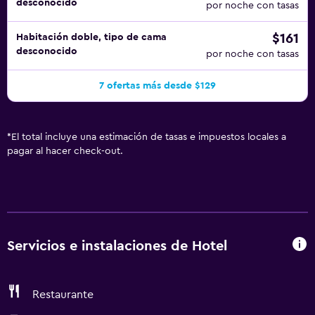
desconocido
por noche con tasas
$161
Habitación doble, tipo de cama
desconocido
por noche con tasas
7 ofertas más desde $129
*
El total incluye una estimación de tasas e impuestos locales a
pagar al hacer check-out.
Servicios e instalaciones de Hotel
Restaurante