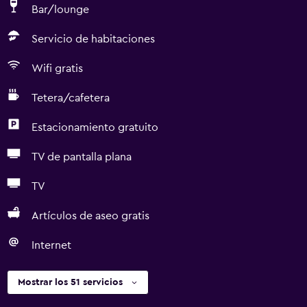
Bar/lounge
Servicio de habitaciones
Wifi gratis
Tetera/cafetera
Estacionamiento gratuito
TV de pantalla plana
TV
Artículos de aseo gratis
Internet
Mostrar los 51 servicios