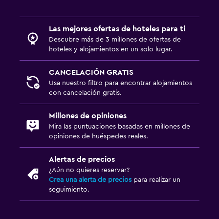
Las mejores ofertas de hoteles para ti
Descubre más de 3 millones de ofertas de
hoteles y alojamientos en un solo lugar.
CANCELACIÓN GRATIS
Usa nuestro filtro para encontrar alojamientos
con cancelación gratis.
Millones de opiniones
Mira las puntuaciones basadas en millones de
opiniones de huéspedes reales.
Alertas de precios
¿Aún no quieres reservar?
Crea una alerta de precios
para realizar un
seguimiento.