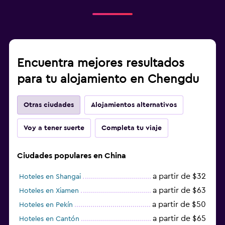
Encuentra mejores resultados
para tu alojamiento en Chengdu
Otras ciudades
Alojamientos alternativos
Voy a tener suerte
Completa tu viaje
Ciudades populares en China
a partir de $32
Hoteles en Shangai
a partir de $63
Hoteles en Xiamen
a partir de $50
Hoteles en Pekín
a partir de $65
Hoteles en Cantón