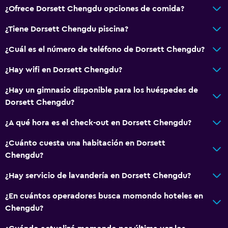
¿Ofrece Dorsett Chengdu opciones de comida?
¿Tiene Dorsett Chengdu piscina?
¿Cuál es el número de teléfono de Dorsett Chengdu?
¿Hay wifi en Dorsett Chengdu?
¿Hay un gimnasio disponible para los huéspedes de
Dorsett Chengdu?
¿A qué hora es el check-out en Dorsett Chengdu?
¿Cuánto cuesta una habitación en Dorsett
Chengdu?
¿Hay servicio de lavandería en Dorsett Chengdu?
¿En cuántos operadores busca momondo hoteles en
Chengdu?