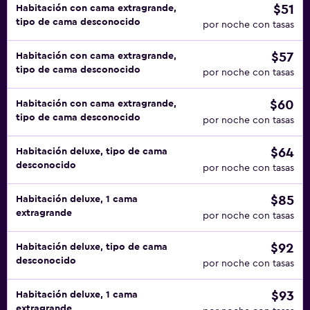
$51
Habitación con cama extragrande,
tipo de cama desconocido
por noche con tasas
$57
Habitación con cama extragrande,
tipo de cama desconocido
por noche con tasas
$60
Habitación con cama extragrande,
tipo de cama desconocido
por noche con tasas
$64
Habitación deluxe, tipo de cama
desconocido
por noche con tasas
$85
Habitación deluxe, 1 cama
extragrande
por noche con tasas
$92
Habitación deluxe, tipo de cama
desconocido
por noche con tasas
$93
Habitación deluxe, 1 cama
extragrande