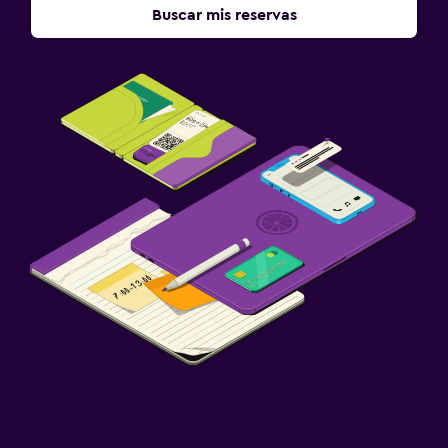
Buscar mis reservas