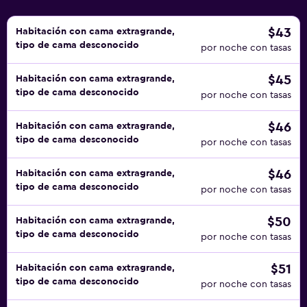
abierto las 24 horas.
$43
Habitación con cama extragrande,
tipo de cama desconocido
por noche con tasas
$45
Habitación con cama extragrande,
tipo de cama desconocido
por noche con tasas
$46
Habitación con cama extragrande,
tipo de cama desconocido
por noche con tasas
$46
Habitación con cama extragrande,
tipo de cama desconocido
por noche con tasas
$50
Habitación con cama extragrande,
tipo de cama desconocido
por noche con tasas
$51
Habitación con cama extragrande,
tipo de cama desconocido
por noche con tasas