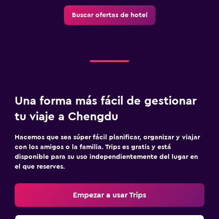
Buscar ofertas de hotel
Una forma más fácil de gestionar
tu viaje a Chengdu
Hacemos que sea súper fácil planificar, organizar y viajar
con los amigos o la familia. Trips es gratis y está
disponible para su uso independientemente del lugar en
el que reserves.
Empezar a usar Trips