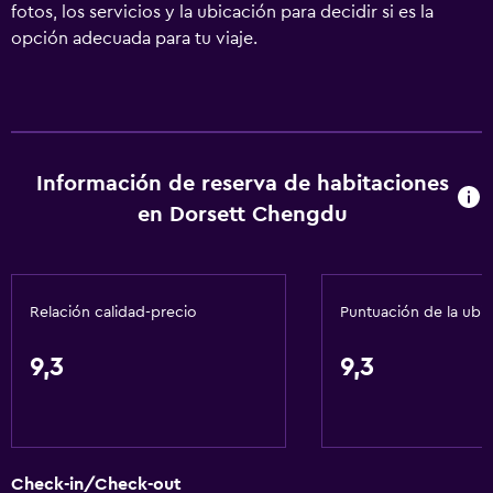
fotos, los servicios y la ubicación para decidir si es la
opción adecuada para tu viaje.
Información de reserva de habitaciones
en Dorsett Chengdu
Relación calidad-precio
Puntuación de la ubi
9,3
9,3
Check-in/Check-out