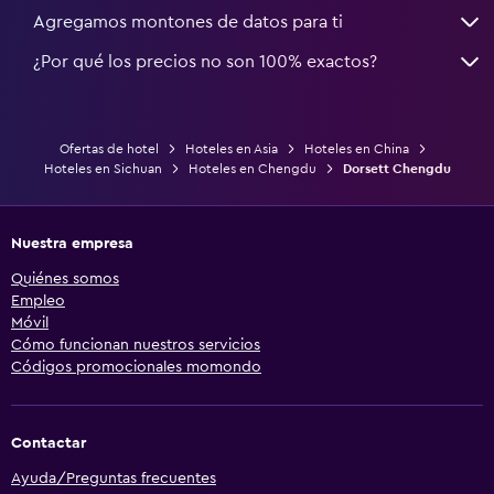
Agregamos montones de datos para ti
¿Por qué los precios no son 100% exactos?
Ofertas de hotel
Hoteles en Asia
Hoteles en China
Hoteles en Sichuan
Hoteles en Chengdu
Dorsett Chengdu
Nuestra empresa
Quiénes somos
Empleo
Móvil
Cómo funcionan nuestros servicios
Códigos promocionales momondo
Contactar
Ayuda/Preguntas frecuentes