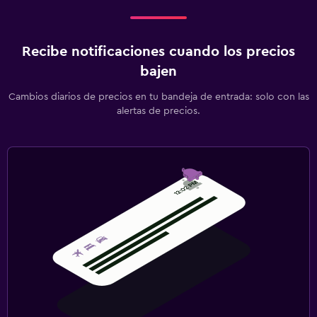
Recibe notificaciones cuando los precios
bajen
Cambios diarios de precios en tu bandeja de entrada: solo con las
alertas de precios.