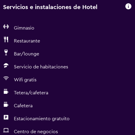
Servicios e instalaciones de Hotel
Gimnasio
Restaurante
Bar/lounge
Servicio de habitaciones
Wifi gratis
Tetera/cafetera
Cafetera
Estacionamiento gratuito
Centro de negocios