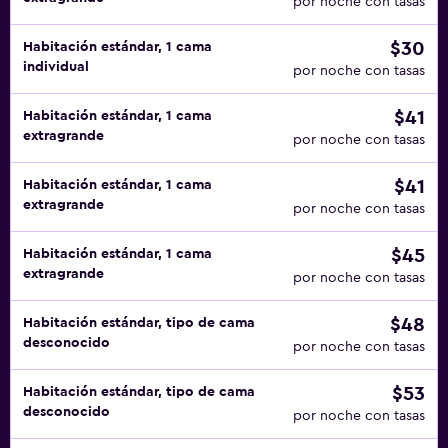
por noche con tasas
$30
Habitación estándar, 1 cama
individual
por noche con tasas
$41
Habitación estándar, 1 cama
extragrande
por noche con tasas
$41
Habitación estándar, 1 cama
extragrande
por noche con tasas
$45
Habitación estándar, 1 cama
extragrande
por noche con tasas
$48
Habitación estándar, tipo de cama
desconocido
por noche con tasas
$53
Habitación estándar, tipo de cama
desconocido
por noche con tasas