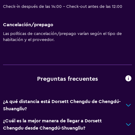
Check-in después de las 14:00 - Check-out antes de las 12:00
Cancelación/prepago
Las políticas de cancelación/prepago varían según el tipo de
habitación y el proveedor.
Preguntas frecuentes
¿A qué distancia está Dorsett Chengdu de Chengdú-
Shuangliu?
¿Cuál es la mejor manera de llegar a Dorsett
Chengdu desde Chengdú-Shuangliu?