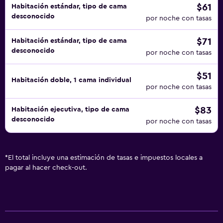
$61
Habitación estándar, tipo de cama
desconocido
por noche con tasas
$71
Habitación estándar, tipo de cama
desconocido
por noche con tasas
$51
Habitación doble, 1 cama individual
por noche con tasas
$83
Habitación ejecutiva, tipo de cama
desconocido
por noche con tasas
*
El total incluye una estimación de tasas e impuestos locales a
pagar al hacer check-out.