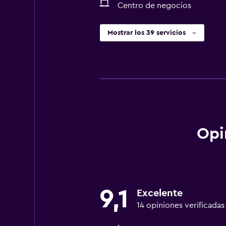
Centro de negocios
Mostrar los 39 servicios
Opi
9,1
Excelente
14 opiniones verificadas