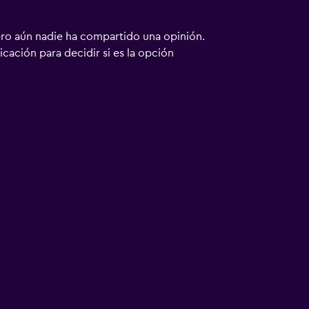
ero aún nadie ha compartido una opinión.
bicación para decidir si es la opción