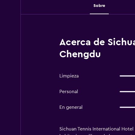
Sobre
Acerca de Sichua
Chengdu
Limpieza
Personal
En general
Sichuan Tennis International Hotel