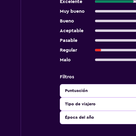
Excelente
Muy bueno
Bueno
Aceptable
Pasable
Regular
Malo
Filtros
Puntuación
Tipo de viajero
Época del año