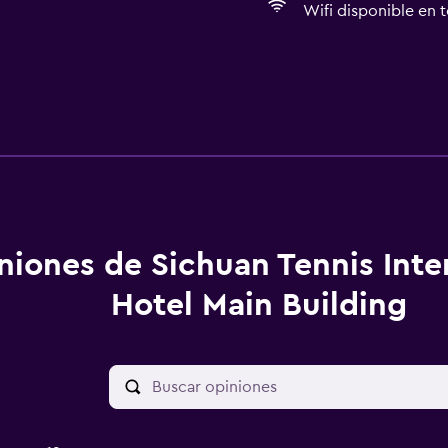
Wifi disponible en t
niones de Sichuan Tennis Inte
Hotel Main Building