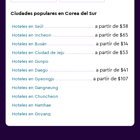
Ciudades populares en Corea del Sur
a partir de $38
Hoteles en Seúl
a partir de $65
Hoteles en Incheon
a partir de $14
Hoteles en Busán
a partir de $53
Hoteles en Ciudad de Jeju
Hoteles en Gunpo
a partir de $41
Hoteles en Daegu
a partir de $107
Hoteles en Gyeongju
Hoteles en Gangneung
Hoteles en Chuncheon
Hoteles en Namhae
Hoteles en Goyang
Hoteles en Boseong