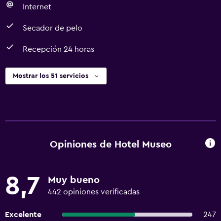
Internet
Secador de pelo
Recepción 24 horas
Mostrar los 51 servicios
Opiniones de Hotel Museo
8,7
Muy bueno
442 opiniones verificadas
Excelente
247