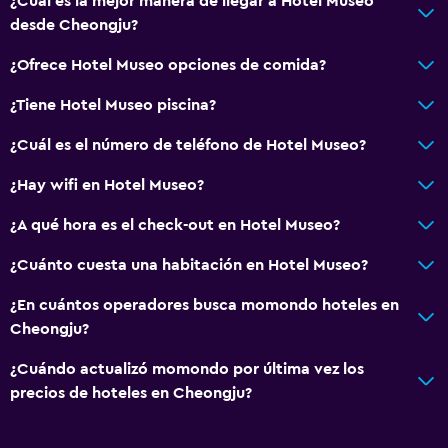
¿Cuál es la mejor manera de llegar a Hotel Museo
desde Cheongju?
¿Ofrece Hotel Museo opciones de comida?
¿Tiene Hotel Museo piscina?
¿Cuál es el número de teléfono de Hotel Museo?
¿Hay wifi en Hotel Museo?
¿A qué hora es el check-out en Hotel Museo?
¿Cuánto cuesta una habitación en Hotel Museo?
¿En cuántos operadores busca momondo hoteles en
Cheongju?
¿Cuándo actualizó momondo por última vez los
precios de hoteles en Cheongju?