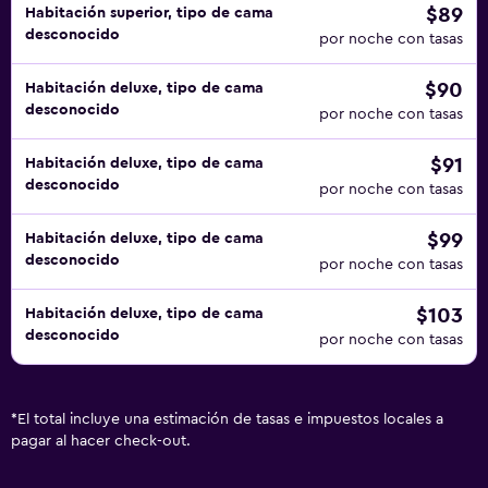
$89
Habitación superior, tipo de cama
desconocido
por noche con tasas
$90
Habitación deluxe, tipo de cama
desconocido
por noche con tasas
$91
Habitación deluxe, tipo de cama
desconocido
por noche con tasas
$99
Habitación deluxe, tipo de cama
desconocido
por noche con tasas
$103
Habitación deluxe, tipo de cama
desconocido
por noche con tasas
*
El total incluye una estimación de tasas e impuestos locales a
pagar al hacer check-out.