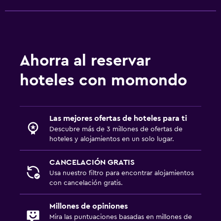
Ahorra al reservar
hoteles con momondo
Las mejores ofertas de hoteles para ti
Descubre más de 3 millones de ofertas de
hoteles y alojamientos en un solo lugar.
CANCELACIÓN GRATIS
Usa nuestro filtro para encontrar alojamientos
con cancelación gratis.
Millones de opiniones
Mira las puntuaciones basadas en millones de