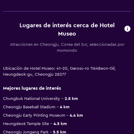
Lugares de interés cerca de Hotel
Museo
Atracciones en Cheongju, Corea del Sur, seleccionadas por
momondo
Ubicación de Hotel Museo: 41-20, Garosu-ro 1164Beon-Gil,
Heungdeok-gu, Cheongju 28377
Mejores lugares de interés
Chungbuk National University
2.8 km
Cheongju Baseball Stadium
4 km
Cheongju Early Printing Museum
4.4 km
Heungdeok Temple Site
4.5 km
Cheongju Jungang Park
5.5 km