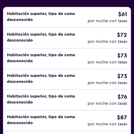
$61
Habitación superior, tipo de cama
desconocido
por noche con tasas
$72
Habitación superior, tipo de cama
desconocido
por noche con tasas
$73
Habitación superior, tipo de cama
desconocido
por noche con tasas
$73
Habitación superior, tipo de cama
desconocido
por noche con tasas
$76
Habitación superior, tipo de cama
desconocido
por noche con tasas
$87
Habitación superior, tipo de cama
desconocido
por noche con tasas