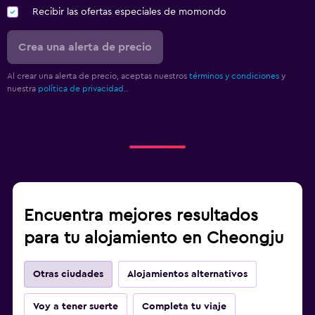
Recibir las ofertas especiales de momondo
Crea una alerta de precio
Al crear una alerta de precio, aceptas nuestros
términos y condiciones
y
nuestra
política de privacidad.
.
Encuentra mejores resultados
para tu alojamiento en Cheongju
Otras ciudades
Alojamientos alternativos
Voy a tener suerte
Completa tu viaje