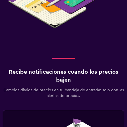
Recibe notificaciones cuando los precios
bajen
Cambios diarios de precios en tu bandeja de entrada: solo con las
alertas de precios.