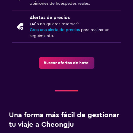
opiniones de huéspedes reales.
Alertas de precios
¿Aún no quieres reservar?
Crea una alerta de precios
para realizar un
seguimiento.
Buscar ofertas de hotel
Una forma más fácil de gestionar
tu viaje a Cheongju