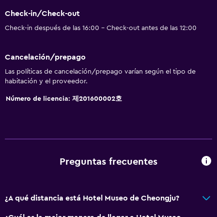
Check-in/Check-out
Check-in después de las 16:00 - Check-out antes de las 12:00
Cancelación/prepago
Las políticas de cancelación/prepago varían según el tipo de
habitación y el proveedor.
Número de licencia: 제201600002호
Preguntas frecuentes
¿A qué distancia está Hotel Museo de Cheongju?