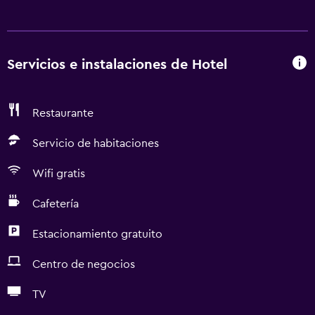
Servicios e instalaciones de Hotel
Restaurante
Servicio de habitaciones
Wifi gratis
Cafetería
Estacionamiento gratuito
Centro de negocios
TV