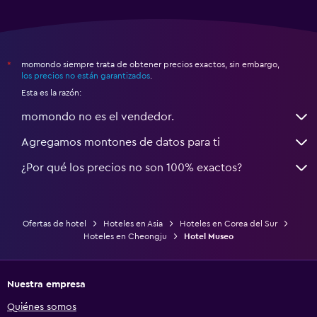
momondo siempre trata de obtener precios exactos, sin embargo,
*
los precios no están garantizados
.
Esta es la razón:
momondo no es el vendedor.
Agregamos montones de datos para ti
¿Por qué los precios no son 100% exactos?
Ofertas de hotel
Hoteles en Asia
Hoteles en Corea del Sur
Hoteles en Cheongju
Hotel Museo
Nuestra empresa
Quiénes somos