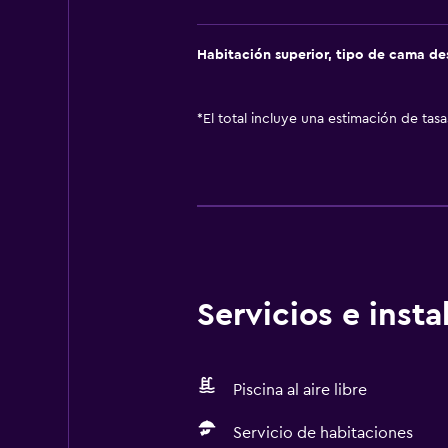
Habitación superior, tipo de cama d
*
El total incluye una estimación de tas
Servicios e inst
Piscina al aire libre
Servicio de habitaciones