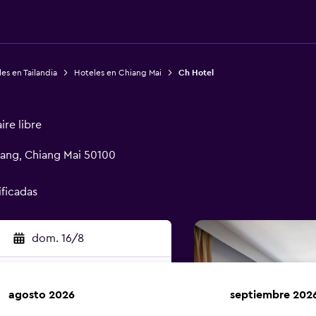
es en Tailandia
Hoteles en Chiang Mai
Ch Hotel
ire libre
uang, Chiang Mai 50100
ificadas
dom. 16/8
agosto 2026
septiembre 202