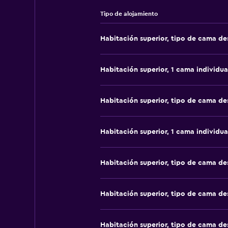
Tipo de alojamiento
Habitación superior, tipo de cama d
Habitación superior, 1 cama individua
Habitación superior, tipo de cama d
Habitación superior, 1 cama individua
Habitación superior, tipo de cama d
Habitación superior, tipo de cama d
Habitación superior, tipo de cama d