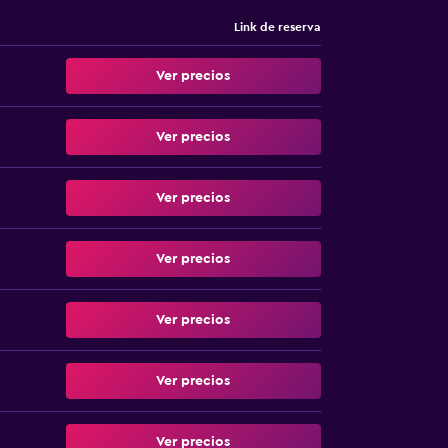
Link de reserva
Ver precios
Ver precios
Ver precios
Ver precios
Ver precios
Ver precios
Ver precios