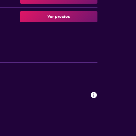
Ver precios