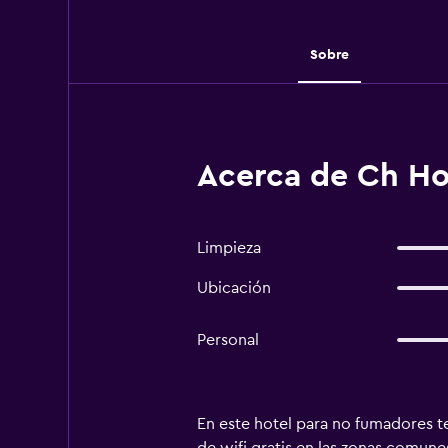
Sobre
Acerca de Ch Ho
Limpieza
Ubicación
Personal
En este hotel para no fumadores ten