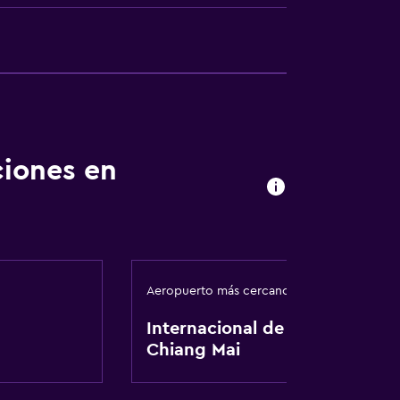
ciones en
Aeropuerto más cercano
Internacional de
Chiang Mai