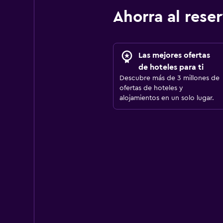
Ahorra al res
Las mejores ofertas
de hoteles para ti
Descubre más de 3 millones de
ofertas de hoteles y
alojamientos en un solo lugar.