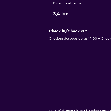
Distancia al centro
3,4 km
Check-in/Check-out
Check-in después de las 14:00 - Check-