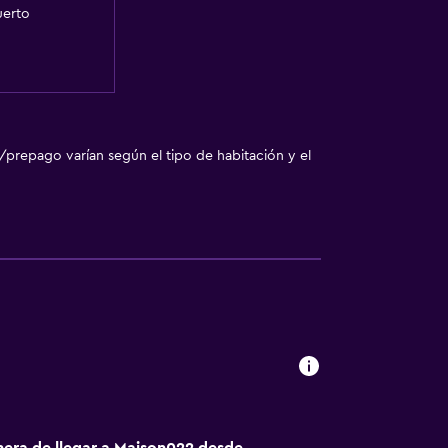
uerto
/prepago varían según el tipo de habitación y el