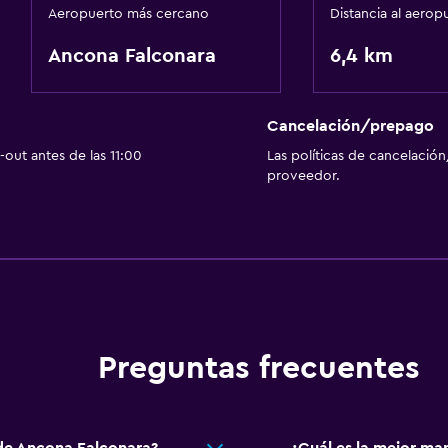
Aeropuerto más cercano
Distancia al aerop
Ancona Falconara
6,4 km
Cancelación/prepago
out antes de las 11:00
Las políticas de cancelación
proveedor.
Preguntas frecuentes