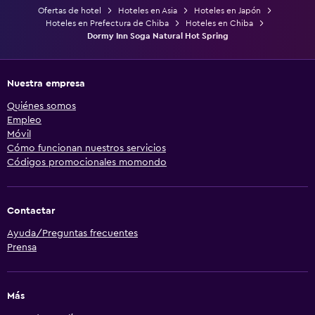
Ofertas de hotel
Hoteles en Asia
Hoteles en Japón
Hoteles en Prefectura de Chiba
Hoteles en Chiba
Dormy Inn Soga Natural Hot Spring
Nuestra empresa
Quiénes somos
Empleo
Móvil
Cómo funcionan nuestros servicios
Códigos promocionales momondo
Contactar
Ayuda/Preguntas frecuentes
Prensa
Más