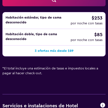
$253
Habitación estándar, tipo de cama
desconocido
por noche con tasas
$85
Habitación doble, tipo de cama
desconocido
por noche con tasas
3 ofertas más desde $89
*
El total incluye una estimación de tasas e impuestos locales a
pagar al hacer check-out.
Servicios e instalaciones de Hotel