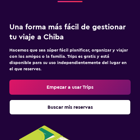
Una forma más fácil de gestionar
tu viaje a Chiba
Hacemos que sea súper fácil planificar, organizar y viajar
con los amigos o la familia. Trips es gratis y está
disponible para su uso independientemente del lugar en
el que reserves.
Empezar a usar Trips
Buscar mis reservas