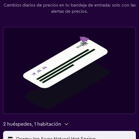
Cambios diarios de precios en tu bandeja de entrada: solo con las
alertas de precios.
2 huéspedes, 1 habitación
Dormy Inn Soga Natural Hot Spring