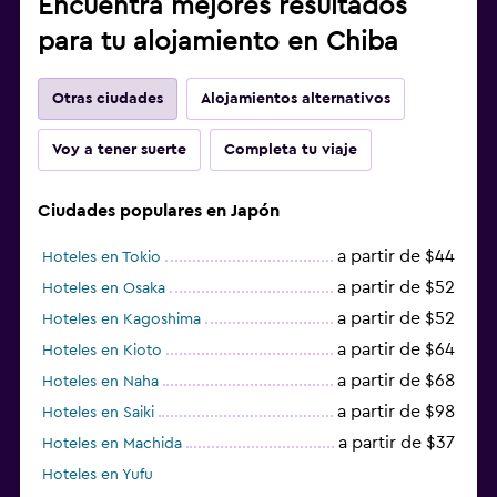
Encuentra mejores resultados
para tu alojamiento en Chiba
Otras ciudades
Alojamientos alternativos
Voy a tener suerte
Completa tu viaje
Ciudades populares en Japón
a partir de $44
Hoteles en Tokio
a partir de $52
Hoteles en Osaka
a partir de $52
Hoteles en Kagoshima
a partir de $64
Hoteles en Kioto
a partir de $68
Hoteles en Naha
a partir de $98
Hoteles en Saiki
a partir de $37
Hoteles en Machida
Hoteles en Yufu