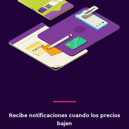
Recibe notificaciones cuando los precios
bajen