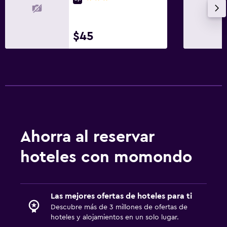
$45
Ahorra al reservar
hoteles con momondo
Las mejores ofertas de hoteles para ti
Descubre más de 3 millones de ofertas de
hoteles y alojamientos en un solo lugar.