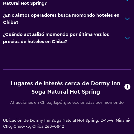
Natural Hot Spring?
¿En cuántos operadores busca momondo hoteles en
Chiba?
¿Cuándo actualizó momondo por última vez los
precios de hoteles en Chiba?
Lugares de interés cerca de Dormy Inn
Soga Natural Hot Spring
Atracciones en Chiba, Japón, seleccionadas por momondo
Ubicación de Dormy Inn Soga Natural Hot Spring: 2-15-4, Minami-
Cho, Chuo-ku, Chiba 260-0842