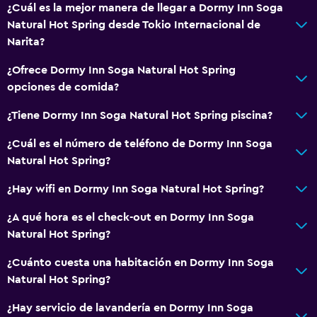
¿Cuál es la mejor manera de llegar a Dormy Inn Soga
Natural Hot Spring desde Tokio Internacional de
Narita?
¿Ofrece Dormy Inn Soga Natural Hot Spring
opciones de comida?
¿Tiene Dormy Inn Soga Natural Hot Spring piscina?
¿Cuál es el número de teléfono de Dormy Inn Soga
Natural Hot Spring?
¿Hay wifi en Dormy Inn Soga Natural Hot Spring?
¿A qué hora es el check-out en Dormy Inn Soga
Natural Hot Spring?
¿Cuánto cuesta una habitación en Dormy Inn Soga
Natural Hot Spring?
¿Hay servicio de lavandería en Dormy Inn Soga