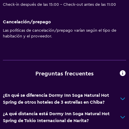
Check-in después de las 15:00 - Check-out antes de las 11:00
Cancelación/prepago
Las políticas de cancelación/prepago varían según el tipo de
habitación y el proveedor.
Preguntas frecuentes
¿En qué se diferencia Dormy Inn Soga Natural Hot
Spring de otros hoteles de 3 estrellas en Chiba?
¿A qué distancia está Dormy Inn Soga Natural Hot
Spring de Tokio Internacional de Narita?