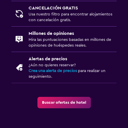
CANCELACIÓN GRATIS
Usa nuestro filtro para encontrar alojamientos
con cancelación gratis.
Millones de opiniones
Mira las puntuaciones basadas en millones de
opiniones de huéspedes reales.
Alertas de precios
¿Aún no quieres reservar?
Crea una alerta de precios
para realizar un
seguimiento.
Buscar ofertas de hotel