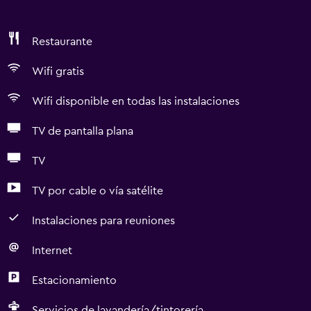
Restaurante
Wifi gratis
Wifi disponible en todas las instalaciones
TV de pantalla plana
TV
TV por cable o vía satélite
Instalaciones para reuniones
Internet
Estacionamiento
Servicios de lavandería/tintorería