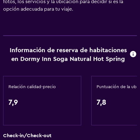
fotos, los servicios y la ubicación para decidir si es la
opción adecuada para tu viaje.
Información de reserva de habitaciones
en Dormy Inn Soga Natural Hot Spring
Relación calidad-precio
Puntuación de la ubi
7,9
7,8
Check-in/Check-out