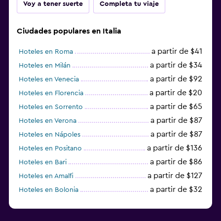
Voy a tener suerte
Completa tu viaje
Ciudades populares en Italia
a partir de $41
Hoteles en Roma
a partir de $34
Hoteles en Milán
a partir de $92
Hoteles en Venecia
a partir de $20
Hoteles en Florencia
a partir de $65
Hoteles en Sorrento
a partir de $87
Hoteles en Verona
a partir de $87
Hoteles en Nápoles
a partir de $136
Hoteles en Positano
a partir de $86
Hoteles en Bari
a partir de $127
Hoteles en Amalfi
a partir de $32
Hoteles en Bolonia
a partir de $83
Hoteles en Turín