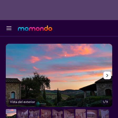
Vista del exterior
1/9