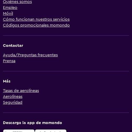
Quiénes somos
Empleo
Móvil
Cómo funcionan nuestros servicios
Códigos promocionales momondo
Contactar
Ayuda/Preguntas frecuentes
Prensa
Más
Tasas de aerolíneas
Aerolíneas
Seguridad
Descarga la app de momondo