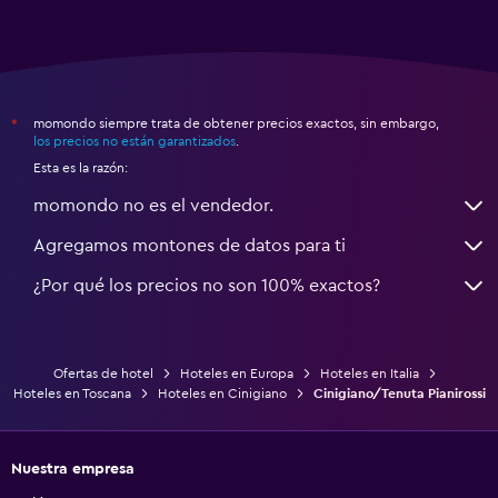
momondo siempre trata de obtener precios exactos, sin embargo,
*
los precios no están garantizados
.
Esta es la razón:
momondo no es el vendedor.
Agregamos montones de datos para ti
¿Por qué los precios no son 100% exactos?
Ofertas de hotel
Hoteles en Europa
Hoteles en Italia
Hoteles en Toscana
Hoteles en Cinigiano
Cinigiano/Tenuta Pianirossi
Nuestra empresa