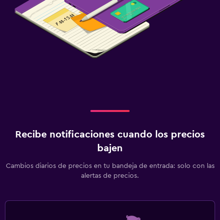
Zona de trabajo
Fax/fotocopiadora
Recibe notificaciones cuando los precios
bajen
Cambios diarios de precios en tu bandeja de entrada: solo con las
alertas de precios.