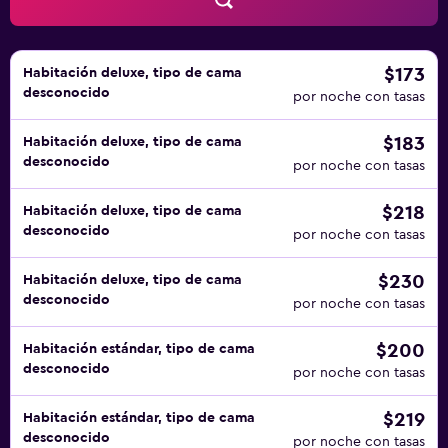
$173
Habitación deluxe, tipo de cama
desconocido
por noche con tasas
$183
Habitación deluxe, tipo de cama
desconocido
por noche con tasas
$218
Habitación deluxe, tipo de cama
desconocido
por noche con tasas
$230
Habitación deluxe, tipo de cama
desconocido
por noche con tasas
$200
Habitación estándar, tipo de cama
desconocido
por noche con tasas
$219
Habitación estándar, tipo de cama
desconocido
por noche con tasas