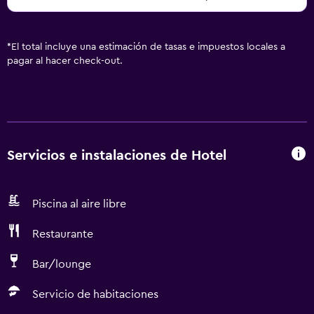
*
El total incluye una estimación de tasas e impuestos locales a
pagar al hacer check-out.
Servicios e instalaciones de Hotel
Piscina al aire libre
Restaurante
Bar/lounge
Servicio de habitaciones