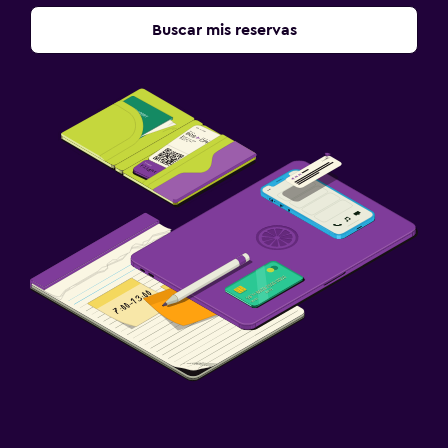
Buscar mis reservas