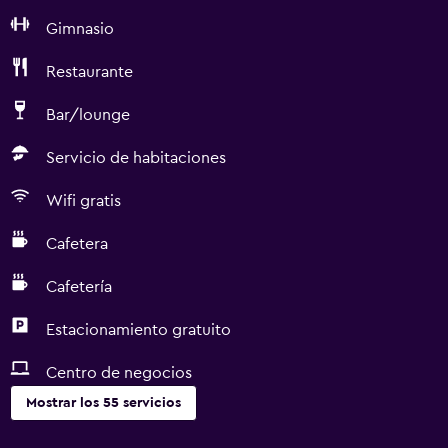
Gimnasio
Restaurante
Bar/lounge
Servicio de habitaciones
Wifi gratis
Cafetera
Cafetería
Estacionamiento gratuito
Centro de negocios
Mostrar los 55 servicios