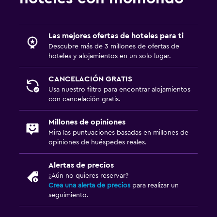
Las mejores ofertas de hoteles para ti
Descubre más de 3 millones de ofertas de
hoteles y alojamientos en un solo lugar.
CANCELACIÓN GRATIS
Usa nuestro filtro para encontrar alojamientos
con cancelación gratis.
Millones de opiniones
Mira las puntuaciones basadas en millones de
opiniones de huéspedes reales.
Alertas de precios
¿Aún no quieres reservar?
Crea una alerta de precios
para realizar un
seguimiento.