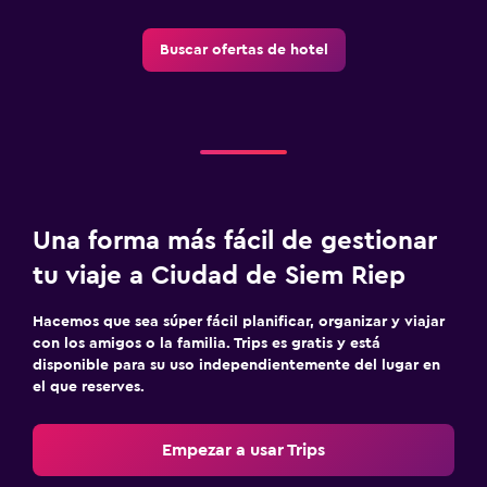
Buscar ofertas de hotel
Una forma más fácil de gestionar
tu viaje a Ciudad de Siem Riep
Hacemos que sea súper fácil planificar, organizar y viajar
con los amigos o la familia. Trips es gratis y está
disponible para su uso independientemente del lugar en
el que reserves.
Empezar a usar Trips