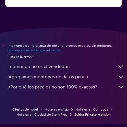
momondo siempre trata de obtener precios exactos, sin embargo,
*
los precios no están garantizados
.
Esta es la razón:
momondo no es el vendedor.
Agregamos montones de datos para ti
¿Por qué los precios no son 100% exactos?
Ofertas de hotel
Hoteles en Asia
Hoteles en Camboya
Hoteles en Ciudad de Siem Riep
Sokha Private Mansion