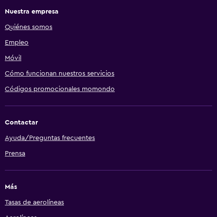
Nuestra empresa
Quiénes somos
Empleo
Móvil
Cómo funcionan nuestros servicios
Códigos promocionales momondo
Contactar
Ayuda/Preguntas frecuentes
Prensa
Más
Tasas de aerolíneas