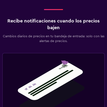
Recibe notificaciones cuando los precios
bajen
Cambios diarios de precios en tu bandeja de entrada: solo con las
alertas de precios.