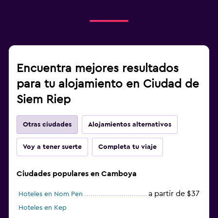
Encuentra mejores resultados
para tu alojamiento en Ciudad de
Siem Riep
Otras ciudades
Alojamientos alternativos
Voy a tener suerte
Completa tu viaje
Ciudades populares en Camboya
a partir de $37
Hoteles en Nom Pen
Hoteles en Kep