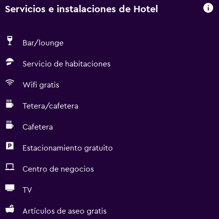
Servicios e instalaciones de Hotel
Bar/lounge
Servicio de habitaciones
Wifi gratis
Tetera/cafetera
Cafetera
Estacionamiento gratuito
Centro de negocios
TV
Artículos de aseo gratis