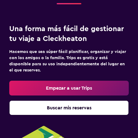
Una forma más fácil de gestionar
tu viaje a Cleckheaton
Hacemos que sea súper fácil planificar, organizar y viajar
con los amigos o la familia. Trips es gratis y está
disponible para su uso independientemente del lugar en
el que reserves.
Empezar a usar Trips
Buscar mis reservas