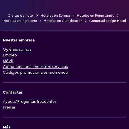
Ofertas de hotel
Hoteles en Europa
Hoteles en Reino Unido
Hoteles en Inglaterra
Hoteles en Cleckheaton
Gomersal Lodge Hotel
Nuestra empresa
Quiénes somos
Empleo
Móvil
Cómo funcionan nuestros servicios
Códigos promocionales momondo
Contactar
Ayuda/Preguntas frecuentes
Prensa
Más