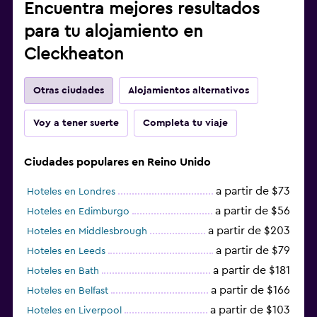
Encuentra mejores resultados
para tu alojamiento en
Cleckheaton
Otras ciudades
Alojamientos alternativos
Voy a tener suerte
Completa tu viaje
Ciudades populares en Reino Unido
a partir de $73
Hoteles en Londres
a partir de $56
Hoteles en Edimburgo
a partir de $203
Hoteles en Middlesbrough
a partir de $79
Hoteles en Leeds
a partir de $181
Hoteles en Bath
a partir de $166
Hoteles en Belfast
a partir de $103
Hoteles en Liverpool