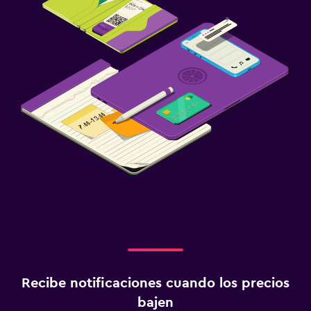
Recibe notificaciones cuando los precios
bajen