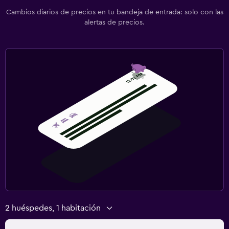
Cambios diarios de precios en tu bandeja de entrada: solo con las
alertas de precios.
2 huéspedes, 1 habitación