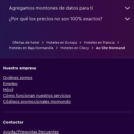
Agregamos montones de datos para ti
¿Por qué los precios no son 100% exactos?
Ofertas de hotel
Hoteles en Europa
Hoteles en Francia
Hoteles en Baja Normandía
Hoteles en Clecy
Au Site Normand
Nuestra empresa
Quiénes somos
Empleo
Móvil
Cómo funcionan nuestros servicios
Códigos promocionales momondo
Contactar
Ayuda/Preguntas frecuentes