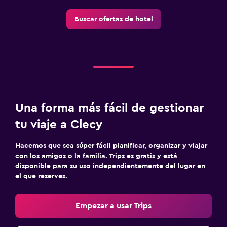
Buscar ofertas de hotel
Una forma más fácil de gestionar
tu viaje a Clecy
Hacemos que sea súper fácil planificar, organizar y viajar
con los amigos o la familia. Trips es gratis y está
disponible para su uso independientemente del lugar en
el que reserves.
Empezar a usar Trips