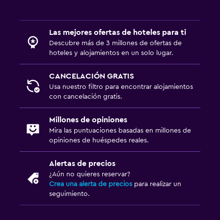
Las mejores ofertas de hoteles para ti
Descubre más de 3 millones de ofertas de
hoteles y alojamientos en un solo lugar.
CANCELACIÓN GRATIS
Usa nuestro filtro para encontrar alojamientos
con cancelación gratis.
Millones de opiniones
Mira las puntuaciones basadas en millones de
opiniones de huéspedes reales.
Alertas de precios
¿Aún no quieres reservar?
Crea una alerta de precios
para realizar un
seguimiento.