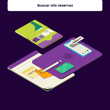
Buscar mis reservas