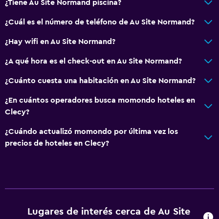
¿Tiene Au Site Normand piscina?
¿Cuál es el número de teléfono de Au Site Normand?
¿Hay wifi en Au Site Normand?
¿A qué hora es el check-out en Au Site Normand?
¿Cuánto cuesta una habitación en Au Site Normand?
¿En cuántos operadores busca momondo hoteles en
Clecy?
¿Cuándo actualizó momondo por última vez los
precios de hoteles en Clecy?
Lugares de interés cerca de Au Site