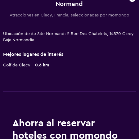
Normand
Atracciones en Clecy, Francia, seleccionadas por momondo
Ubicación de Au Site Normand: 2 Rue Des Chatelets, 14570 Clecy,
Baja Normandía
Mejores lugares de interés
Golf de Clecy
0.6 km
Ahorra al reservar
hoteles con momondo