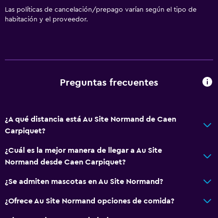
Las políticas de cancelación/prepago varían según el tipo de
habitación y el proveedor.
Preguntas frecuentes
¿A qué distancia está Au Site Normand de Caen
Carpiquet?
¿Cuál es la mejor manera de llegar a Au Site
Normand desde Caen Carpiquet?
¿Se admiten mascotas en Au Site Normand?
¿Ofrece Au Site Normand opciones de comida?