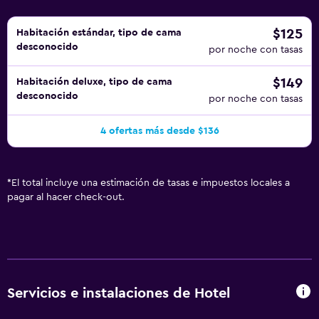
$125
Habitación estándar, tipo de cama
desconocido
por noche con tasas
$149
Habitación deluxe, tipo de cama
desconocido
por noche con tasas
4 ofertas más desde $136
*
El total incluye una estimación de tasas e impuestos locales a
pagar al hacer check-out.
Servicios e instalaciones de Hotel