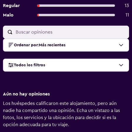
Regular
13
Malo
11
Ordenar por
:
Más recientes
Todos los filtros
Aún no hay opiniones
Los huéspedes calificaron este alojamiento, pero aún
nadie ha compartido una opinión. Echa un vistazo a las
fotos, los servicios y la ubicación para decidir si es la
opción adecuada para tu viaje.