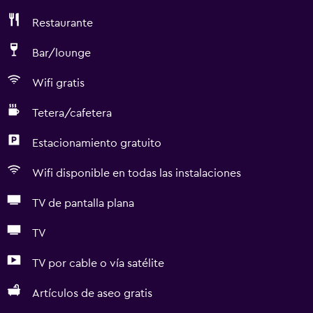
Restaurante
Bar/lounge
Wifi gratis
Tetera/cafetera
Estacionamiento gratuito
Wifi disponible en todas las instalaciones
TV de pantalla plana
TV
TV por cable o vía satélite
Artículos de aseo gratis