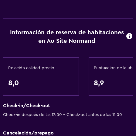
Información de reserva de habitaciones
en Au Site Normand
Relación calidad-precio
Puntuación de la ubi
8,0
8,9
Check-in/Check-out
Check-in después de las 17:00 - Check-out antes de las 11:00
Cancelación/prepago