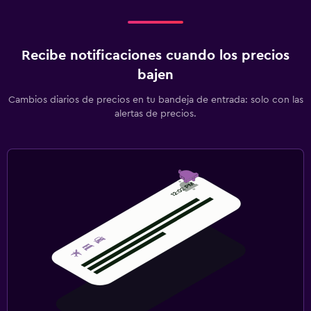
Recibe notificaciones cuando los precios
bajen
Cambios diarios de precios en tu bandeja de entrada: solo con las
alertas de precios.