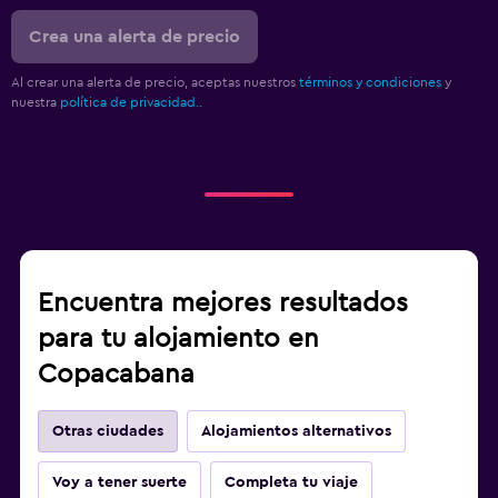
Crea una alerta de precio
Al crear una alerta de precio, aceptas nuestros
términos y condiciones
y
nuestra
política de privacidad.
.
Encuentra mejores resultados
para tu alojamiento en
Copacabana
Otras ciudades
Alojamientos alternativos
Voy a tener suerte
Completa tu viaje