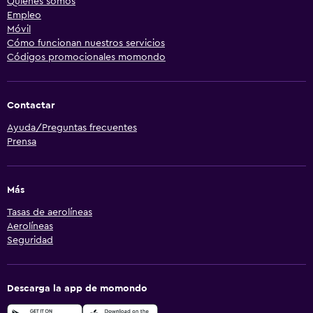
Quiénes somos
Empleo
Móvil
Cómo funcionan nuestros servicios
Códigos promocionales momondo
Contactar
Ayuda/Preguntas frecuentes
Prensa
Más
Tasas de aerolíneas
Aerolíneas
Seguridad
Descarga la app de momondo