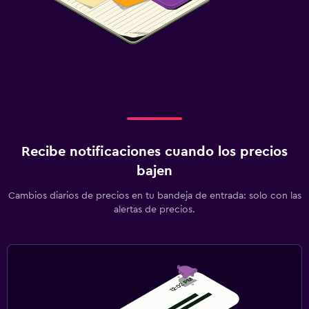
Recibe notificaciones cuando los precios
bajen
Cambios diarios de precios en tu bandeja de entrada: solo con las
alertas de precios.