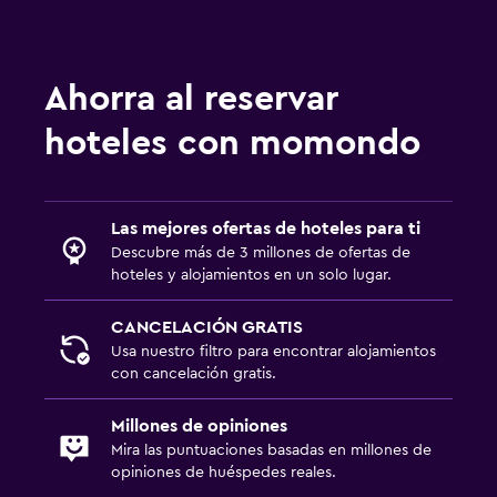
Ahorra al reservar
hoteles con momondo
Las mejores ofertas de hoteles para ti
Descubre más de 3 millones de ofertas de
hoteles y alojamientos en un solo lugar.
CANCELACIÓN GRATIS
Usa nuestro filtro para encontrar alojamientos
con cancelación gratis.
Millones de opiniones
Mira las puntuaciones basadas en millones de
opiniones de huéspedes reales.