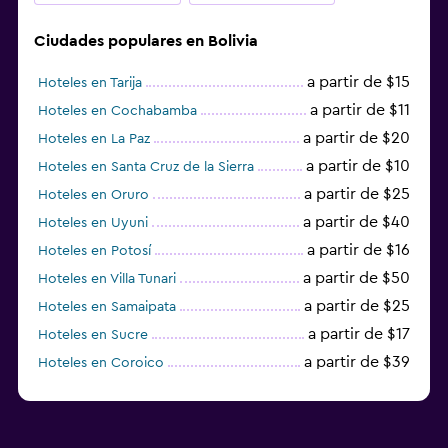
Ciudades populares en Bolivia
a partir de $15
Hoteles en Tarija
a partir de $11
Hoteles en Cochabamba
a partir de $20
Hoteles en La Paz
a partir de $10
Hoteles en Santa Cruz de la Sierra
a partir de $25
Hoteles en Oruro
a partir de $40
Hoteles en Uyuni
a partir de $16
Hoteles en Potosí
a partir de $50
Hoteles en Villa Tunari
a partir de $25
Hoteles en Samaipata
a partir de $17
Hoteles en Sucre
a partir de $39
Hoteles en Coroico
a partir de $15
Hoteles en Tupiza