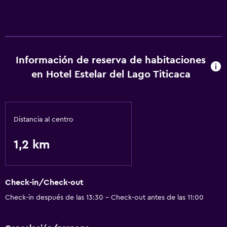
Servicios básicos
Wifi gratis
Información de reserva de habitaciones
en Hotel Estelar del Lago Titicaca
Distancia al centro
1,2 km
Check-in/Check-out
Check-in después de las 13:30 - Check-out antes de las 11:00