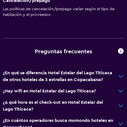
Cancelación/prepago
Las políticas de cancelación/prepago varían según el tipo de
habitación y el proveedor.
Preguntas frecuentes
¿En qué se diferencia Hotel Estelar del Lago Titicaca
de otros hoteles de 3 estrellas en Copacabana?
¿Hay wifi en Hotel Estelar del Lago Titicaca?
¿A qué hora es el check-out en Hotel Estelar del
Lago Titicaca?
¿En cuántos operadores busca momondo hoteles en