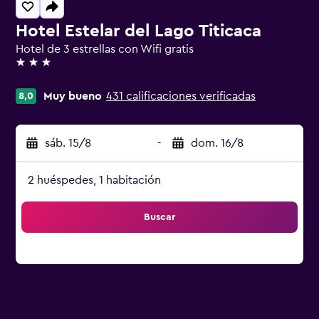
Hotel Estelar del Lago Titicaca
Hotel de 3 estrellas con Wifi gratis
3 estrellas
Muy bueno
431 calificaciones verificadas
8,0
sáb. 15/8
-
dom. 16/8
2 huéspedes, 1 habitación
Buscar