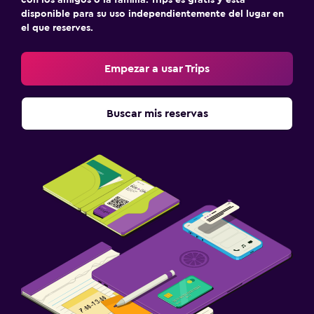
disponible para su uso independientemente del lugar en
el que reserves.
Empezar a usar Trips
Buscar mis reservas