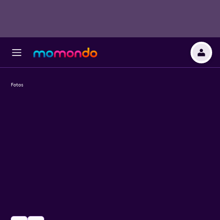
Fotos