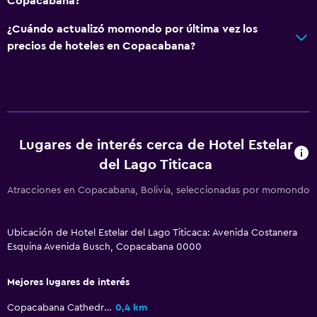
Copacabana?
¿Cuándo actualizó momondo por última vez los
precios de hoteles en Copacabana?
Lugares de interés cerca de Hotel Estelar
del Lago Titicaca
Atracciones en Copacabana, Bolivia, seleccionadas por momondo
Ubicación de Hotel Estelar del Lago Titicaca: Avenida Costanera
Esquina Avenida Busch, Copacabana 0000
Mejores lugares de interés
Copacabana Cathedral
0,4 km