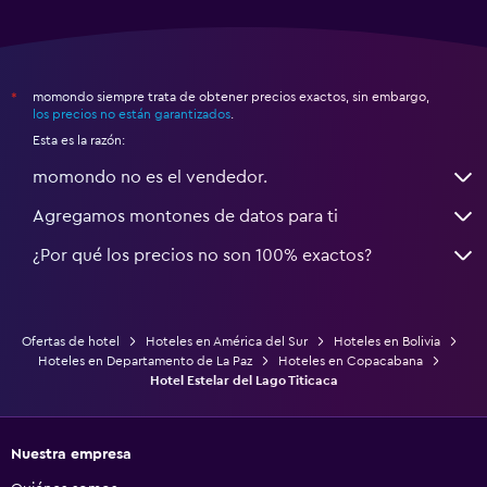
momondo siempre trata de obtener precios exactos, sin embargo,
*
los precios no están garantizados
.
Esta es la razón:
momondo no es el vendedor.
Agregamos montones de datos para ti
¿Por qué los precios no son 100% exactos?
Ofertas de hotel
Hoteles en América del Sur
Hoteles en Bolivia
Hoteles en Departamento de La Paz
Hoteles en Copacabana
Hotel Estelar del Lago Titicaca
Nuestra empresa