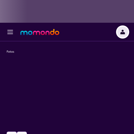
Fotos