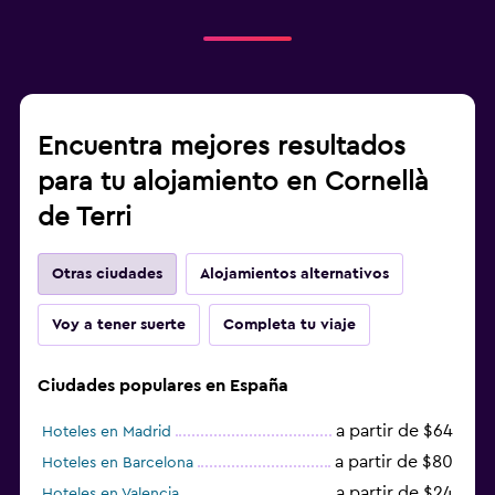
Encuentra mejores resultados
para tu alojamiento en Cornellà
de Terri
Otras ciudades
Alojamientos alternativos
Voy a tener suerte
Completa tu viaje
Ciudades populares en España
a partir de $64
Hoteles en Madrid
a partir de $80
Hoteles en Barcelona
a partir de $24
Hoteles en Valencia