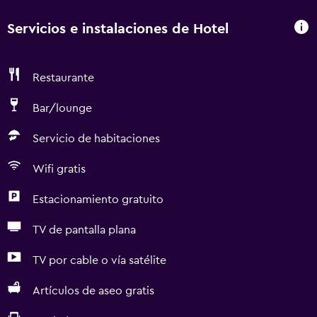
Servicios e instalaciones de Hotel
Restaurante
Bar/lounge
Servicio de habitaciones
Wifi gratis
Estacionamiento gratuito
TV de pantalla plana
TV por cable o vía satélite
Artículos de aseo gratis