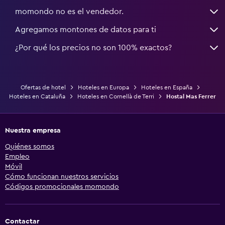
momondo no es el vendedor.
Agregamos montones de datos para ti
¿Por qué los precios no son 100% exactos?
Ofertas de hotel
Hoteles en Europa
Hoteles en España
Hoteles en Cataluña
Hoteles en Cornellà de Terri
Hostal Mas Ferrer
Nuestra empresa
Quiénes somos
Empleo
Móvil
Cómo funcionan nuestros servicios
Códigos promocionales momondo
Contactar