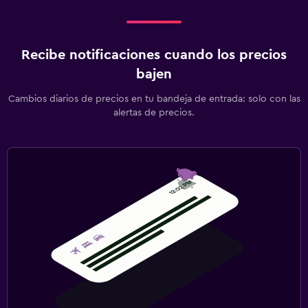
Recibe notificaciones cuando los precios
bajen
Cambios diarios de precios en tu bandeja de entrada: solo con las
alertas de precios.