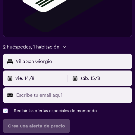
2 huéspedes, 1 habitación
Villa San Giorgio
vie. 14/8
sáb. 15/8
Recibir las ofertas especiales de momondo
Crea una alerta de precio