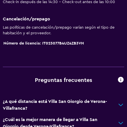
Check-in después de las 14:30 - Check-out antes de las 10:00
Cancelación/prepago
Las políticas de cancelación/prepago varían según el tipo de
habitación y el proveedor.
Número de licencia: IT023077B4UZ4ZB3VH
Preguntas frecuentes
¿A qué distancia está Villa San Giorgio de Verona-
Villafranca?
¿Cuál es la mejor manera de llegar a Villa San
Giorgio desde Verona-Villafranca?