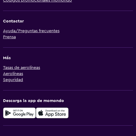
Códigos promocionales momondo
Contactar
Ayuda/Preguntas frecuentes
Prensa
Más
Tasas de aerolíneas
Aerolíneas
Seguridad
Descarga la app de momondo