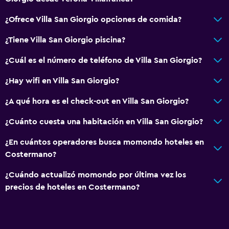
¿Ofrece Villa San Giorgio opciones de comida?
¿Tiene Villa San Giorgio piscina?
¿Cuál es el número de teléfono de Villa San Giorgio?
¿Hay wifi en Villa San Giorgio?
¿A qué hora es el check-out en Villa San Giorgio?
¿Cuánto cuesta una habitación en Villa San Giorgio?
¿En cuántos operadores busca momondo hoteles en
Costermano?
¿Cuándo actualizó momondo por última vez los
precios de hoteles en Costermano?