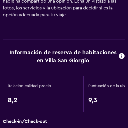
nadie ha compartido una opinión. Echa un vistazo a las
fotos, los servicios y la ubicación para decidir si es la
opción adecuada para tu viaje.
Información de reserva de habitaciones
en Villa San Giorgio
Relación calidad-precio
Puntuación de la ubi
8,2
9,3
Check-in/Check-out