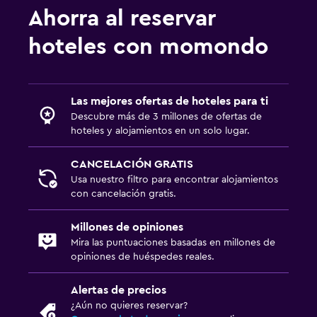
Ahorra al reservar
hoteles con momondo
Las mejores ofertas de hoteles para ti
Descubre más de 3 millones de ofertas de
hoteles y alojamientos en un solo lugar.
CANCELACIÓN GRATIS
Usa nuestro filtro para encontrar alojamientos
con cancelación gratis.
Millones de opiniones
Mira las puntuaciones basadas en millones de
opiniones de huéspedes reales.
Alertas de precios
¿Aún no quieres reservar?