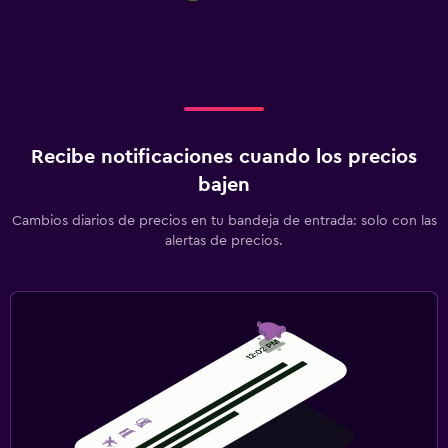
Recibe notificaciones cuando los precios
bajen
Cambios diarios de precios en tu bandeja de entrada: solo con las
alertas de precios.