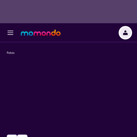
Fotos