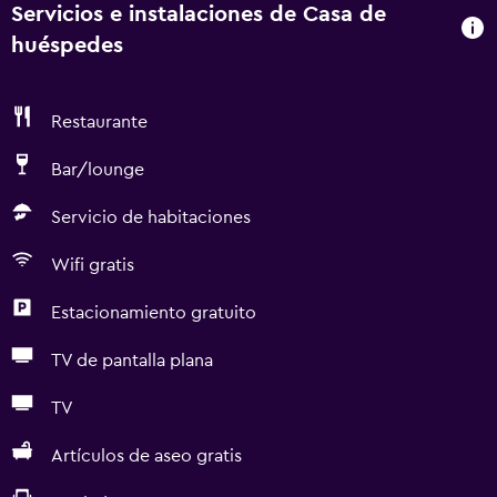
Servicios e instalaciones de Casa de
huéspedes
Restaurante
Bar/lounge
Servicio de habitaciones
Wifi gratis
Estacionamiento gratuito
TV de pantalla plana
TV
Artículos de aseo gratis