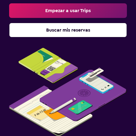
Empezar a usar Trips
Buscar mis reservas