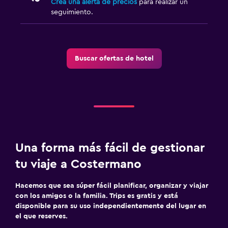
Crea una alerta de precios
para realizar un
seguimiento.
Buscar ofertas de hotel
Una forma más fácil de gestionar
tu viaje a Costermano
Hacemos que sea súper fácil planificar, organizar y viajar
con los amigos o la familia. Trips es gratis y está
disponible para su uso independientemente del lugar en
el que reserves.