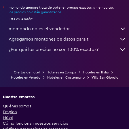
momondo siempre trata de obtener precios exactos, sin embargo,
*
los precios no están garantizados
.
Esta es la razón:
momondo no es el vendedor.
Agregamos montones de datos para ti
¿Por qué los precios no son 100% exactos?
Ofertas de hotel
Hoteles en Europa
Hoteles en Italia
Hoteles en Véneto
Hoteles en Costermano
Villa San Giorgio
Nuestra empresa
Quiénes somos
Empleo
Móvil
Cómo funcionan nuestros servicios