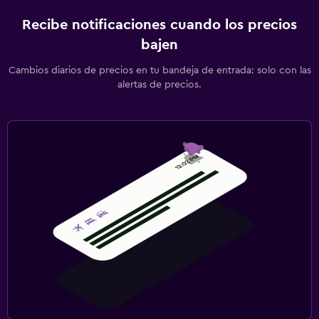
Recibe notificaciones cuando los precios
bajen
Cambios diarios de precios en tu bandeja de entrada: solo con las
alertas de precios.