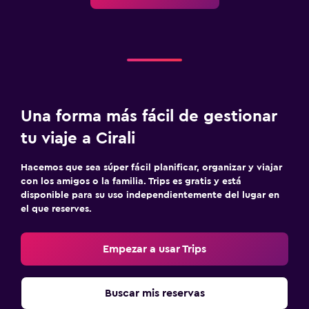
Una forma más fácil de gestionar
tu viaje a Cirali
Hacemos que sea súper fácil planificar, organizar y viajar
con los amigos o la familia. Trips es gratis y está
disponible para su uso independientemente del lugar en
el que reserves.
Empezar a usar Trips
Buscar mis reservas