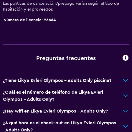
Las políticas de cancelación/prepago varían según el tipo de
habitación y el proveedor.
Número de licencia: 26664
Preguntas frecuentes
¿Tiene Likya Evleri Olympos - Adults Only piscina?
¿Cuál es el número de teléfono de Likya Evleri
Olympos - Adults Only?
¿Hay wifi en Likya Evleri Olympos - Adults Only?
¿A qué hora es el check-out en Likya Evleri Olympos
- Adults Only?