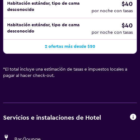
$40
Habitación estándar, tipo de cama
desconocido
por noche con tasas
$40
Habitación estándar, tipo de cama
desconocido
por noche con tasas
2 ofertas más desde $50
*
El total incluye una estimación de tasas e impuestos locales a
pagar al hacer check-out.
Servicios e instalaciones de Hotel
Bar/lounge