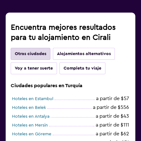
Encuentra mejores resultados
para tu alojamiento en Cirali
Otras ciudades
Alojamientos alternativos
Voy a tener suerte
Completa tu viaje
Ciudades populares en Turquía
a partir de $57
Hoteles en Estambul
a partir de $556
Hoteles en Belek
a partir de $43
Hoteles en Antalya
a partir de $111
Hoteles en Mersin
a partir de $62
Hoteles en Göreme