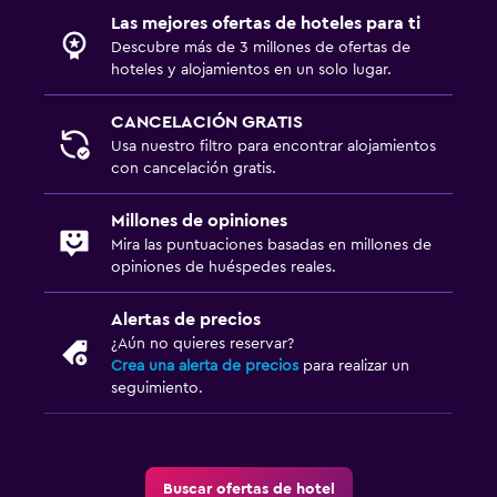
Las mejores ofertas de hoteles para ti
Descubre más de 3 millones de ofertas de
hoteles y alojamientos en un solo lugar.
CANCELACIÓN GRATIS
Usa nuestro filtro para encontrar alojamientos
con cancelación gratis.
Millones de opiniones
Mira las puntuaciones basadas en millones de
opiniones de huéspedes reales.
Alertas de precios
¿Aún no quieres reservar?
Crea una alerta de precios
para realizar un
seguimiento.
Buscar ofertas de hotel