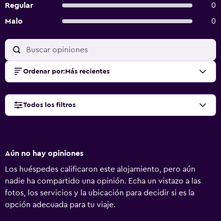
Regular
0
Malo
0
Ordenar por
:
Más recientes
Todos los filtros
Aún no hay opiniones
Los huéspedes calificaron este alojamiento, pero aún
nadie ha compartido una opinión. Echa un vistazo a las
fotos, los servicios y la ubicación para decidir si es la
opción adecuada para tu viaje.