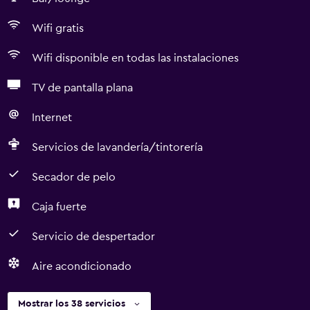
Wifi gratis
Wifi disponible en todas las instalaciones
TV de pantalla plana
Internet
Servicios de lavandería/tintorería
Secador de pelo
Caja fuerte
Servicio de despertador
Aire acondicionado
Mostrar los 38 servicios