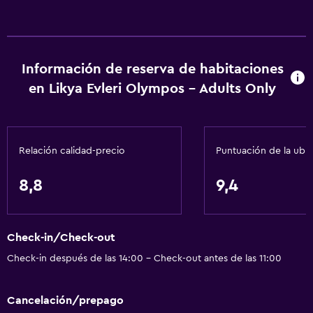
Información de reserva de habitaciones
en Likya Evleri Olympos - Adults Only
Relación calidad-precio
Puntuación de la ubi
8,8
9,4
Check-in/Check-out
Check-in después de las 14:00 - Check-out antes de las 11:00
Cancelación/prepago