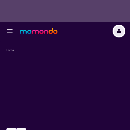
Fotos