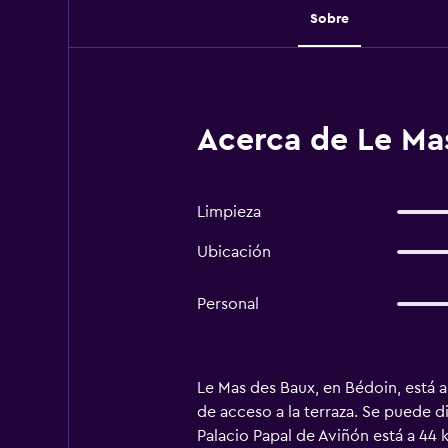
Sobre
Acerca de Le Mas
Limpieza
Ubicación
Personal
Le Mas des Baux, en Bédoin, está a
de acceso a la terraza. Se puede dis
Palacio Papal de Aviñón está a 44 