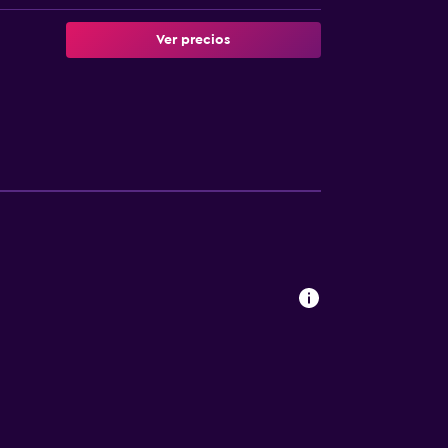
Ver precios