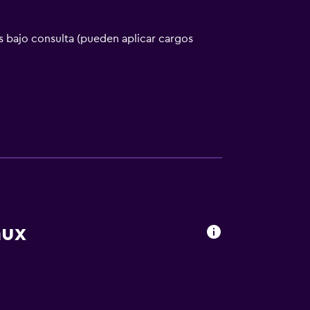
 bajo consulta (pueden aplicar cargos
aux