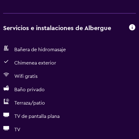
Servicios e instalaciones de Albergue
Bañera de hidromasaje
Chimenea exterior
Wifi gratis
Baño privado
Terraza/patio
TV de pantalla plana
TV