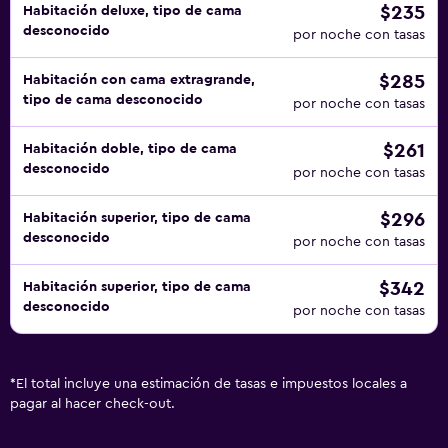
$235
Habitación deluxe, tipo de cama
desconocido
por noche con tasas
$285
Habitación con cama extragrande,
tipo de cama desconocido
por noche con tasas
$261
Habitación doble, tipo de cama
desconocido
por noche con tasas
$296
Habitación superior, tipo de cama
desconocido
por noche con tasas
$342
Habitación superior, tipo de cama
desconocido
por noche con tasas
*
El total incluye una estimación de tasas e impuestos locales a
pagar al hacer check-out.