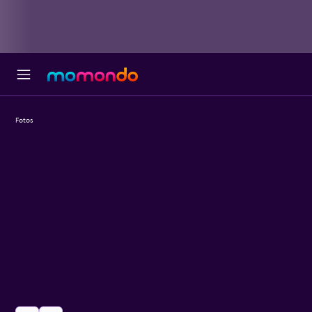
Fotos