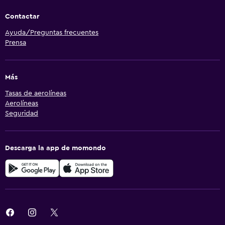
Contactar
Ayuda/Preguntas frecuentes
Prensa
Más
Tasas de aerolíneas
Aerolíneas
Seguridad
Descarga la app de momondo