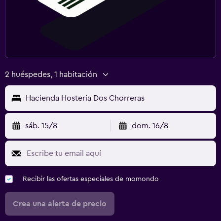
2 huéspedes, 1 habitación
Hacienda Hostería Dos Chorreras
sáb. 15/8
dom. 16/8
Recibir las ofertas especiales de momondo
Crea una alerta de precio