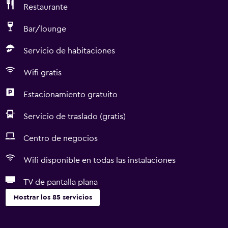
Restaurante
Bar/lounge
Servicio de habitaciones
Wifi gratis
Estacionamiento gratuito
Servicio de traslado (gratis)
Centro de negocios
Wifi disponible en todas las instalaciones
TV de pantalla plana
Mostrar los 85 servicios
Servicios básicos