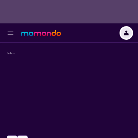
Fotos