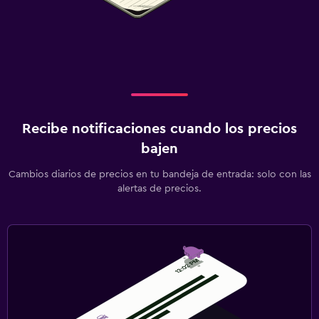
Gimnasio
Gimnasio
Recibe notificaciones cuando los precios
bajen
Cambios diarios de precios en tu bandeja de entrada: solo con las
alertas de precios.