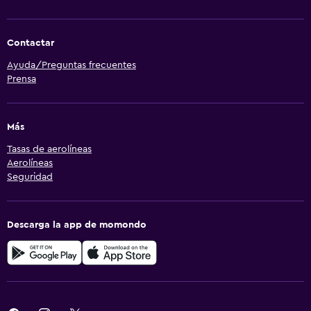
Contactar
Ayuda/Preguntas frecuentes
Prensa
Más
Tasas de aerolíneas
Aerolíneas
Seguridad
Descarga la app de momondo