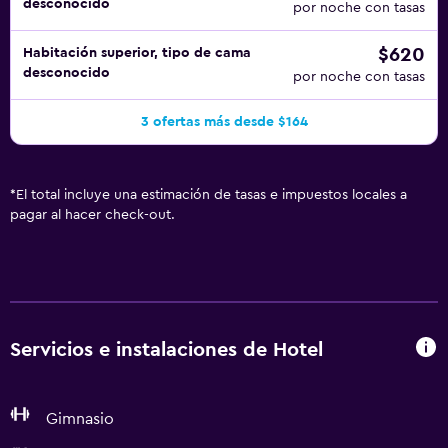
desconocido
por noche con tasas
$620
Habitación superior, tipo de cama
desconocido
por noche con tasas
3 ofertas más desde $164
*
El total incluye una estimación de tasas e impuestos locales a
pagar al hacer check-out.
Servicios e instalaciones de Hotel
Gimnasio