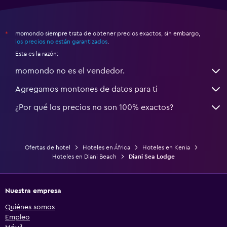
momondo siempre trata de obtener precios exactos, sin embargo,
*
los precios no están garantizados
.
Esta es la razón:
momondo no es el vendedor.
Agregamos montones de datos para ti
¿Por qué los precios no son 100% exactos?
Ofertas de hotel
Hoteles en África
Hoteles en Kenia
Hoteles en Diani Beach
Diani Sea Lodge
Nuestra empresa
Quiénes somos
Empleo