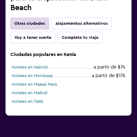
Beach
Otras ciudades
Alojamientos alternativos
Voy a tener suerte
Completa tu viaje
Ciudades populares en Kenia
a partir de $74
Hoteles en Nairobi
a partir de $176
Hoteles en Mombasa
Hoteles en Maasai Mara
Hoteles en Malindi
Hoteles en Talek