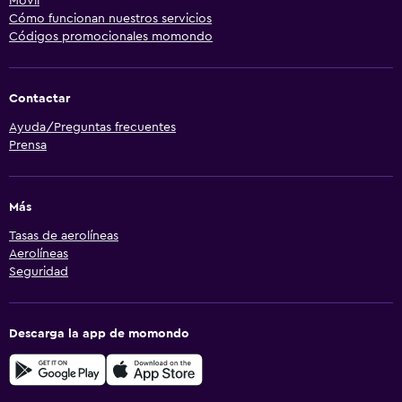
Móvil
Cómo funcionan nuestros servicios
Códigos promocionales momondo
Contactar
Ayuda/Preguntas frecuentes
Prensa
Más
Tasas de aerolíneas
Aerolíneas
Seguridad
Descarga la app de momondo