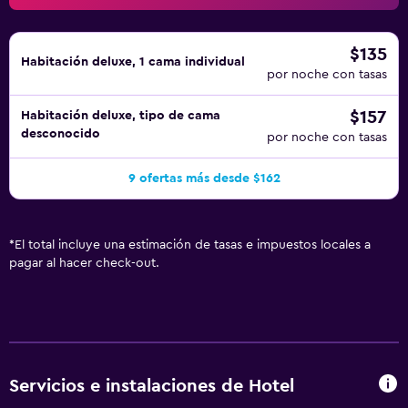
$135
Habitación deluxe, 1 cama individual
por noche con tasas
$157
Habitación deluxe, tipo de cama
desconocido
por noche con tasas
9 ofertas más desde $162
*
El total incluye una estimación de tasas e impuestos locales a
pagar al hacer check-out.
Servicios e instalaciones de Hotel