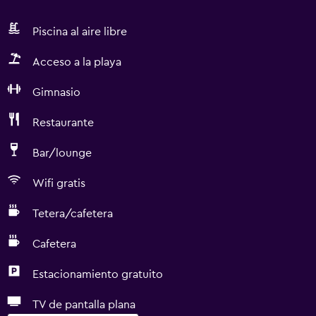
Piscina al aire libre
Acceso a la playa
Gimnasio
Restaurante
Bar/lounge
Wifi gratis
Tetera/cafetera
Cafetera
Estacionamiento gratuito
TV de pantalla plana