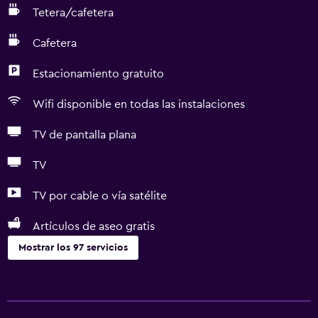
Tetera/cafetera
Cafetera
Estacionamiento gratuito
Wifi disponible en todas las instalaciones
TV de pantalla plana
TV
TV por cable o vía satélite
Artículos de aseo gratis
Mostrar los 97 servicios
General
Habitaciones familiares