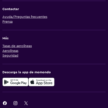
Contactar
Ayuda/Preguntas frecuentes
Prensa
Más
Tasas de aerolíneas
Aerolíneas
Seguridad
Descarga la app de momondo