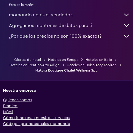
Esta es la razón:
momondo no es el vendedor.
Agregamos montones de datos para ti
¿Por qué los precios no son 100% exactos?
Ofertas de hotel
Hoteles en Europa
Hoteles en Italia
Hoteles en Trentino Alto Adige
Hoteles en Dobbiaco/Toblach
Natura Boutique Chalet Wellness Spa
Nuestra empresa
Quiénes somos
Empleo
Móvil
Cómo funcionan nuestros servicios
Códigos promocionales momondo