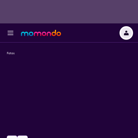
Fotos