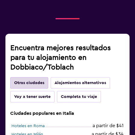
Encuentra mejores resultados
para tu alojamiento en
Dobbiaco/Toblach
Otras ciudades
Alojamientos alternativos
Voy a tener suerte
Completa tu viaje
Ciudades populares en Italia
a partir de $41
Hoteles en Roma
a partir de $34
Hoteles en Milán