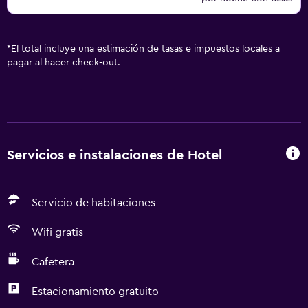
*
El total incluye una estimación de tasas e impuestos locales a
pagar al hacer check-out.
Servicios e instalaciones de Hotel
Servicio de habitaciones
Wifi gratis
Cafetera
Estacionamiento gratuito