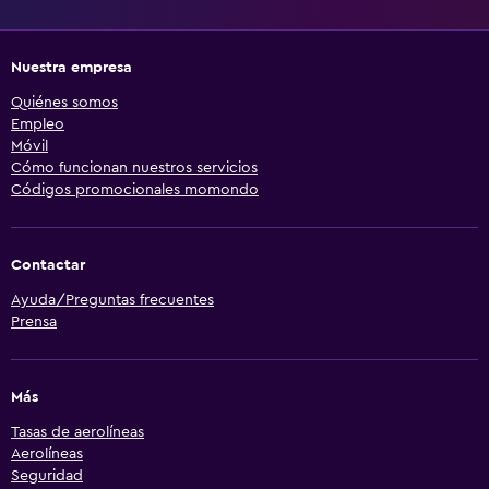
Nuestra empresa
Quiénes somos
Empleo
Móvil
Cómo funcionan nuestros servicios
Códigos promocionales momondo
Contactar
Ayuda/Preguntas frecuentes
Prensa
Más
Tasas de aerolíneas
Aerolíneas
Seguridad