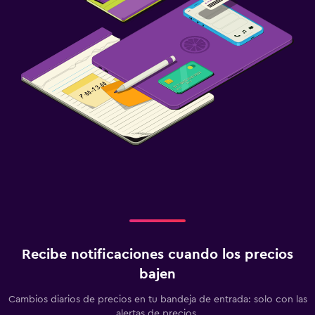
Recibe notificaciones cuando los precios
bajen
Cambios diarios de precios en tu bandeja de entrada: solo con las
alertas de precios.