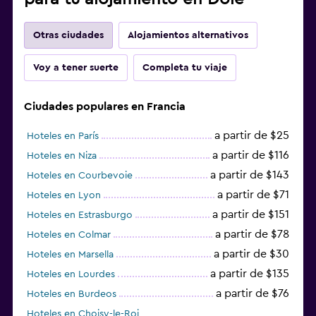
Otras ciudades
Alojamientos alternativos
Voy a tener suerte
Completa tu viaje
Ciudades populares en Francia
a partir de $25
Hoteles en París
a partir de $116
Hoteles en Niza
a partir de $143
Hoteles en Courbevoie
a partir de $71
Hoteles en Lyon
a partir de $151
Hoteles en Estrasburgo
a partir de $78
Hoteles en Colmar
a partir de $30
Hoteles en Marsella
a partir de $135
Hoteles en Lourdes
a partir de $76
Hoteles en Burdeos
Hoteles en Choisy-le-Roi