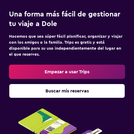
Una forma más fácil de gestionar
tu viaje a Dole
Hacemos que sea súper fácil planificar, organizar y viajar
con los amigos o la familia. Trips es gratis y está
disponible para su uso independientemente del lugar en
el que reserves.
Empezar a usar Trips
Buscar mis reservas