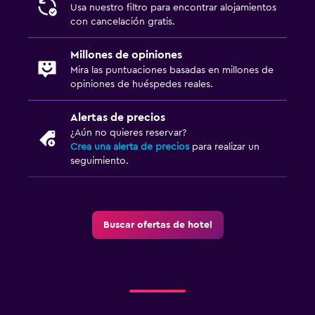
Periquera
Usa nuestro filtro para encontrar alojamientos
con cancelación gratis.
Millones de opiniones
Mira las puntuaciones basadas en millones de
opiniones de huéspedes reales.
Alertas de precios
¿Aún no quieres reservar?
Crea una alerta de precios
para realizar un
seguimiento.
Buscar ofertas de hotel