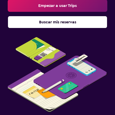
Empezar a usar Trips
Buscar mis reservas