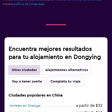
nuestra
política de privacidad.
.
Encuentra mejores resultados
para tu alojamiento en Dongying
Otras ciudades
Alojamientos alternativos
Voy a tener suerte
Completa tu viaje
Ciudades populares en China
a partir de $32
Hoteles en Shangai