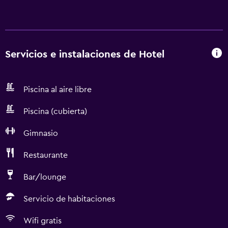
Servicios e instalaciones de Hotel
Piscina al aire libre
Piscina (cubierta)
Gimnasio
Restaurante
Bar/lounge
Servicio de habitaciones
Wifi gratis