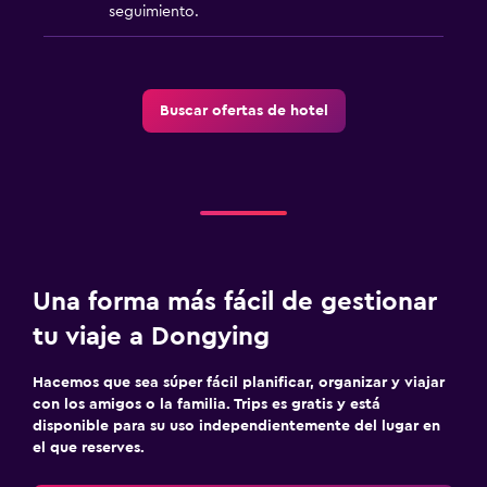
seguimiento.
Buscar ofertas de hotel
Una forma más fácil de gestionar
tu viaje a Dongying
Hacemos que sea súper fácil planificar, organizar y viajar
con los amigos o la familia. Trips es gratis y está
disponible para su uso independientemente del lugar en
el que reserves.