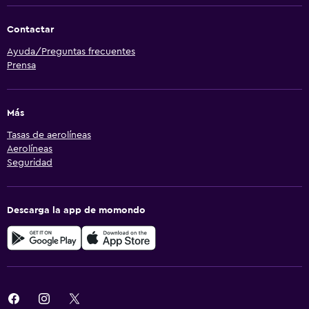
Contactar
Ayuda/Preguntas frecuentes
Prensa
Más
Tasas de aerolíneas
Aerolíneas
Seguridad
Descarga la app de momondo