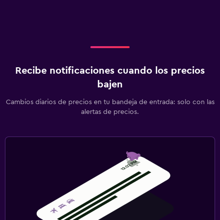
Recibe notificaciones cuando los precios
bajen
Cambios diarios de precios en tu bandeja de entrada: solo con las
alertas de precios.