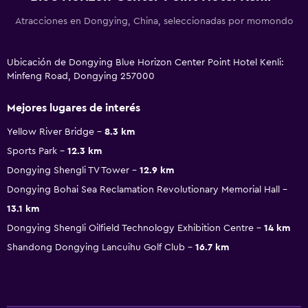
Atracciones en Dongying, China, seleccionadas por momondo
Ubicación de Dongying Blue Horizon Center Point Hotel Kenli:
Minfeng Road, Dongying 257000
Mejores lugares de interés
Yellow River Bridge
8.3 km
Sports Park
12.3 km
Dongying Shengli TV Tower
12.9 km
Dongying Bohai Sea Reclamation Revolutionary Memorial Hall
13.1 km
Dongying Shengli Oilfield Technology Exhibition Centre
14 km
Shandong Dongying Lancuihu Golf Club
16.7 km