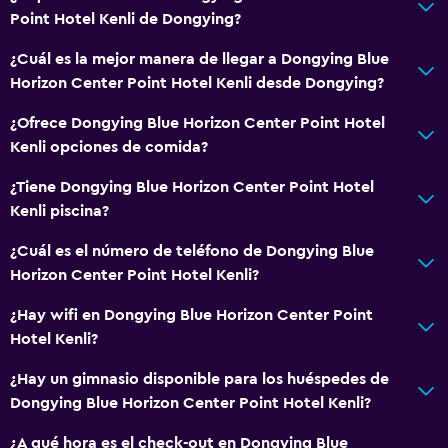
Point Hotel Kenli de Dongying?
¿Cuál es la mejor manera de llegar a Dongying Blue
Horizon Center Point Hotel Kenli desde Dongying?
¿Ofrece Dongying Blue Horizon Center Point Hotel
Kenli opciones de comida?
¿Tiene Dongying Blue Horizon Center Point Hotel
Kenli piscina?
¿Cuál es el número de teléfono de Dongying Blue
Horizon Center Point Hotel Kenli?
¿Hay wifi en Dongying Blue Horizon Center Point
Hotel Kenli?
¿Hay un gimnasio disponible para los huéspedes de
Dongying Blue Horizon Center Point Hotel Kenli?
¿A qué hora es el check-out en Dongying Blue