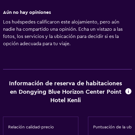
Aún no hay opiniones
Los huéspedes calificaron este alojamiento, pero aún
nadie ha compartido una opinión. Echa un vistazo a las
fotos, los servicios y la ubicación para decidir si es la
opción adecuada para tu viaje.
Información de reserva de habitaciones
en Dongying Blue Horizon Center Point
Hotel Kenli
Relación calidad-precio
Puntuación de la ubi