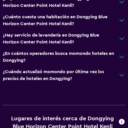
Horizon Center Point Hotel Kenli?
¿Cuánto cuesta una habitación en Dongying Blue
Horizon Center Point Hotel Kenli?
¿Hay servicio de lavandería en Dongying Blue
Horizon Center Point Hotel Kenli?
¿En cuántos operadores busca momondo hoteles en
Dongying?
¿Cuándo actualizó momondo por última vez los
precios de hoteles en Dongying?
Lugares de interés cerca de Dongying
Blue Horizon Center Point Hotel Kenli