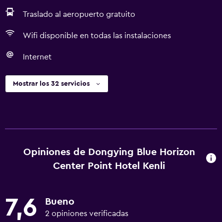
Traslado al aeropuerto gratuito
Wifi disponible en todas las instalaciones
Internet
Mostrar los 32 servicios
Opiniones de Dongying Blue Horizon
Center Point Hotel Kenli
7,6
Bueno
2 opiniones verificadas