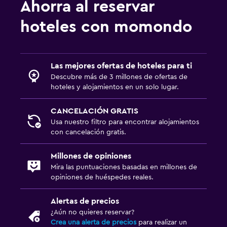
Ahorra al reservar
hoteles con momondo
Las mejores ofertas de hoteles para ti
Descubre más de 3 millones de ofertas de
hoteles y alojamientos en un solo lugar.
CANCELACIÓN GRATIS
Usa nuestro filtro para encontrar alojamientos
con cancelación gratis.
Millones de opiniones
Mira las puntuaciones basadas en millones de
opiniones de huéspedes reales.
Alertas de precios
¿Aún no quieres reservar?
Crea una alerta de precios
para realizar un