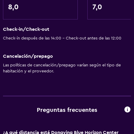
8,0
7,0
Check-in/Check-out
Check-in después de las 14:00 - Check-out antes de las 12:00
Cancelación/prepago
Las políticas de cancelación/prepago varían según el tipo de
habitación y el proveedor.
Preguntas frecuentes
¿A qué distancia está Dongying Blue Horizon Center