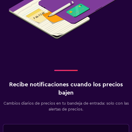
Recibe notificaciones cuando los precios
bajen
Cambios diarios de precios en tu bandeja de entrada: solo con las
alertas de precios.