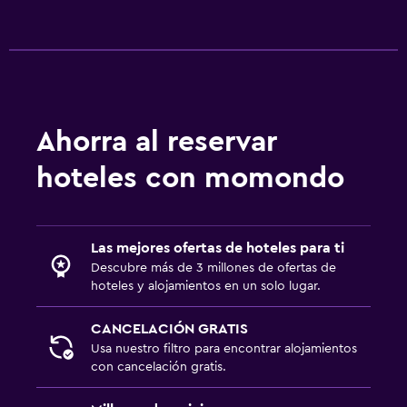
Ahorra al reservar
hoteles con momondo
Las mejores ofertas de hoteles para ti
Descubre más de 3 millones de ofertas de
hoteles y alojamientos en un solo lugar.
CANCELACIÓN GRATIS
Usa nuestro filtro para encontrar alojamientos
con cancelación gratis.