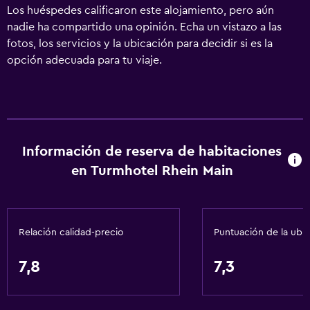
Los huéspedes calificaron este alojamiento, pero aún
nadie ha compartido una opinión. Echa un vistazo a las
fotos, los servicios y la ubicación para decidir si es la
opción adecuada para tu viaje.
Información de reserva de habitaciones
en Turmhotel Rhein Main
Relación calidad-precio
Puntuación de la ubi
7,8
7,3