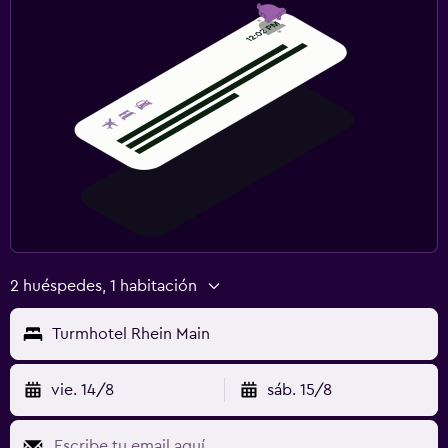
2 huéspedes, 1 habitación
Turmhotel Rhein Main
vie. 14/8
sáb. 15/8