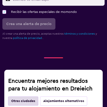
Recibir las ofertas especiales de momondo
Crea una alerta de precio
Al crear una alerta de precio, aceptas nuestros
términos y condiciones
y
nuestra
política de privacidad.
.
Encuentra mejores resultados
para tu alojamiento en Dreieich
Otras ciudades
Alojamientos alternativos