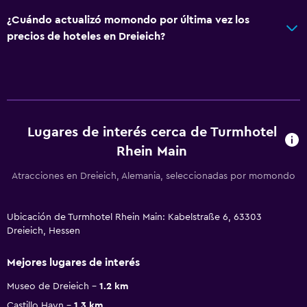
¿Cuándo actualizó momondo por última vez los
precios de hoteles en Dreieich?
Lugares de interés cerca de Turmhotel
Rhein Main
Atracciones en Dreieich, Alemania, seleccionadas por momondo
Ubicación de Turmhotel Rhein Main: Kabelstraße 6, 63303
Dreieich, Hessen
Mejores lugares de interés
Museo de Dreieich
1.2 km
Castillo Hayn
1.3 km