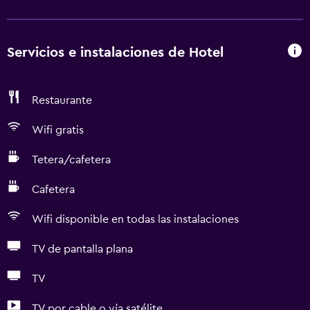
Servicios e instalaciones de Hotel
Restaurante
Wifi gratis
Tetera/cafetera
Cafetera
Wifi disponible en todas las instalaciones
TV de pantalla plana
TV
TV por cable o vía satélite