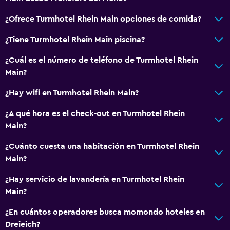
¿Ofrece Turmhotel Rhein Main opciones de comida?
¿Tiene Turmhotel Rhein Main piscina?
¿Cuál es el número de teléfono de Turmhotel Rhein
Main?
¿Hay wifi en Turmhotel Rhein Main?
¿A qué hora es el check-out en Turmhotel Rhein
Main?
¿Cuánto cuesta una habitación en Turmhotel Rhein
Main?
¿Hay servicio de lavandería en Turmhotel Rhein
Main?
¿En cuántos operadores busca momondo hoteles en
Dreieich?