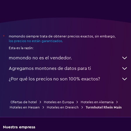
momondo siempre trata de obtener precios exactos, sin embargo,
*
los precios no están garantizados
.
Esta es la razón:
momondo no es el vendedor.
Agregamos montones de datos para ti
¿Por qué los precios no son 100% exactos?
Ofertas de hotel
Hoteles en Europa
Hoteles en Alemania
Hoteles en Hessen
Hoteles en Dreieich
Turmhotel Rhein Main
Nuestra empresa