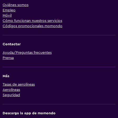
Quiénes somos
Empleo
Móvil
Cómo funcionan nuestros servicios
Códigos promocionales momondo
Contactar
Ayuda/Preguntas frecuentes
Prensa
Más
Tasas de aerolíneas
Aerolíneas
Seguridad
Descarga la app de momondo