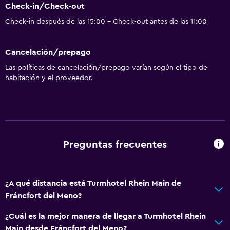
Check-in/Check-out
Check-in después de las 15:00 - Check-out antes de las 11:00
Cancelación/prepago
Las políticas de cancelación/prepago varían según el tipo de
habitación y el proveedor.
Preguntas frecuentes
¿A qué distancia está Turmhotel Rhein Main de
Fráncfort del Meno?
¿Cuál es la mejor manera de llegar a Turmhotel Rhein
Main desde Fráncfort del Meno?