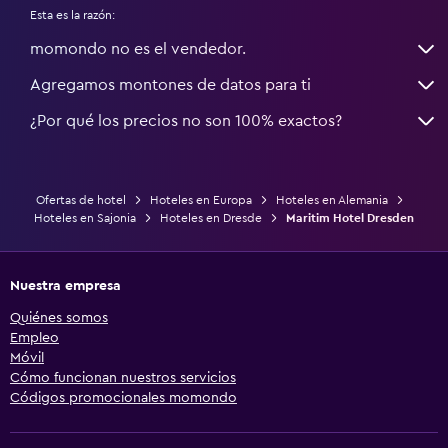
Esta es la razón:
momondo no es el vendedor.
Agregamos montones de datos para ti
¿Por qué los precios no son 100% exactos?
Ofertas de hotel
Hoteles en Europa
Hoteles en Alemania
Hoteles en Sajonia
Hoteles en Dresde
Maritim Hotel Dresden
Nuestra empresa
Quiénes somos
Empleo
Móvil
Cómo funcionan nuestros servicios
Códigos promocionales momondo