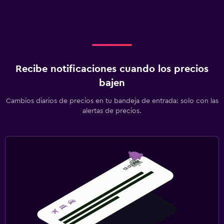
Recibe notificaciones cuando los precios
bajen
Cambios diarios de precios en tu bandeja de entrada: solo con las
alertas de precios.