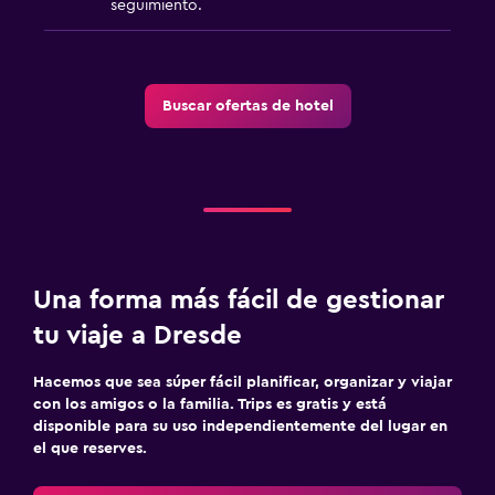
seguimiento.
Buscar ofertas de hotel
Una forma más fácil de gestionar
tu viaje a Dresde
Hacemos que sea súper fácil planificar, organizar y viajar
con los amigos o la familia. Trips es gratis y está
disponible para su uso independientemente del lugar en
el que reserves.