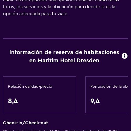
fotos, los servicios y la ubicación para decidir si es la
opción adecuada para tu viaje.
Información de reserva de habitaciones
en Maritim Hotel Dresden
Relación calidad-precio
Puntuación de la ubi
8,4
9,4
Check-in/Check-out