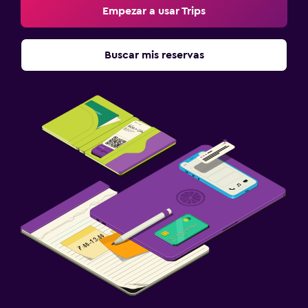
Empezar a usar Trips
Buscar mis reservas