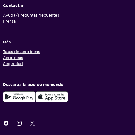
Contactar
Ayuda/Preguntas frecuentes
Prensa
Más
Tasas de aerolíneas
Aerolíneas
Seguridad
Descarga la app de momondo