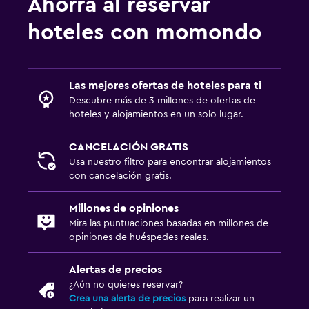
Ahorra al reservar
hoteles con momondo
Las mejores ofertas de hoteles para ti
Descubre más de 3 millones de ofertas de
hoteles y alojamientos en un solo lugar.
CANCELACIÓN GRATIS
Usa nuestro filtro para encontrar alojamientos
con cancelación gratis.
Millones de opiniones
Mira las puntuaciones basadas en millones de
opiniones de huéspedes reales.
Alertas de precios
¿Aún no quieres reservar?
Crea una alerta de precios
para realizar un