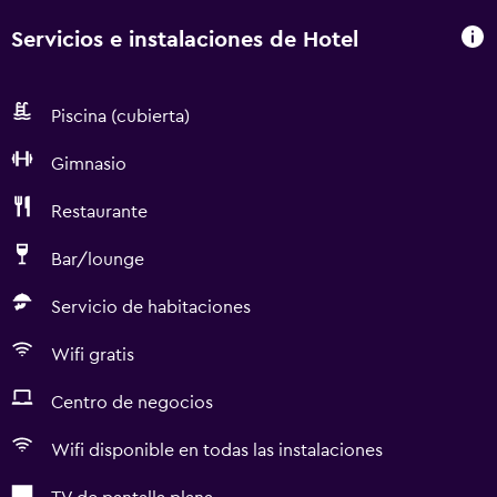
Servicios e instalaciones de Hotel
Piscina (cubierta)
Gimnasio
Restaurante
Bar/lounge
Servicio de habitaciones
Wifi gratis
Centro de negocios
Wifi disponible en todas las instalaciones