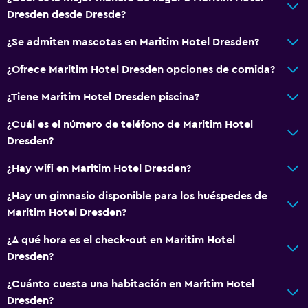
Dresden desde Dresde?
¿Se admiten mascotas en Maritim Hotel Dresden?
¿Ofrece Maritim Hotel Dresden opciones de comida?
¿Tiene Maritim Hotel Dresden piscina?
¿Cuál es el número de teléfono de Maritim Hotel
Dresden?
¿Hay wifi en Maritim Hotel Dresden?
¿Hay un gimnasio disponible para los huéspedes de
Maritim Hotel Dresden?
¿A qué hora es el check-out en Maritim Hotel
Dresden?
¿Cuánto cuesta una habitación en Maritim Hotel
Dresden?