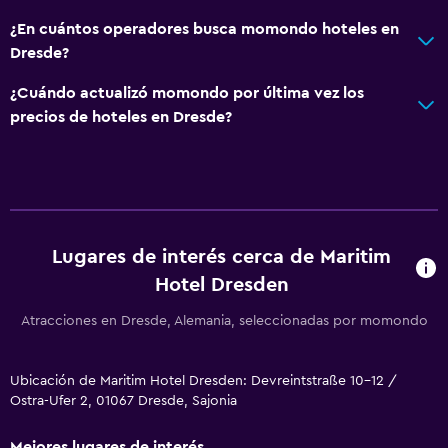
¿En cuántos operadores busca momondo hoteles en
Dresde?
¿Cuándo actualizó momondo por última vez los
precios de hoteles en Dresde?
Lugares de interés cerca de Maritim
Hotel Dresden
Atracciones en Dresde, Alemania, seleccionadas por momondo
Ubicación de Maritim Hotel Dresden: Devreintstraße 10-12 /
Ostra-Ufer 2, 01067 Dresde, Sajonia
Mejores lugares de interés