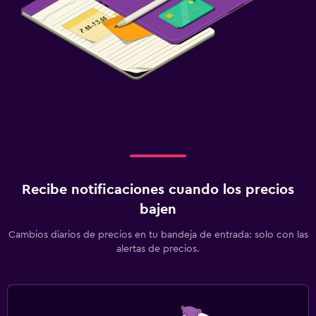
Recibe notificaciones cuando los precios
bajen
Cambios diarios de precios en tu bandeja de entrada: solo con las
alertas de precios.