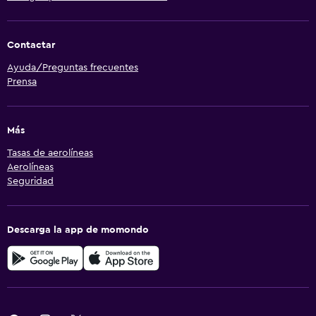
Contactar
Ayuda/Preguntas frecuentes
Prensa
Más
Tasas de aerolíneas
Aerolíneas
Seguridad
Descarga la app de momondo