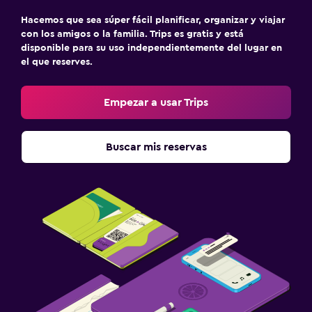
Hacemos que sea súper fácil planificar, organizar y viajar
con los amigos o la familia. Trips es gratis y está
disponible para su uso independientemente del lugar en
el que reserves.
Empezar a usar Trips
Buscar mis reservas