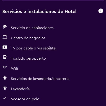
Servicios e instalaciones de Hotel
Servicio de habitaciones
Centro de negocios
TV por cable o vía satélite
Traslado aeropuerto
Wifi
Servicios de lavandería/tintorería
Lavandería
Secador de pelo