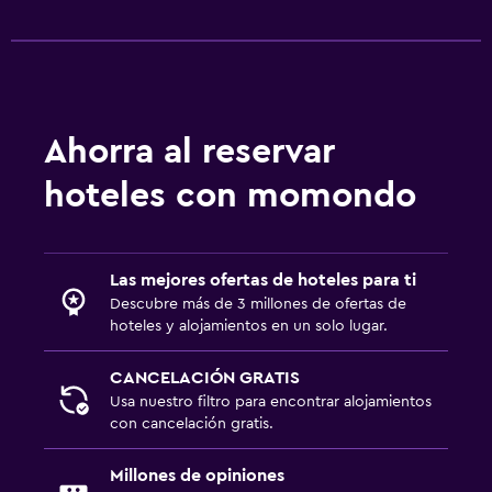
Ahorra al reservar
hoteles con momondo
Las mejores ofertas de hoteles para ti
Descubre más de 3 millones de ofertas de
hoteles y alojamientos en un solo lugar.
CANCELACIÓN GRATIS
Usa nuestro filtro para encontrar alojamientos
con cancelación gratis.
Millones de opiniones