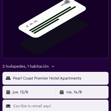
2 huéspedes, 1 habitación
Pearl Coast Premier Hotel Apartments
jue. 13/8
vie. 14/8