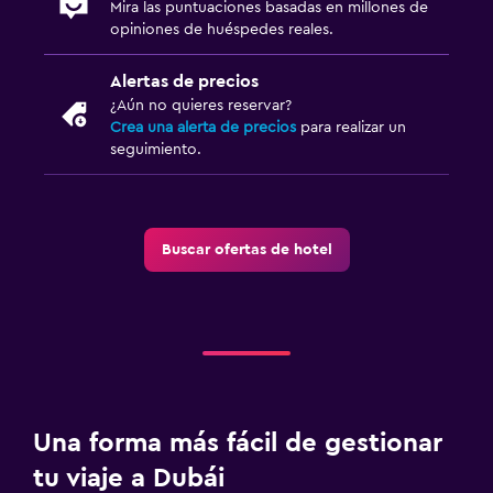
Mira las puntuaciones basadas en millones de
opiniones de huéspedes reales.
Alertas de precios
¿Aún no quieres reservar?
Crea una alerta de precios
para realizar un
seguimiento.
Buscar ofertas de hotel
Una forma más fácil de gestionar
tu viaje a Dubái