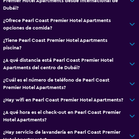
Premier Hotel Apartments desde Internacional de
Dubái?
¿Ofrece Pearl Coast Premier Hotel Apartments
opciones de comida?
¿Tiene Pearl Coast Premier Hotel Apartments
piscina?
¿A qué distancia está Pearl Coast Premier Hotel
Apartments del centro de Dubái?
¿Cuál es el número de teléfono de Pearl Coast
Premier Hotel Apartments?
¿Hay wifi en Pearl Coast Premier Hotel Apartments?
¿A qué hora es el check-out en Pearl Coast Premier
Hotel Apartments?
¿Hay servicio de lavandería en Pearl Coast Premier