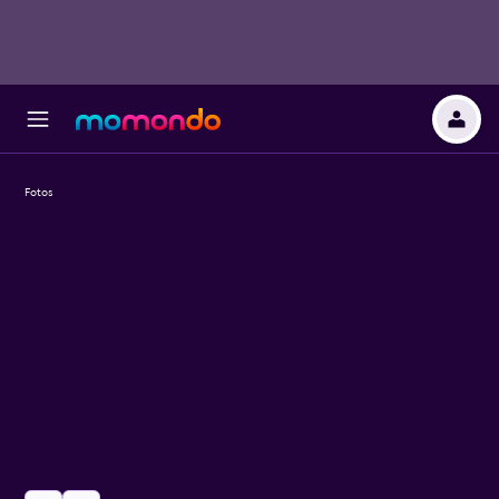
Fotos