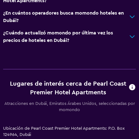
Hotel Apartments?
¿En cuántos operadores busca momondo hoteles en
Dubái?
¿Cuándo actualizó momondo por última vez los
precios de hoteles en Dubái?
Lugares de interés cerca de Pearl Coast
Premier Hotel Apartments
Atracciones en Dubái, Emiratos Árabes Unidos, seleccionadas por
momondo
Ubicación de Pearl Coast Premier Hotel Apartments: P.O. Box
124964, Dubái