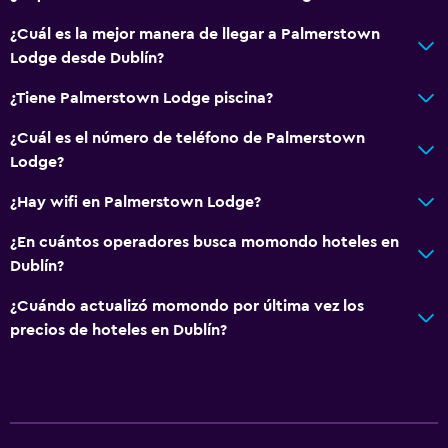
¿Cuál es la mejor manera de llegar a Palmerstown
Lodge desde Dublín?
¿Tiene Palmerstown Lodge piscina?
¿Cuál es el número de teléfono de Palmerstown
Lodge?
¿Hay wifi en Palmerstown Lodge?
¿En cuántos operadores busca momondo hoteles en
Dublín?
¿Cuándo actualizó momondo por última vez los
precios de hoteles en Dublín?