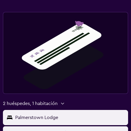
2 huéspedes, 1 habitación
Palmerstown Lodge