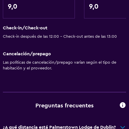
9,0
9,0
Check-in/Check-out
Check-in después de las 12:00 - Check-out antes de las 13:00
Cancelación/prepago
Las políticas de cancelación/prepago varían según el tipo de
habitación y el proveedor.
Preguntas frecuentes
¿A qué distancia está Palmerstown Lodge de Dublín?