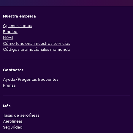
Nuestra empresa
Quiénes somos
Empleo
Móvil
Cómo funcionan nuestros servicios
Códigos promocionales momondo
Contactar
Ayuda/Preguntas frecuentes
Prensa
Más
Tasas de aerolíneas
Aerolíneas
Seguridad