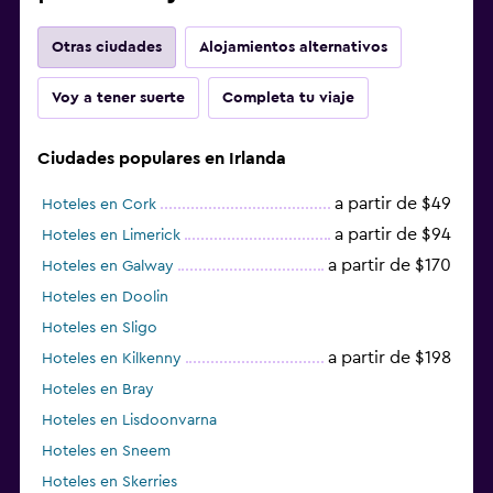
Otras ciudades
Alojamientos alternativos
Voy a tener suerte
Completa tu viaje
Ciudades populares en Irlanda
a partir de $49
Hoteles en Cork
a partir de $94
Hoteles en Limerick
a partir de $170
Hoteles en Galway
Hoteles en Doolin
Hoteles en Sligo
a partir de $198
Hoteles en Kilkenny
Hoteles en Bray
Hoteles en Lisdoonvarna
Hoteles en Sneem
Hoteles en Skerries