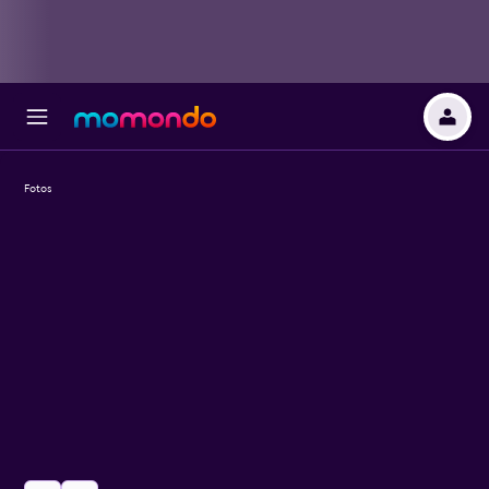
Fotos