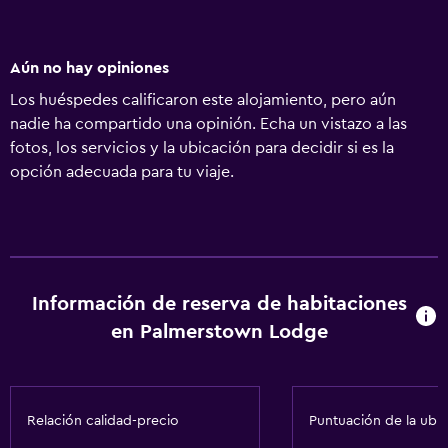
Aún no hay opiniones
Los huéspedes calificaron este alojamiento, pero aún
nadie ha compartido una opinión. Echa un vistazo a las
fotos, los servicios y la ubicación para decidir si es la
opción adecuada para tu viaje.
Información de reserva de habitaciones
en Palmerstown Lodge
Relación calidad-precio
Puntuación de la ubi