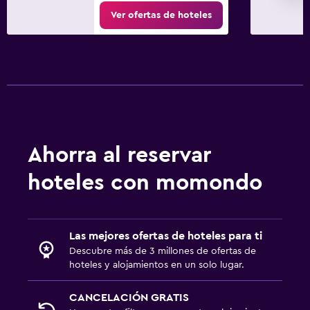
Ver ofertas de hoteles
Ahorra al reservar
hoteles con momondo
Las mejores ofertas de hoteles para ti
Descubre más de 3 millones de ofertas de
hoteles y alojamientos en un solo lugar.
CANCELACIÓN GRATIS