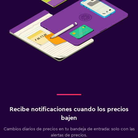
Recibe notificaciones cuando los precios
bajen
Cambios diarios de precios en tu bandeja de entrada: solo con las
alertas de precios.