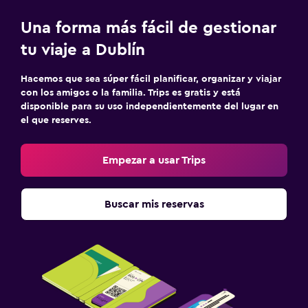
Una forma más fácil de gestionar
tu viaje a Dublín
Hacemos que sea súper fácil planificar, organizar y viajar
con los amigos o la familia. Trips es gratis y está
disponible para su uso independientemente del lugar en
el que reserves.
Empezar a usar Trips
Buscar mis reservas