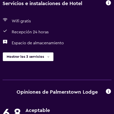
Servicios e instalaciones de Hotel
Wifi gratis
Recepción 24 horas
Espacio de almacenamiento
Mostrar los 3 servicios
Opiniones de Palmerstown Lodge
6,8
Aceptable