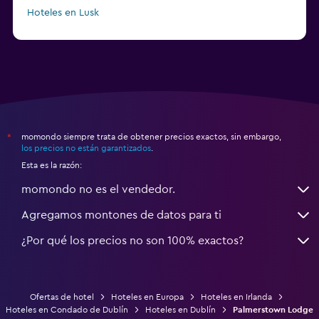
Hoteles en Lusk
momondo siempre trata de obtener precios exactos, sin embargo,
*
los precios no están garantizados
.
Esta es la razón:
momondo no es el vendedor.
Agregamos montones de datos para ti
¿Por qué los precios no son 100% exactos?
Ofertas de hotel
Hoteles en Europa
Hoteles en Irlanda
Hoteles en Condado de Dublín
Hoteles en Dublín
Palmerstown Lodge