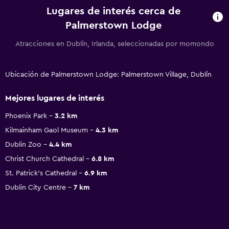
Lugares de interés cerca de
Palmerstown Lodge
Atracciones en Dublín, Irlanda, seleccionadas por momondo
Ubicación de Palmerstown Lodge: Palmerstown Village, Dublín
Mejores lugares de interés
Phoenix Park
3.2 km
Kilmainham Gaol Museum
4.3 km
Dublin Zoo
4.4 km
Christ Church Cathedral
6.8 km
St. Patrick's Cathedral
6.9 km
Dublin City Centre
7 km