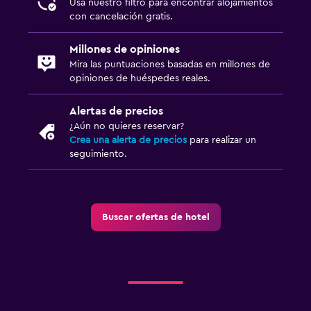
Usa nuestro filtro para encontrar alojamientos
con cancelación gratis.
Millones de opiniones
Mira las puntuaciones basadas en millones de
opiniones de huéspedes reales.
Alertas de precios
¿Aún no quieres reservar?
Crea una alerta de precios
para realizar un
seguimiento.
Buscar ofertas de hotel