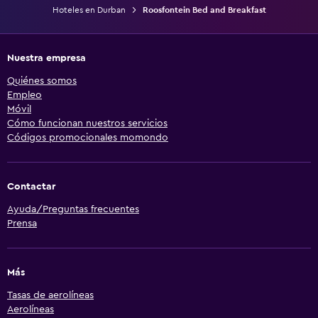
Hoteles en Durban
Roosfontein Bed and Breakfast
Nuestra empresa
Quiénes somos
Empleo
Móvil
Cómo funcionan nuestros servicios
Códigos promocionales momondo
Contactar
Ayuda/Preguntas frecuentes
Prensa
Más
Tasas de aerolíneas
Aerolíneas