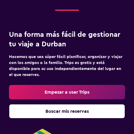
Una forma más fácil de gestionar
tu viaje a Durban
Hacemos que sea súper fácil planificar, organizar y viajar
con los amigos o la familia. Trips es gratis y está
disponible para su uso independientemente del lugar en
el que reserves.
Empezar a usar Trips
Buscar mis reservas