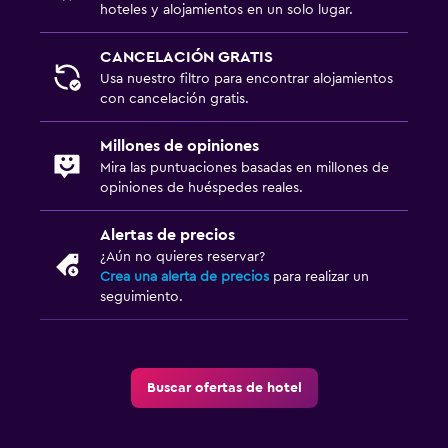
hoteles y alojamientos en un solo lugar.
CANCELACIÓN GRATIS
Usa nuestro filtro para encontrar alojamientos
con cancelación gratis.
Millones de opiniones
Mira las puntuaciones basadas en millones de
opiniones de huéspedes reales.
Alertas de precios
¿Aún no quieres reservar?
Crea una alerta de precios
para realizar un
seguimiento.
Buscar ofertas de hotel