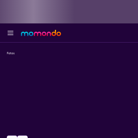
Fotos