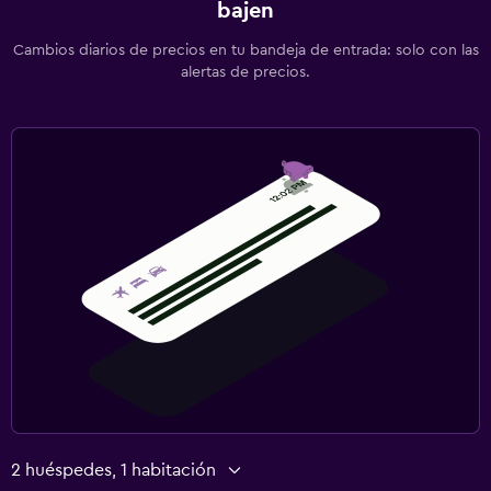
bajen
Cambios diarios de precios en tu bandeja de entrada: solo con las
alertas de precios.
2 huéspedes, 1 habitación