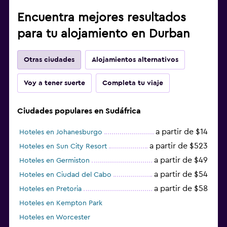
Encuentra mejores resultados
para tu alojamiento en Durban
Otras ciudades
Alojamientos alternativos
Voy a tener suerte
Completa tu viaje
Ciudades populares en Sudáfrica
a partir de $14
Hoteles en Johanesburgo
a partir de $523
Hoteles en Sun City Resort
a partir de $49
Hoteles en Germiston
a partir de $54
Hoteles en Ciudad del Cabo
a partir de $58
Hoteles en Pretoria
Hoteles en Kempton Park
Hoteles en Worcester