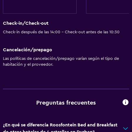
Check-in/Check-out
Check-in después de las 14:00 - Check-out antes de las 10:30
Cancelación/prepago
Las políticas de cancelación/prepago varían según el tipo de
habitación y el proveedor.
Preguntas frecuentes
¿En qué se diferencia Roosfontein Bed and Breakfast
de otros hoteles de 4 estrellas en Durban?