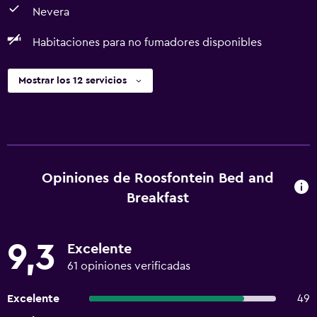
Nevera
Habitaciones para no fumadores disponibles
Mostrar los 12 servicios
Opiniones de Roosfontein Bed and
Breakfast
9,3
Excelente
61 opiniones verificadas
Excelente
49