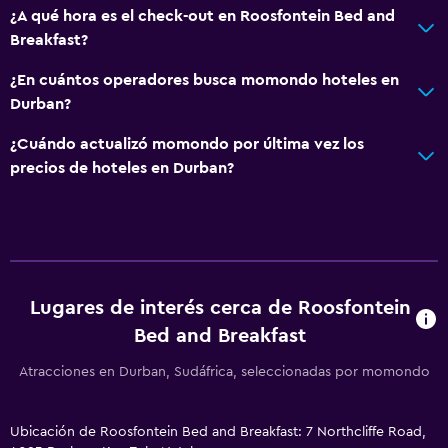
¿A qué hora es el check-out en Roosfontein Bed and
Breakfast?
¿En cuántos operadores busca momondo hoteles en
Durban?
¿Cuándo actualizó momondo por última vez los
precios de hoteles en Durban?
Lugares de interés cerca de Roosfontein
Bed and Breakfast
Atracciones en Durban, Sudáfrica, seleccionadas por momondo
Ubicación de Roosfontein Bed and Breakfast: 7 Northcliffe Road,