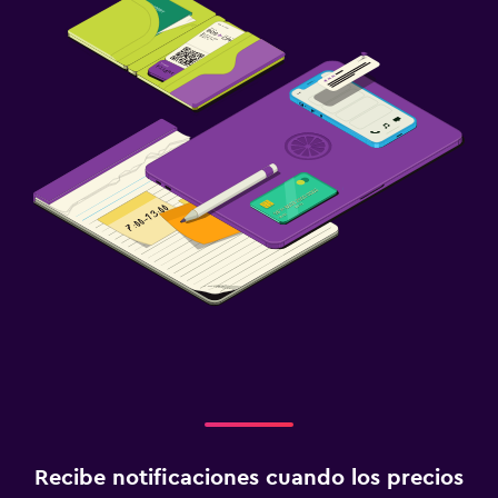
Recibe notificaciones cuando los precios