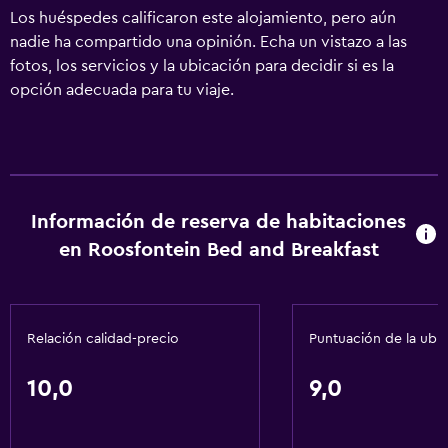
Los huéspedes calificaron este alojamiento, pero aún
nadie ha compartido una opinión. Echa un vistazo a las
fotos, los servicios y la ubicación para decidir si es la
opción adecuada para tu viaje.
Información de reserva de habitaciones
en Roosfontein Bed and Breakfast
Relación calidad-precio
Puntuación de la ubi
10,0
9,0