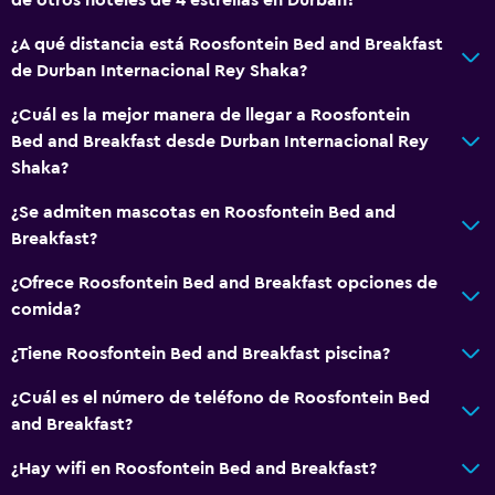
¿A qué distancia está Roosfontein Bed and Breakfast
de Durban Internacional Rey Shaka?
¿Cuál es la mejor manera de llegar a Roosfontein
Bed and Breakfast desde Durban Internacional Rey
Shaka?
¿Se admiten mascotas en Roosfontein Bed and
Breakfast?
¿Ofrece Roosfontein Bed and Breakfast opciones de
comida?
¿Tiene Roosfontein Bed and Breakfast piscina?
¿Cuál es el número de teléfono de Roosfontein Bed
and Breakfast?
¿Hay wifi en Roosfontein Bed and Breakfast?