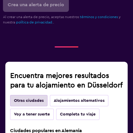
Crea una alerta de precio
Al crear una alerta de precio, aceptas nuestros
términos y condiciones
y
nuestra
política de privacidad.
.
Encuentra mejores resultados
para tu alojamiento en Düsseldorf
Otras ciudades
Alojamientos alternativos
Voy a tener suerte
Completa tu viaje
Ciudades populares en Alemania