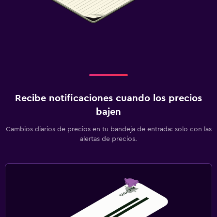
Recibe notificaciones cuando los precios
bajen
Cambios diarios de precios en tu bandeja de entrada: solo con las
alertas de precios.