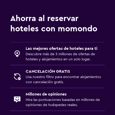
Ahorra al reservar
hoteles con momondo
Las mejores ofertas de hoteles para ti
Descubre más de 3 millones de ofertas de
hoteles y alojamientos en un solo lugar.
CANCELACIÓN GRATIS
Usa nuestro filtro para encontrar alojamientos
con cancelación gratis.
Millones de opiniones
Mira las puntuaciones basadas en millones de
opiniones de huéspedes reales.