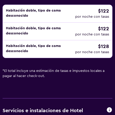
$122
Habitación doble, tipo de cama
desconocido
por noche con tasas
$122
Habitación doble, tipo de cama
desconocido
por noche con tasas
$128
Habitación doble, tipo de cama
desconocido
por noche con tasas
*
El total incluye una estimación de tasas e impuestos locales a
pagar al hacer check-out.
Servicios e instalaciones de Hotel