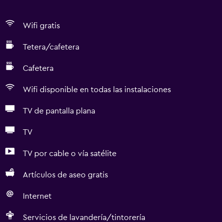
Wifi gratis
Tetera/cafetera
Cafetera
Wifi disponible en todas las instalaciones
TV de pantalla plana
TV
TV por cable o vía satélite
Artículos de aseo gratis
Internet
Servicios de lavandería/tintorería