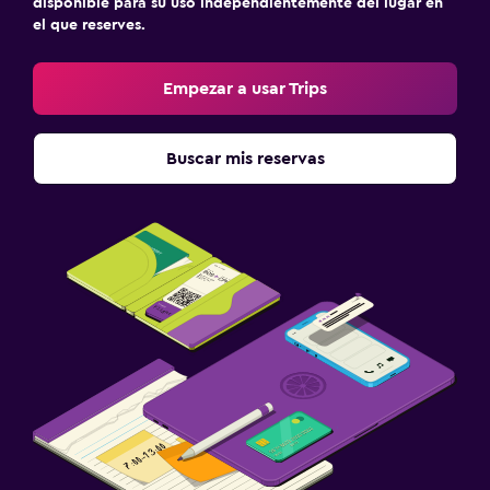
disponible para su uso independientemente del lugar en
el que reserves.
Empezar a usar Trips
Buscar mis reservas