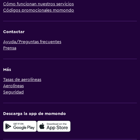
Cómo funcionan nuestros servicios
Códigos promocionales momondo
Contactar
Ayuda/Preguntas frecuentes
Prensa
Más
Tasas de aerolíneas
Aerolíneas
Seguridad
Descarga la app de momondo