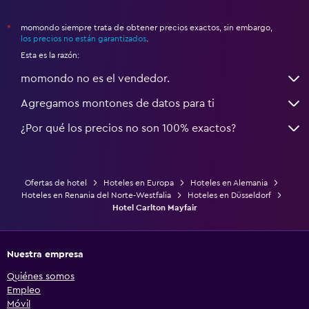
momondo siempre trata de obtener precios exactos, sin embargo,
*
los precios no están garantizados
.
Esta es la razón:
momondo no es el vendedor.
Agregamos montones de datos para ti
¿Por qué los precios no son 100% exactos?
Ofertas de hotel
Hoteles en Europa
Hoteles en Alemania
Hoteles en Renania del Norte-Westfalia
Hoteles en Düsseldorf
Hotel Carlton Mayfair
Nuestra empresa
Quiénes somos
Empleo
Móvil