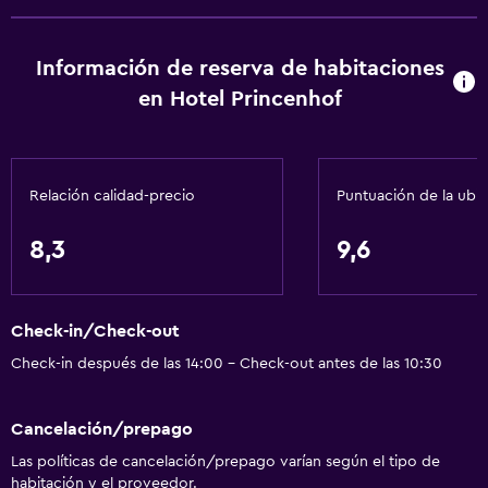
Información de reserva de habitaciones
en Hotel Princenhof
Relación calidad-precio
Puntuación de la ubi
8,3
9,6
Check-in/Check-out
Check-in después de las 14:00 - Check-out antes de las 10:30
Cancelación/prepago
Las políticas de cancelación/prepago varían según el tipo de
habitación y el proveedor.