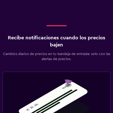
Recibe notificaciones cuando los precios
bajen
Cambios diarios de precios en tu bandeja de entrada: solo con las
alertas de precios.