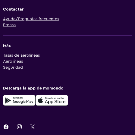
Contactar
Ayuda/Preguntas frecuentes
Prensa
Más
Tasas de aerolíneas
Aerolíneas
Seguridad
Descarga la app de momondo