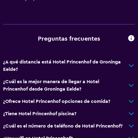
Preguntas frecuentes
¿A qué distancia está Hotel Princenhof de Groninga
Eelde?
¿Cuál es la mejor manera de llegar a Hotel
Princenhof desde Groninga Eelde?
¿Ofrece Hotel Princenhof opciones de comida?
¿Tiene Hotel Princenhof piscina?
¿Cuál es el número de teléfono de Hotel Princenhof?