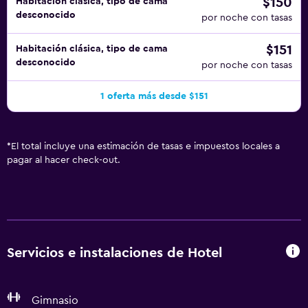
$150
Habitación clásica, tipo de cama
desconocido
por noche con tasas
$151
Habitación clásica, tipo de cama
desconocido
por noche con tasas
1 oferta más desde $151
*
El total incluye una estimación de tasas e impuestos locales a
pagar al hacer check-out.
Servicios e instalaciones de Hotel
Gimnasio