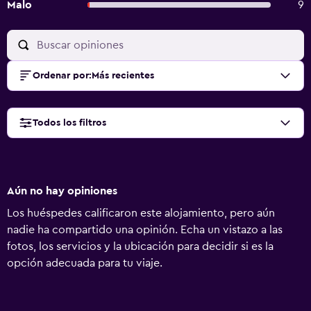
Malo
9
Ordenar por
:
Más recientes
Todos los filtros
Aún no hay opiniones
Los huéspedes calificaron este alojamiento, pero aún
nadie ha compartido una opinión. Echa un vistazo a las
fotos, los servicios y la ubicación para decidir si es la
opción adecuada para tu viaje.