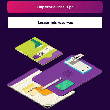
Empezar a usar Trips
Buscar mis reservas