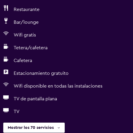
Restaurante
Bar/lounge
Wifi gratis
Tetera/cafetera
Cafetera
Estacionamiento gratuito
Wifi disponible en todas las instalaciones
TV de pantalla plana
TV
Mostrar los 70 servicios