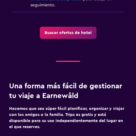
seguimiento.
Buscar ofertas de hotel
Una forma más fácil de gestionar
tu viaje a Earnewâld
Hacemos que sea súper fácil planificar, organizar y viajar
con los amigos o la familia. Trips es gratis y está
disponible para su uso independientemente del lugar en
el que reserves.