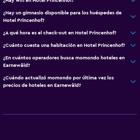
¿Hay wifi en Hotel Princenhof?
¿Hay un gimnasio disponible para los huéspedes de
Hotel Princenhof?
¿A qué hora es el check-out en Hotel Princenhof?
¿Cuánto cuesta una habitación en Hotel Princenhof?
¿En cuántos operadores busca momondo hoteles en
Earnewâld?
¿Cuándo actualizó momondo por última vez los
precios de hoteles en Earnewâld?