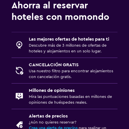
Ahorra al reservar
hoteles con momondo
Las mejores ofertas de hoteles para ti
Descubre más de 3 millones de ofertas de
hoteles y alojamientos en un solo lugar.
CANCELACIÓN GRATIS
Usa nuestro filtro para encontrar alojamientos
con cancelación gratis.
Millones de opiniones
Mira las puntuaciones basadas en millones de
opiniones de huéspedes reales.
Alertas de precios
¿Aún no quieres reservar?
Crea una alerta de precios
para realizar un